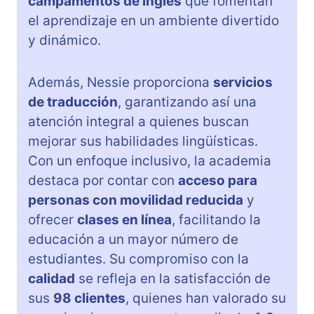
campamentos de inglés
que fomentan
el aprendizaje en un ambiente divertido
y dinámico.
Además, Nessie proporciona
servicios
de traducción
, garantizando así una
atención integral a quienes buscan
mejorar sus habilidades lingüísticas.
Con un enfoque inclusivo, la academia
destaca por contar con
acceso para
personas con movilidad reducida
y
ofrecer
clases en línea
, facilitando la
educación a un mayor número de
estudiantes. Su compromiso con la
calidad
se refleja en la satisfacción de
sus
98 clientes
, quienes han valorado su