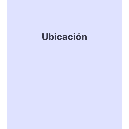
Ubicación