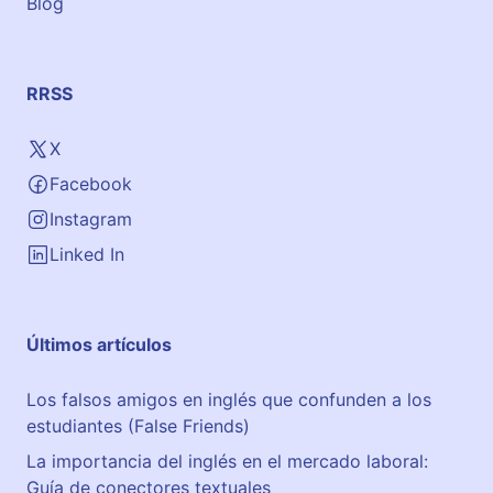
Blog
RRSS
X
Facebook
Instagram
Linked In
Últimos artículos
Los falsos amigos en inglés que confunden a los
estudiantes (False Friends)
La importancia del inglés en el mercado laboral:
Guía de conectores textuales