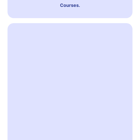
Courses.