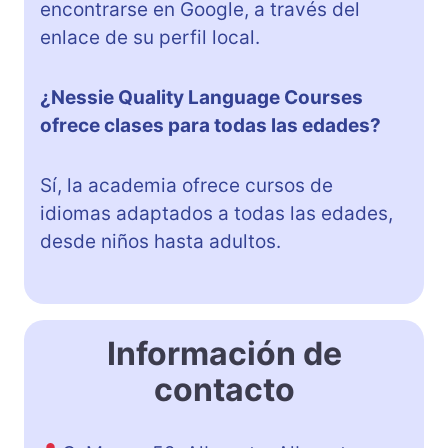
encontrarse en Google, a través del
enlace de su perfil local.
¿Nessie Quality Language Courses
ofrece clases para todas las edades?
Sí, la academia ofrece cursos de
idiomas adaptados a todas las edades,
desde niños hasta adultos.
Información de
contacto