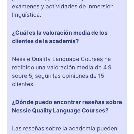
exámenes y actividades de inmersión
lingüística.
¿Cuál es la valoración media de los
clientes de la academia?
Nessie Quality Language Courses ha
recibido una valoración media de 4.9
sobre 5, según las opiniones de 15
clientes.
¿Dónde puedo encontrar reseñas sobre
Nessie Quality Language Courses?
Las reseñas sobre la academia pueden