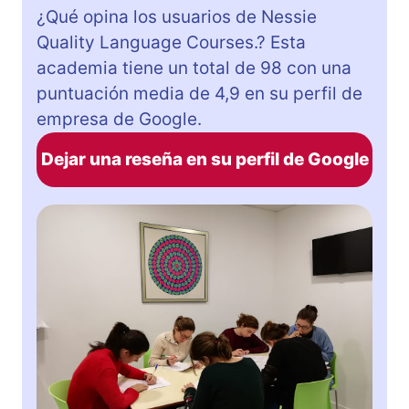
¿Qué opina los usuarios de Nessie
Quality Language Courses.? Esta
academia tiene un total de 98 con una
puntuación media de 4,9 en su perfil de
empresa de Google.
Dejar una reseña en su perfil de Google