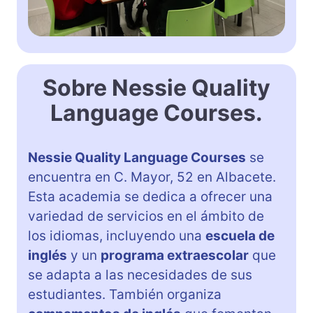
Sobre Nessie Quality
Language Courses.
Nessie Quality Language Courses
se
encuentra en C. Mayor, 52 en Albacete.
Esta academia se dedica a ofrecer una
variedad de servicios en el ámbito de
los idiomas, incluyendo una
escuela de
inglés
y un
programa extraescolar
que
se adapta a las necesidades de sus
estudiantes. También organiza