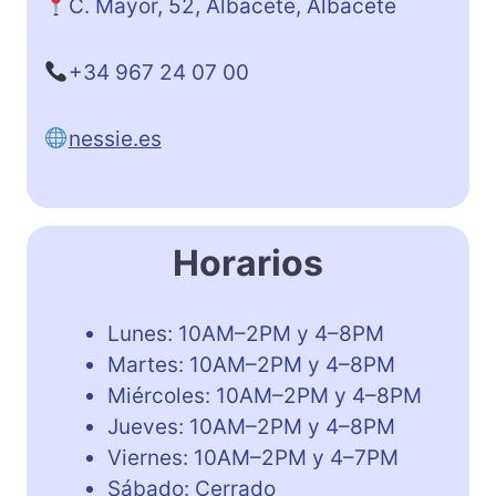
C. Mayor, 52, Albacete, Albacete
+34 967 24 07 00
nessie.es
Horarios
Lunes: 10AM–2PM y 4–8PM
Martes: 10AM–2PM y 4–8PM
Miércoles: 10AM–2PM y 4–8PM
Jueves: 10AM–2PM y 4–8PM
Viernes: 10AM–2PM y 4–7PM
Sábado: Cerrado