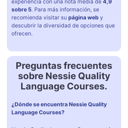
experiencia con una nota media de
4,9
sobre 5
. Para más información, se
recomienda visitar su
página web
y
descubrir la diversidad de opciones que
ofrecen.
Preguntas frecuentes
sobre Nessie Quality
Language Courses.
¿Dónde se encuentra Nessie Quality
Language Courses?