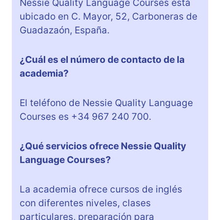
Nessie Quality Language Courses está
ubicado en C. Mayor, 52, Carboneras de
Guadazaón, España.
¿Cuál es el número de contacto de la
academia?
El teléfono de Nessie Quality Language
Courses es +34 967 240 700.
¿Qué servicios ofrece Nessie Quality
Language Courses?
La academia ofrece cursos de inglés
con diferentes niveles, clases
particulares, preparación para