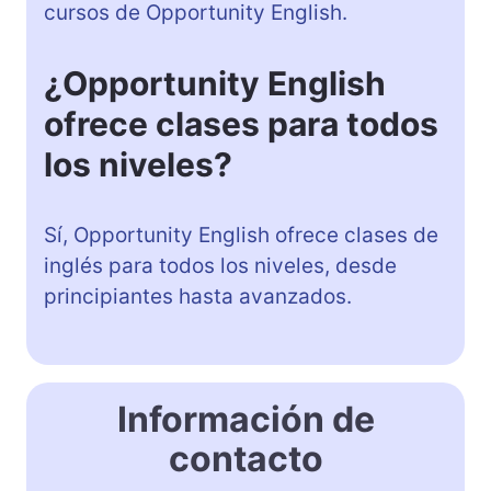
cursos de Opportunity English.
¿Opportunity English
ofrece clases para todos
los niveles?
Sí, Opportunity English ofrece clases de
inglés para todos los niveles, desde
principiantes hasta avanzados.
Información de
contacto