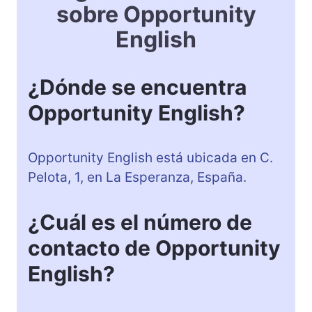
sobre Opportunity
English
¿Dónde se encuentra
Opportunity English?
Opportunity English está ubicada en C.
Pelota, 1, en La Esperanza, España.
¿Cuál es el número de
contacto de Opportunity
English?