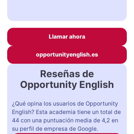
Llamar ahora
opportunityenglish.es
Reseñas de
Opportunity English
¿Qué opina los usuarios de Opportunity
English? Esta academia tiene un total de
44 con una puntuación media de 4,2 en
su perfil de empresa de Google.