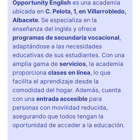
Opportunity English
es una academia
ubicada en
C. Pelota, 1, en Villarrobledo,
Albacete
. Se especializa en la
enseñanza del inglés y ofrece
programas de secundaria vocacional
,
adaptándose a las necesidades
educativas de sus estudiantes. Con una
amplia gama de
servicios
, la academia
proporciona
clases en línea
, lo que
facilita el aprendizaje desde la
comodidad del hogar. Además, cuenta
con una
entrada accesible
para
personas con movilidad reducida,
asegurando que todos tengan la
oportunidad de acceder a la educación.