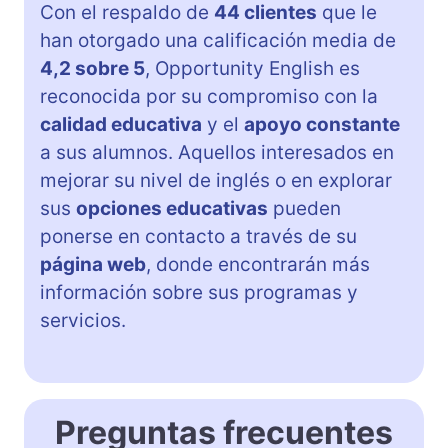
Con el respaldo de
44 clientes
que le
han otorgado una calificación media de
4,2 sobre 5
, Opportunity English es
reconocida por su compromiso con la
calidad educativa
y el
apoyo constante
a sus alumnos. Aquellos interesados en
mejorar su nivel de inglés o en explorar
sus
opciones educativas
pueden
ponerse en contacto a través de su
página web
, donde encontrarán más
información sobre sus programas y
servicios.
Preguntas frecuentes