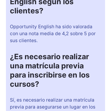
English según los
clientes?
Opportunity English ha sido valorada
con una nota media de 4,2 sobre 5 por
sus clientes.
¿Es necesario realizar
una matrícula previa
para inscribirse en los
cursos?
Sí, es necesario realizar una matrícula
previa para asegurarse un lugar en los