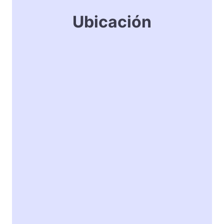
Ubicación