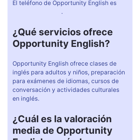
El teléfono de Opportunity English es
+34 967 146 289
.
¿Qué servicios ofrece
Opportunity English?
Opportunity English ofrece clases de
inglés para adultos y niños, preparación
para exámenes de idiomas, cursos de
conversación y actividades culturales
en inglés.
¿Cuál es la valoración
media de Opportunity