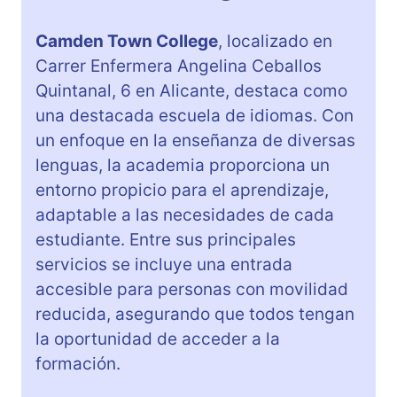
Camden Town College
, localizado en
Carrer Enfermera Angelina Ceballos
Quintanal, 6 en Alicante, destaca como
una destacada escuela de idiomas. Con
un enfoque en la enseñanza de diversas
lenguas, la academia proporciona un
entorno propicio para el aprendizaje,
adaptable a las necesidades de cada
estudiante. Entre sus principales
servicios se incluye una entrada
accesible para personas con movilidad
reducida, asegurando que todos tengan
la oportunidad de acceder a la
formación.