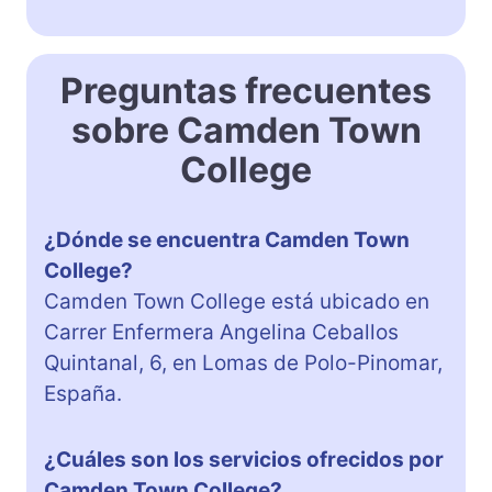
Preguntas frecuentes
sobre Camden Town
College
¿Dónde se encuentra Camden Town
College?
Camden Town College está ubicado en
Carrer Enfermera Angelina Ceballos
Quintanal, 6, en Lomas de Polo-Pinomar,
España.
¿Cuáles son los servicios ofrecidos por
Camden Town College?