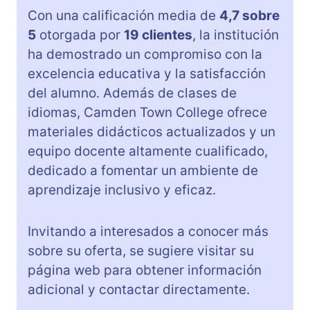
Con una calificación media de
4,7 sobre
5
otorgada por
19 clientes
, la institución
ha demostrado un compromiso con la
excelencia educativa y la satisfacción
del alumno. Además de clases de
idiomas, Camden Town College ofrece
materiales didácticos actualizados y un
equipo docente altamente cualificado,
dedicado a fomentar un ambiente de
aprendizaje inclusivo y eficaz.
Invitando a interesados a conocer más
sobre su oferta, se sugiere visitar su
página web para obtener información
adicional y contactar directamente.