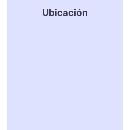
Ubicación