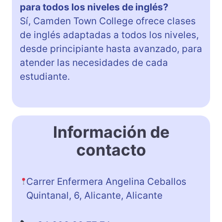
para todos los niveles de inglés?
Sí, Camden Town College ofrece clases
de inglés adaptadas a todos los niveles,
desde principiante hasta avanzado, para
atender las necesidades de cada
estudiante.
Información de
contacto
Carrer Enfermera Angelina Ceballos
Quintanal, 6, Alicante, Alicante