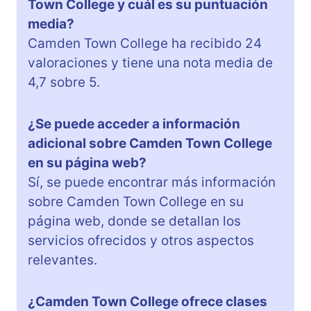
Town College y cuál es su puntuación
media?
Camden Town College ha recibido 24
valoraciones y tiene una nota media de
4,7 sobre 5.
¿Se puede acceder a información
adicional sobre Camden Town College
en su página web?
Sí, se puede encontrar más información
sobre Camden Town College en su
página web, donde se detallan los
servicios ofrecidos y otros aspectos
relevantes.
¿Camden Town College ofrece clases