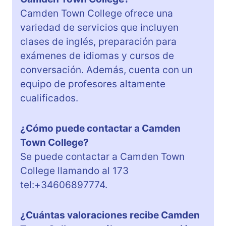
Camden Town College ofrece una
variedad de servicios que incluyen
clases de inglés, preparación para
exámenes de idiomas y cursos de
conversación. Además, cuenta con un
equipo de profesores altamente
cualificados.
¿Cómo puede contactar a Camden
Town College?
Se puede contactar a Camden Town
College llamando al 173
tel:+34606897774.
¿Cuántas valoraciones recibe Camden