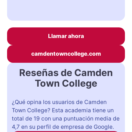
Llamar ahora
camdentowncollege.com
Reseñas de Camden
Town College
¿Qué opina los usuarios de Camden
Town College? Esta academia tiene un
total de 19 con una puntuación media de
4,7 en su perfil de empresa de Google.