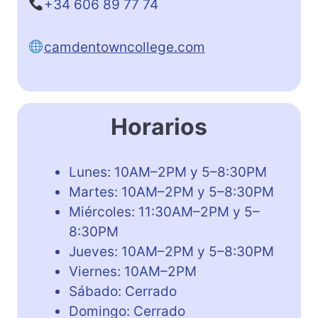
+34 606 89 77 74
camdentowncollege.com
Horarios
Lunes: 10AM–2PM y 5–8:30PM
Martes: 10AM–2PM y 5–8:30PM
Miércoles: 11:30AM–2PM y 5–
8:30PM
Jueves: 10AM–2PM y 5–8:30PM
Viernes: 10AM–2PM
Sábado: Cerrado
Domingo: Cerrado