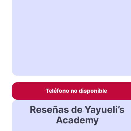
Teléfono no disponible
Reseñas de Yayueli’s
Academy