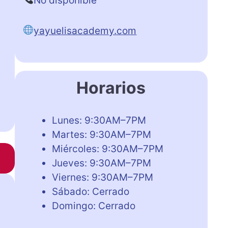
No disponible
yayuelisacademy.com
Horarios
Lunes: 9:30AM–7PM
Martes: 9:30AM–7PM
Miércoles: 9:30AM–7PM
Jueves: 9:30AM–7PM
Viernes: 9:30AM–7PM
Sábado: Cerrado
Domingo: Cerrado