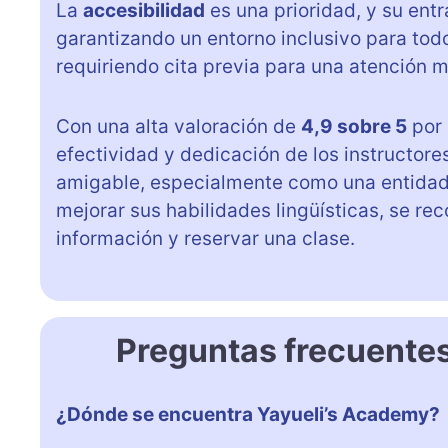
La
accesibilidad
es una prioridad, y su ent
garantizando un entorno inclusivo para to
requiriendo cita previa para una atención 
Con una alta valoración de
4,9 sobre 5
por 
efectividad y dedicación de los instructore
amigable, especialmente como una entidad 
mejorar sus habilidades lingüísticas, se re
información y reservar una clase.
Preguntas frecuente
¿Dónde se encuentra Yayueli’s Academy?