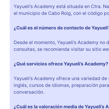
Yayueli’s Academy está situada en Ctra. Nac
el municipio de Cabo Roig, con el código po
¿Cuál es el número de contacto de Yayuel
Desde el momento, Yayueli’s Academy no di
consultas, se recomienda visitar su sitio we
¿Qué servicios ofrece Yayueli’s Academy?
Yayueli’s Academy ofrece una variedad de s
inglés, cursos de idiomas, preparación par
conversación.
¿Cuál es la valoración media de Yayueli’s