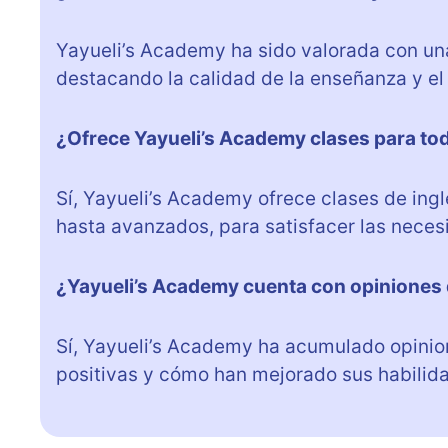
Yayueli’s Academy ha sido valorada con una
destacando la calidad de la enseñanza y el
¿Ofrece Yayueli’s Academy clases para tod
Sí, Yayueli’s Academy ofrece clases de ingl
hasta avanzados, para satisfacer las neces
¿Yayueli’s Academy cuenta con opiniones
Sí, Yayueli’s Academy ha acumulado opinio
positivas y cómo han mejorado sus habilida