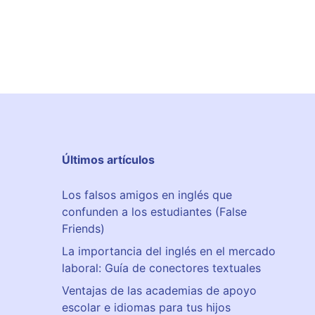
Últimos artículos
Los falsos amigos en inglés que
confunden a los estudiantes (False
Friends)
La importancia del inglés en el mercado
laboral: Guía de conectores textuales
Ventajas de las academias de apoyo
escolar e idiomas para tus hijos