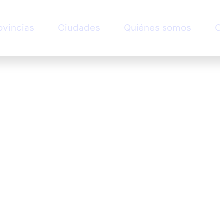
ovincias
Ciudades
Quiénes somos
C