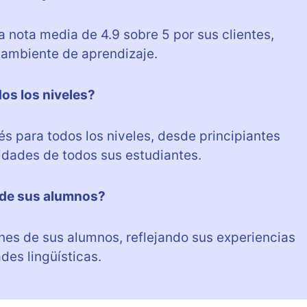
 nota media de 4.9 sobre 5 por sus clientes,
 ambiente de aprendizaje.
os los niveles?
és para todos los niveles, desde principiantes
idades de todos sus estudiantes.
 de sus alumnos?
nes de sus alumnos, reflejando sus experiencias
des lingüísticas.