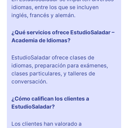
idiomas, entre los que se incluyen
inglés, francés y alemán.
¿Qué servicios ofrece EstudioSaladar –
Academia de Idiomas?
EstudioSaladar ofrece clases de
idiomas, preparación para exámenes,
clases particulares, y talleres de
conversación.
¿Cómo califican los clientes a
EstudioSaladar?
Los clientes han valorado a