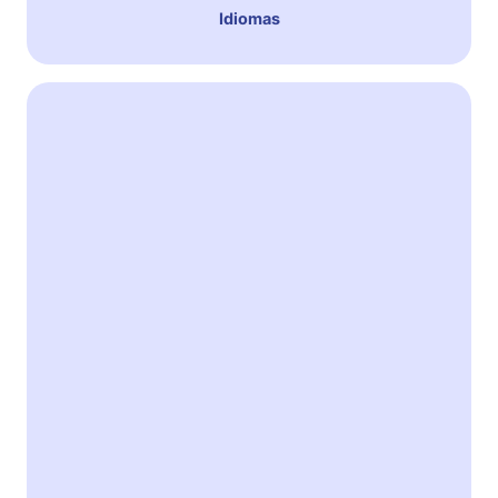
Idiomas