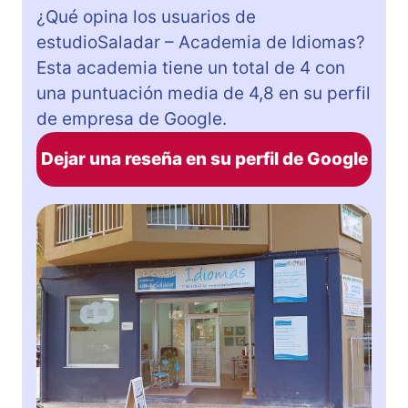
¿Qué opina los usuarios de
estudioSaladar – Academia de Idiomas?
Esta academia tiene un total de 4 con
una puntuación media de 4,8 en su perfil
de empresa de Google.
Dejar una reseña en su perfil de Google