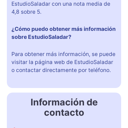
EstudioSaladar con una nota media de
4,8 sobre 5.
¿Cómo puedo obtener más información
sobre EstudioSaladar?
Para obtener más información, se puede
visitar la página web de EstudioSaladar
o contactar directamente por teléfono.
Información de
contacto