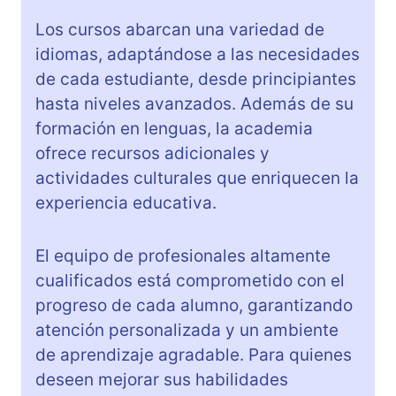
Los cursos abarcan una variedad de
idiomas, adaptándose a las necesidades
de cada estudiante, desde principiantes
hasta niveles avanzados. Además de su
formación en lenguas, la academia
ofrece recursos adicionales y
actividades culturales que enriquecen la
experiencia educativa.
El equipo de profesionales altamente
cualificados está comprometido con el
progreso de cada alumno, garantizando
atención personalizada y un ambiente
de aprendizaje agradable. Para quienes
deseen mejorar sus habilidades