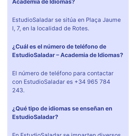
Academia de Idiomas?
EstudioSaladar se sitúa en Plaça Jaume
I, 7, en la localidad de Rotes.
¿Cuál es el número de teléfono de
EstudioSaladar – Academia de Idiomas?
El número de teléfono para contactar
con EstudioSaladar es +34 965 784
243.
¿Qué tipo de idiomas se enseñan en
EstudioSaladar?
En EstudioSaladar se imparten diversos