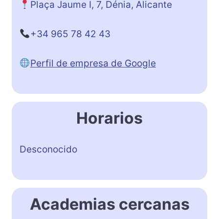
Plaça Jaume I, 7, Dénia, Alicante
+34 965 78 42 43
Perfil de empresa de Google
Horarios
Desconocido
Academias cercanas