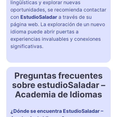
lingüísticas y explorar nuevas
oportunidades, se recomienda contactar
con
EstudioSaladar
a través de su
página web. La exploración de un nuevo
idioma puede abrir puertas a
experiencias invaluables y conexiones
significativas.
Preguntas frecuentes
sobre estudioSaladar –
Academia de Idiomas
¿Dónde se encuentra EstudioSaladar –