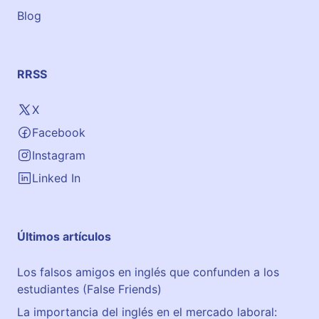
Blog
RRSS
X
Facebook
Instagram
Linked In
Últimos artículos
Los falsos amigos en inglés que confunden a los
estudiantes (False Friends)
La importancia del inglés en el mercado laboral: