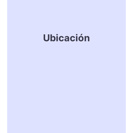
Ubicación