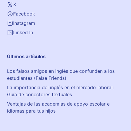
X
Facebook
Instagram
Linked In
Últimos artículos
Los falsos amigos en inglés que confunden a los
estudiantes (False Friends)
La importancia del inglés en el mercado laboral:
Guía de conectores textuales
Ventajas de las academias de apoyo escolar e
idiomas para tus hijos