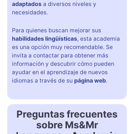
adaptados
a diversos niveles y
necesidades.
Para quienes buscan mejorar sus
habilidades lingüísticas
, esta academia
es una opción muy recomendable. Se
invita a contactar para obtener más
información y descubrir cómo pueden
ayudar en el aprendizaje de nuevos
idiomas a través de su
página web
.
Preguntas frecuentes
sobre Ms&Mr