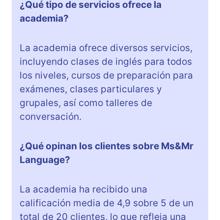
¿Qué tipo de servicios ofrece la
academia?
La academia ofrece diversos servicios,
incluyendo clases de inglés para todos
los niveles, cursos de preparación para
exámenes, clases particulares y
grupales, así como talleres de
conversación.
¿Qué opinan los clientes sobre Ms&Mr
Language?
La academia ha recibido una
calificación media de 4,9 sobre 5 de un
total de 20 clientes, lo que refleja una