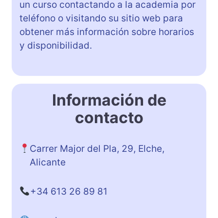
un curso contactando a la academia por
teléfono o visitando su sitio web para
obtener más información sobre horarios
y disponibilidad.
Información de
contacto
Carrer Major del Pla, 29, Elche,
Alicante
+34 613 26 89 81