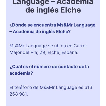
Language – Academia
de inglés Elche
¿Dónde se encuentra Ms&Mr Language
– Academia de inglés Elche?
Ms&Mr Language se ubica en Carrer
Major del Pla, 29, Elche, España.
¿Cuál es el número de contacto de la
academia?
El teléfono de Ms&Mr Language es 613
268 981.