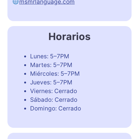
msmrlanguage.com
Horarios
Lunes: 5–7PM
Martes: 5–7PM
Miércoles: 5–7PM
Jueves: 5–7PM
Viernes: Cerrado
Sábado: Cerrado
Domingo: Cerrado