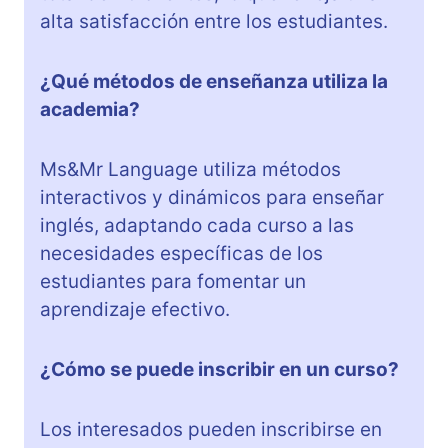
alta satisfacción entre los estudiantes.
¿Qué métodos de enseñanza utiliza la
academia?
Ms&Mr Language utiliza métodos
interactivos y dinámicos para enseñar
inglés, adaptando cada curso a las
necesidades específicas de los
estudiantes para fomentar un
aprendizaje efectivo.
¿Cómo se puede inscribir en un curso?
Los interesados pueden inscribirse en