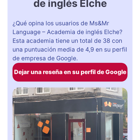
de inglés Elche
¿Qué opina los usuarios de Ms&Mr
Language – Academia de inglés Elche?
Esta academia tiene un total de 38 con
una puntuación media de 4,9 en su perfil
de empresa de Google.
Dejar una reseña en su perfil de Google