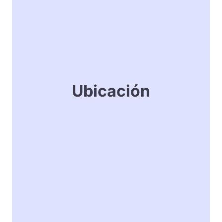
Ubicación