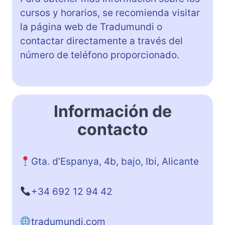
cursos y horarios, se recomienda visitar
la página web de Tradumundi o
contactar directamente a través del
número de teléfono proporcionado.
Información de
contacto
Gta. d’Espanya, 4b, bajo, Ibi, Alicante
+34 692 12 94 42
tradumundi.com