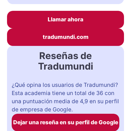
Llamar ahora
tradumundi.com
Reseñas de
Tradumundi
¿Qué opina los usuarios de Tradumundi?
Esta academia tiene un total de 36 con
una puntuación media de 4,9 en su perfil
de empresa de Google.
Dejar una reseña en su perfil de Google