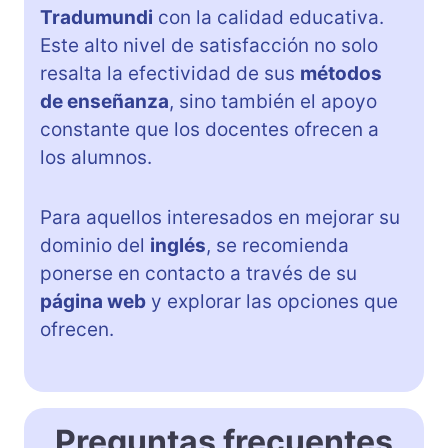
Tradumundi
con la calidad educativa.
Este alto nivel de satisfacción no solo
resalta la efectividad de sus
métodos
de enseñanza
, sino también el apoyo
constante que los docentes ofrecen a
los alumnos.
Para aquellos interesados en mejorar su
dominio del
inglés
, se recomienda
ponerse en contacto a través de su
página web
y explorar las opciones que
ofrecen.
Preguntas frecuentes