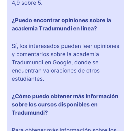
4,9 sobre 5.
¿Puedo encontrar opiniones sobre la
academia Tradumundi en línea?
Sí, los interesados pueden leer opiniones
y comentarios sobre la academia
Tradumundi en Google, donde se
encuentran valoraciones de otros
estudiantes.
¿Cómo puedo obtener más información
sobre los cursos disponibles en
Tradumundi?
Para obtener más información sobre los