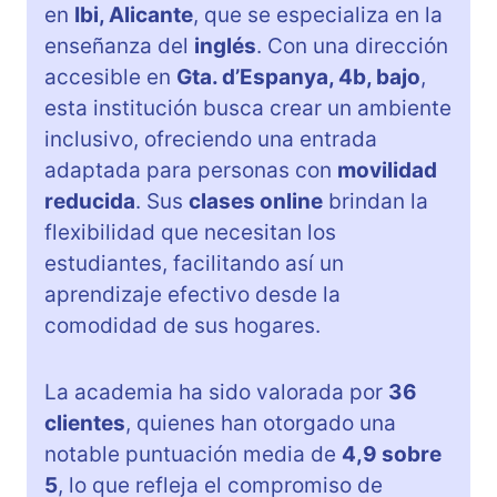
en
Ibi, Alicante
, que se especializa en la
enseñanza del
inglés
. Con una dirección
accesible en
Gta. d’Espanya, 4b, bajo
,
esta institución busca crear un ambiente
inclusivo, ofreciendo una entrada
adaptada para personas con
movilidad
reducida
. Sus
clases online
brindan la
flexibilidad que necesitan los
estudiantes, facilitando así un
aprendizaje efectivo desde la
comodidad de sus hogares.
La academia ha sido valorada por
36
clientes
, quienes han otorgado una
notable puntuación media de
4,9 sobre
5
, lo que refleja el compromiso de