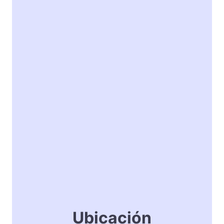
Ubicación