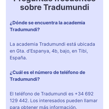
sobre Tradumundi
¿Dónde se encuentra la academia
Tradumundi?
La academia Tradumundi está ubicada
en Gta. d’Espanya, 4b, bajo, en Tibi,
España.
¿Cuál es el número de teléfono de
Tradumundi?
El teléfono de Tradumundi es +34 692
129 442. Los interesados pueden llamar
para obtener más información.