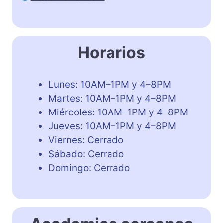
Horarios
Lunes: 10AM–1PM y 4–8PM
Martes: 10AM–1PM y 4–8PM
Miércoles: 10AM–1PM y 4–8PM
Jueves: 10AM–1PM y 4–8PM
Viernes: Cerrado
Sábado: Cerrado
Domingo: Cerrado