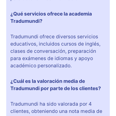
¿Qué servicios ofrece la academia
Tradumundi?
Tradumundi ofrece diversos servicios
educativos, incluidos cursos de inglés,
clases de conversación, preparación
para exámenes de idiomas y apoyo
académico personalizado.
¿Cuál es la valoración media de
Tradumundi por parte de los clientes?
Tradumundi ha sido valorada por 4
clientes, obteniendo una nota media de