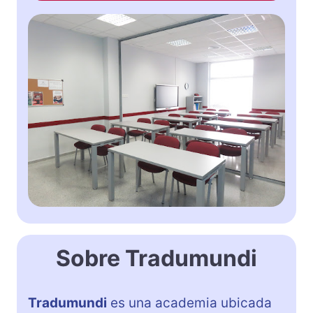
Sobre Tradumundi
Tradumundi
es una academia ubicada