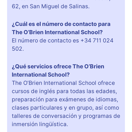
62, en San Miguel de Salinas.
¿Cuál es el número de contacto para
The O’Brien International School?
El número de contacto es +34 711 024
502.
¿Qué servicios ofrece The O’Brien
International School?
The O’Brien International School ofrece
cursos de inglés para todas las edades,
preparación para exámenes de idiomas,
clases particulares y en grupo, así como
talleres de conversación y programas de
inmersión lingüística.