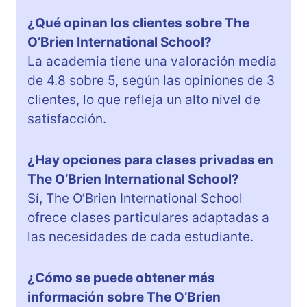
¿Qué opinan los clientes sobre The
O’Brien International School?
La academia tiene una valoración media
de 4.8 sobre 5, según las opiniones de 3
clientes, lo que refleja un alto nivel de
satisfacción.
¿Hay opciones para clases privadas en
The O’Brien International School?
Sí, The O’Brien International School
ofrece clases particulares adaptadas a
las necesidades de cada estudiante.
¿Cómo se puede obtener más
información sobre The O’Brien