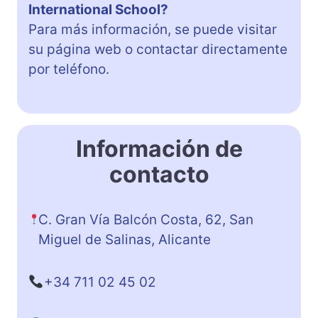
International School?
Para más información, se puede visitar
su página web o contactar directamente
por teléfono.
Información de
contacto
C. Gran Vía Balcón Costa, 62, San
Miguel de Salinas, Alicante
+34 711 02 45 02