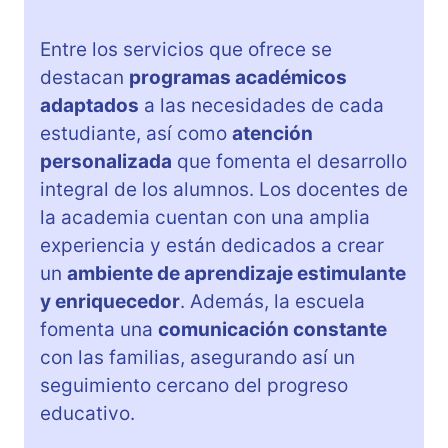
Entre los servicios que ofrece se
destacan
programas académicos
adaptados
a las necesidades de cada
estudiante, así como
atención
personalizada
que fomenta el desarrollo
integral de los alumnos. Los docentes de
la academia cuentan con una amplia
experiencia y están dedicados a crear
un
ambiente de aprendizaje estimulante
y enriquecedor
. Además, la escuela
fomenta una
comunicación constante
con las familias, asegurando así un
seguimiento cercano del progreso
educativo.