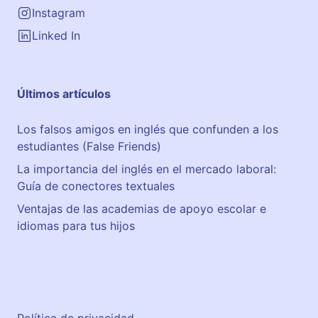
Instagram
Linked In
Últimos artículos
Los falsos amigos en inglés que confunden a los
estudiantes (False Friends)
La importancia del inglés en el mercado laboral:
Guía de conectores textuales
Ventajas de las academias de apoyo escolar e
idiomas para tus hijos