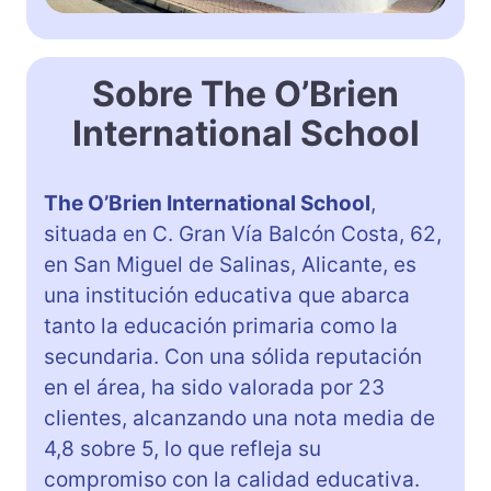
Sobre The O’Brien
International School
The O’Brien International School
,
situada en C. Gran Vía Balcón Costa, 62,
en San Miguel de Salinas, Alicante, es
una institución educativa que abarca
tanto la educación primaria como la
secundaria. Con una sólida reputación
en el área, ha sido valorada por 23
clientes, alcanzando una nota media de
4,8 sobre 5, lo que refleja su
compromiso con la calidad educativa.