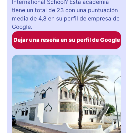
International School? Esta academia
tiene un total de 23 con una puntuación
media de 4,8 en su perfil de empresa de
Google.
Dejar una reseña en su perfil de Google