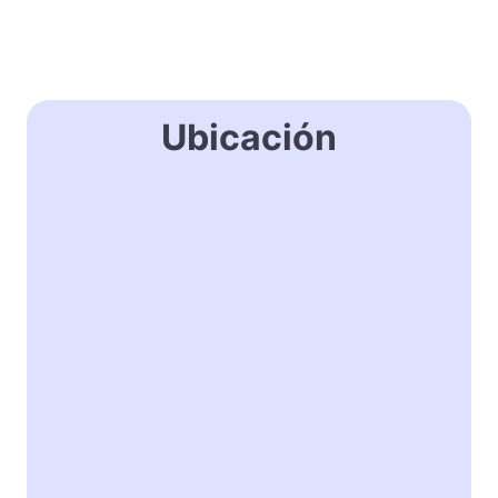
Ubicación