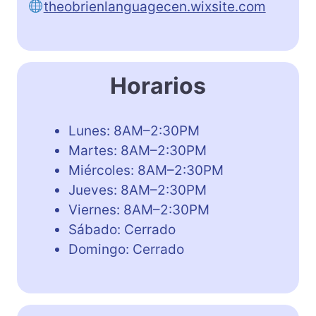
theobrienlanguagecen.wixsite.com
Horarios
Lunes: 8AM–2:30PM
Martes: 8AM–2:30PM
Miércoles: 8AM–2:30PM
Jueves: 8AM–2:30PM
Viernes: 8AM–2:30PM
Sábado: Cerrado
Domingo: Cerrado