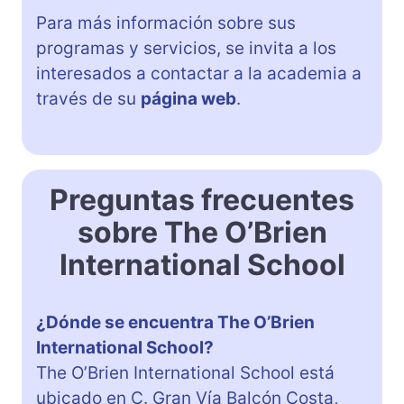
Para más información sobre sus
programas y servicios, se invita a los
interesados a contactar a la academia a
través de su
página web
.
Preguntas frecuentes
sobre The O’Brien
International School
¿Dónde se encuentra The O’Brien
International School?
The O’Brien International School está
ubicado en C. Gran Vía Balcón Costa,