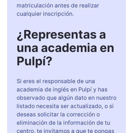
matriculación antes de realizar
cualquier inscripción.
¿Representas a
una academia en
Pulpí?
Si eres el responsable de una
academia de inglés en Pulpí y has
observado que algún dato en nuestro
listado necesita ser actualizado, o si
deseas solicitar la corrección o
eliminación de la información de tu
centro, te invitamos a que te pongas