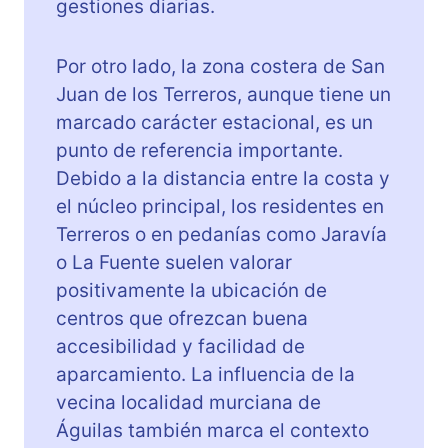
gestiones diarias.
Por otro lado, la zona costera de San
Juan de los Terreros, aunque tiene un
marcado carácter estacional, es un
punto de referencia importante.
Debido a la distancia entre la costa y
el núcleo principal, los residentes en
Terreros o en pedanías como Jaravía
o La Fuente suelen valorar
positivamente la ubicación de
centros que ofrezcan buena
accesibilidad y facilidad de
aparcamiento. La influencia de la
vecina localidad murciana de
Águilas también marca el contexto