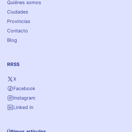
Quiénes somos
Ciudades
Provincias
Contacto
Blog
RRSS
X
Facebook
Instagram
Linked In
Últimos artículos