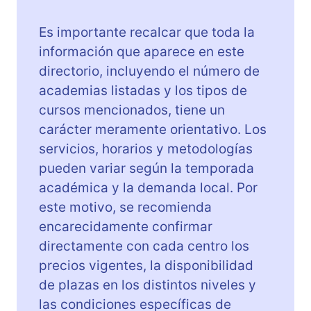
Es importante recalcar que toda la
información que aparece en este
directorio, incluyendo el número de
academias listadas y los tipos de
cursos mencionados, tiene un
carácter meramente orientativo. Los
servicios, horarios y metodologías
pueden variar según la temporada
académica y la demanda local. Por
este motivo, se recomienda
encarecidamente confirmar
directamente con cada centro los
precios vigentes, la disponibilidad
de plazas en los distintos niveles y
las condiciones específicas de