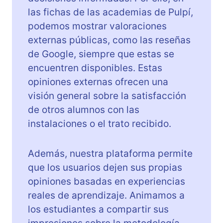
las fichas de las academias de Pulpí,
podemos mostrar valoraciones
externas públicas, como las reseñas
de Google, siempre que estas se
encuentren disponibles. Estas
opiniones externas ofrecen una
visión general sobre la satisfacción
de otros alumnos con las
instalaciones o el trato recibido.
Además, nuestra plataforma permite
que los usuarios dejen sus propias
opiniones basadas en experiencias
reales de aprendizaje. Animamos a
los estudiantes a compartir sus