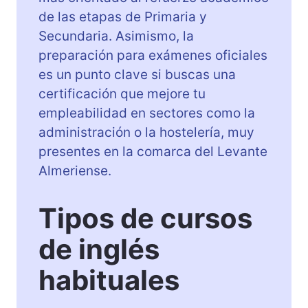
de las etapas de Primaria y
Secundaria. Asimismo, la
preparación para exámenes oficiales
es un punto clave si buscas una
certificación que mejore tu
empleabilidad en sectores como la
administración o la hostelería, muy
presentes en la comarca del Levante
Almeriense.
Tipos de cursos
de inglés
habituales