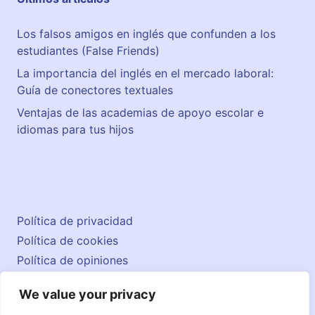
Los falsos amigos en inglés que confunden a los
estudiantes (False Friends)
La importancia del inglés en el mercado laboral:
Guía de conectores textuales
Ventajas de las academias de apoyo escolar e
idiomas para tus hijos
Política de privacidad
Política de cookies
Política de opiniones
Aviso legal
We value your privacy
Contacto