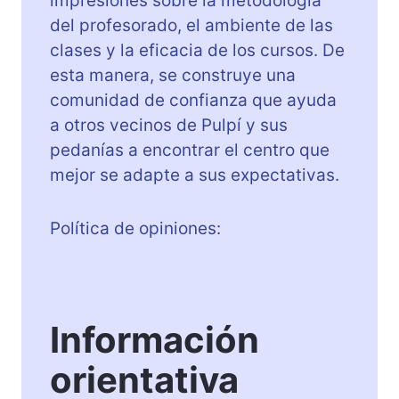
impresiones sobre la metodología
del profesorado, el ambiente de las
clases y la eficacia de los cursos. De
esta manera, se construye una
comunidad de confianza que ayuda
a otros vecinos de Pulpí y sus
pedanías a encontrar el centro que
mejor se adapte a sus expectativas.
Política de opiniones:
https://englishatlas.es/politica-de-
opiniones/
Información
orientativa