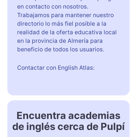
en contacto con nosotros.
Trabajamos para mantener nuestro
directorio lo más fiel posible a la
realidad de la oferta educativa local
en la provincia de Almería para
beneficio de todos los usuarios.
Contactar con English Atlas:
https://englishatlas.es/contact/
Encuentra academias
de inglés cerca de Pulpí