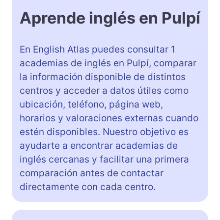
Aprende inglés en Pulpí
En English Atlas puedes consultar 1
academias de inglés en Pulpí, comparar
la información disponible de distintos
centros y acceder a datos útiles como
ubicación, teléfono, página web,
horarios y valoraciones externas cuando
estén disponibles. Nuestro objetivo es
ayudarte a encontrar academias de
inglés cercanas y facilitar una primera
comparación antes de contactar
directamente con cada centro.