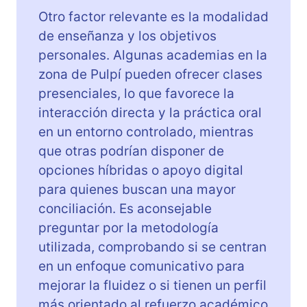
Otro factor relevante es la modalidad
de enseñanza y los objetivos
personales. Algunas academias en la
zona de Pulpí pueden ofrecer clases
presenciales, lo que favorece la
interacción directa y la práctica oral
en un entorno controlado, mientras
que otras podrían disponer de
opciones híbridas o apoyo digital
para quienes buscan una mayor
conciliación. Es aconsejable
preguntar por la metodología
utilizada, comprobando si se centran
en un enfoque comunicativo para
mejorar la fluidez o si tienen un perfil
más orientado al refuerzo académico