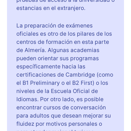
estancias en el extranjero.
La preparación de exámenes
oficiales es otro de los pilares de los
centros de formación en esta parte
de Almería. Algunas academias
pueden orientar sus programas
específicamente hacia las
certificaciones de Cambridge (como
el B1 Preliminary o el B2 First) o los
niveles de la Escuela Oficial de
Idiomas. Por otro lado, es posible
encontrar cursos de conversación
para adultos que desean mejorar su
fluidez por motivos personales o