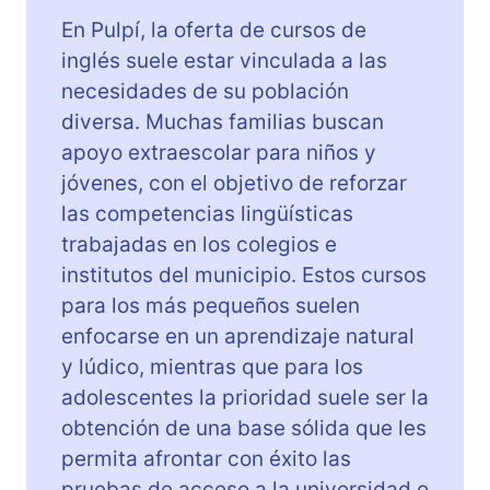
En Pulpí, la oferta de cursos de
inglés suele estar vinculada a las
necesidades de su población
diversa. Muchas familias buscan
apoyo extraescolar para niños y
jóvenes, con el objetivo de reforzar
las competencias lingüísticas
trabajadas en los colegios e
institutos del municipio. Estos cursos
para los más pequeños suelen
enfocarse en un aprendizaje natural
y lúdico, mientras que para los
adolescentes la prioridad suele ser la
obtención de una base sólida que les
permita afrontar con éxito las
pruebas de acceso a la universidad o