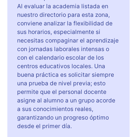
Al evaluar la academia listada en
nuestro directorio para esta zona,
conviene analizar la flexibilidad de
sus horarios, especialmente si
necesitas compaginar el aprendizaje
con jornadas laborales intensas o
con el calendario escolar de los
centros educativos locales. Una
buena práctica es solicitar siempre
una prueba de nivel previa; esto
permite que el personal docente
asigne al alumno a un grupo acorde
a sus conocimientos reales,
garantizando un progreso óptimo
desde el primer día.