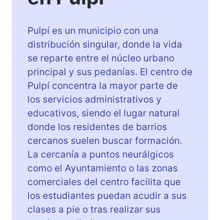
Pulpí es un municipio con una
distribución singular, donde la vida
se reparte entre el núcleo urbano
principal y sus pedanías. El centro de
Pulpí concentra la mayor parte de
los servicios administrativos y
educativos, siendo el lugar natural
donde los residentes de barrios
cercanos suelen buscar formación.
La cercanía a puntos neurálgicos
como el Ayuntamiento o las zonas
comerciales del centro facilita que
los estudiantes puedan acudir a sus
clases a pie o tras realizar sus