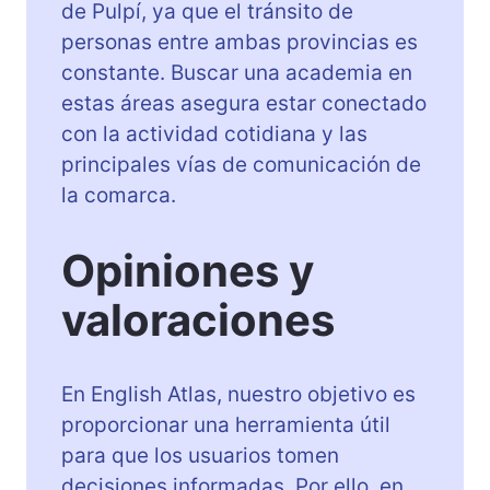
de Pulpí, ya que el tránsito de
personas entre ambas provincias es
constante. Buscar una academia en
estas áreas asegura estar conectado
con la actividad cotidiana y las
principales vías de comunicación de
la comarca.
Opiniones y
valoraciones
En English Atlas, nuestro objetivo es
proporcionar una herramienta útil
para que los usuarios tomen
decisiones informadas. Por ello, en