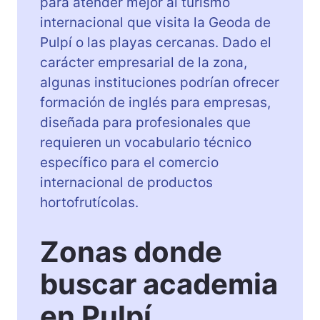
para atender mejor al turismo
internacional que visita la Geoda de
Pulpí o las playas cercanas. Dado el
carácter empresarial de la zona,
algunas instituciones podrían ofrecer
formación de inglés para empresas,
diseñada para profesionales que
requieren un vocabulario técnico
específico para el comercio
internacional de productos
hortofrutícolas.
Zonas donde
buscar academia
en Pulpí