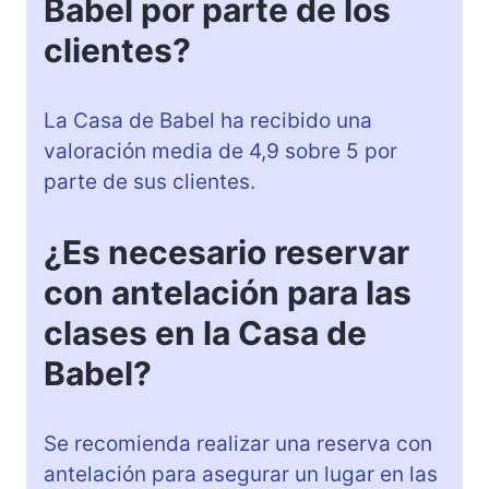
Babel por parte de los
clientes?
La Casa de Babel ha recibido una
valoración media de 4,9 sobre 5 por
parte de sus clientes.
¿Es necesario reservar
con antelación para las
clases en la Casa de
Babel?
Se recomienda realizar una reserva con
antelación para asegurar un lugar en las