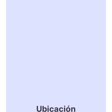
Ubicación