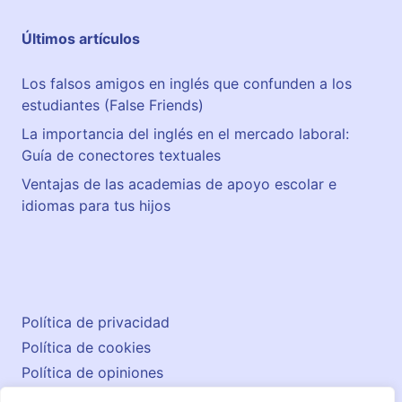
Últimos artículos
Los falsos amigos en inglés que confunden a los
estudiantes (False Friends)
La importancia del inglés en el mercado laboral:
Guía de conectores textuales
Ventajas de las academias de apoyo escolar e
idiomas para tus hijos
Política de privacidad
Política de cookies
Política de opiniones
Aviso legal