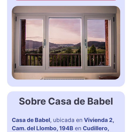
Sobre Casa de Babel
Casa de Babel
, ubicada en
Vivienda 2,
Cam. del Llombo, 194B
en
Cudillero,