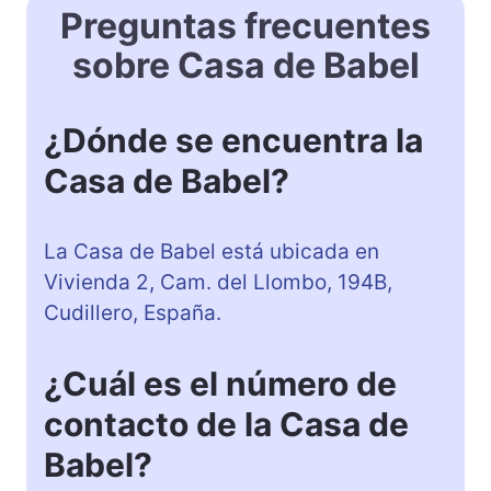
Preguntas frecuentes
sobre Casa de Babel
¿Dónde se encuentra la
Casa de Babel?
La Casa de Babel está ubicada en
Vivienda 2, Cam. del Llombo, 194B,
Cudillero, España.
¿Cuál es el número de
contacto de la Casa de
Babel?