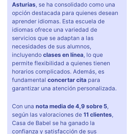
Asturias
, se ha consolidado como una
opción destacada para quienes desean
aprender idiomas. Esta escuela de
idiomas ofrece una variedad de
servicios que se adaptan a las
necesidades de sus alumnos,
incluyendo
clases en línea
, lo que
permite flexibilidad a quienes tienen
horarios complicados. Además, es
fundamental
concertar cita
para
garantizar una atención personalizada.
Con una
nota media de 4,9 sobre 5
,
según las valoraciones de
11 clientes
,
Casa de Babel se ha ganado la
confianza y satisfacción de sus