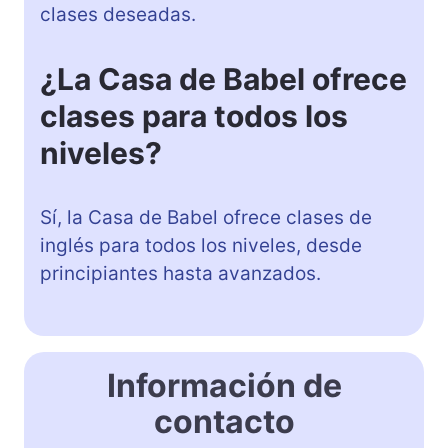
clases deseadas.
¿La Casa de Babel ofrece
clases para todos los
niveles?
Sí, la Casa de Babel ofrece clases de
inglés para todos los niveles, desde
principiantes hasta avanzados.
Información de
contacto