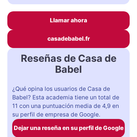
Llamar ahora
casadebabel.fr
Reseñas de Casa de
Babel
¿Qué opina los usuarios de Casa de
Babel? Esta academia tiene un total de
11 con una puntuación media de 4,9 en
su perfil de empresa de Google.
Dejar una reseña en su perfil de Google