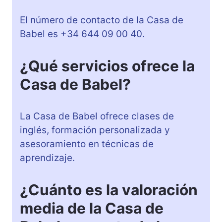
El número de contacto de la Casa de
Babel es +34 644 09 00 40.
¿Qué servicios ofrece la
Casa de Babel?
La Casa de Babel ofrece clases de
inglés, formación personalizada y
asesoramiento en técnicas de
aprendizaje.
¿Cuánto es la valoración
media de la Casa de