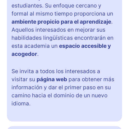
estudiantes. Su enfoque cercano y
formal al mismo tiempo proporciona un
ambiente propicio para el aprendizaje
.
Aquellos interesados en mejorar sus
habilidades lingüísticas encontrarán en
esta academia un
espacio accesible y
acogedor
.
Se invita a todos los interesados a
visitar su
página web
para obtener más
información y dar el primer paso en su
camino hacia el dominio de un nuevo
idioma.