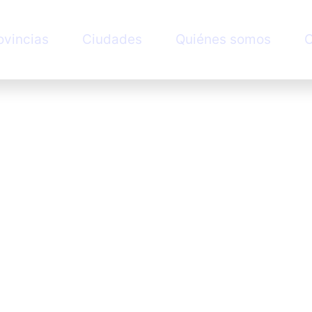
ovincias
Ciudades
Quiénes somos
C