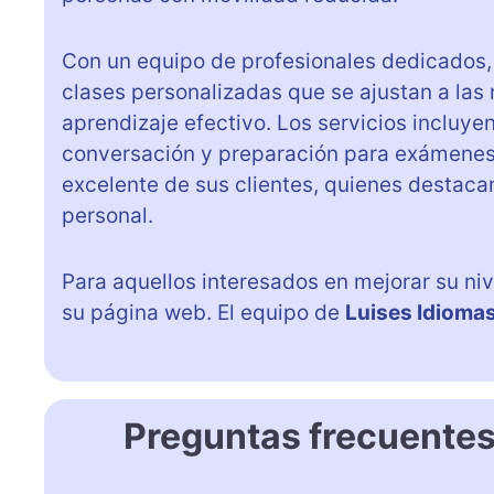
Con un equipo de profesionales dedicados
clases personalizadas que se ajustan a las
aprendizaje efectivo. Los servicios incluye
conversación y preparación para exámenes 
excelente de sus clientes, quienes destaca
personal.
Para aquellos interesados en mejorar su niv
su página web. El equipo de
Luises Idioma
Preguntas frecuentes