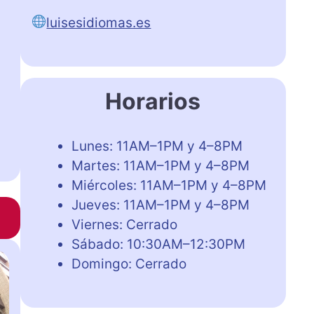
luisesidiomas.es
Horarios
Lunes: 11AM–1PM y 4–8PM
Martes: 11AM–1PM y 4–8PM
Miércoles: 11AM–1PM y 4–8PM
Jueves: 11AM–1PM y 4–8PM
Viernes: Cerrado
Sábado: 10:30AM–12:30PM
Domingo: Cerrado