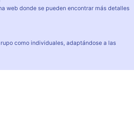
gina web donde se pueden encontrar más detalles
 grupo como individuales, adaptándose a las