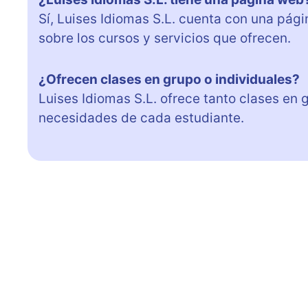
Sí, Luises Idiomas S.L. cuenta con una pá
sobre los cursos y servicios que ofrecen.
¿Ofrecen clases en grupo o individuales?
Luises Idiomas S.L. ofrece tanto clases en
necesidades de cada estudiante.