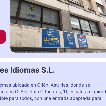
es Idiomas S.L.
omas ubicada en Gijón, Asturias, donde se
uada en C. Anselmo Cifuentes, 11, escalera izquier
ible para todos, con una entrada adaptada para