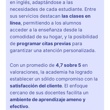
en inglés, adaptándose a las
necesidades de cada estudiante. Entre
sus servicios destacan
las clases en
línea
, permitiendo a los alumnos
acceder a la enseñanza desde la
comodidad de su hogar, y la posibilidad
de
programar citas previas
para
garantizar una atención personalizada.
Con un promedio de
4,7 sobre 5
en
valoraciones, la academia ha logrado
establecer un sólido compromiso con la
satisfacción del cliente
. El enfoque
cercano de sus docentes facilita un
ambiente de aprendizaje ameno y
efectivo
.