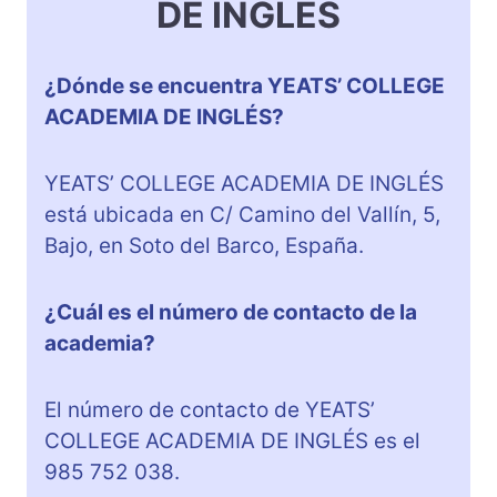
DE INGLÉS
¿Dónde se encuentra YEATS’ COLLEGE
ACADEMIA DE INGLÉS?
YEATS’ COLLEGE ACADEMIA DE INGLÉS
está ubicada en C/ Camino del Vallín, 5,
Bajo, en Soto del Barco, España.
¿Cuál es el número de contacto de la
academia?
El número de contacto de YEATS’
COLLEGE ACADEMIA DE INGLÉS es el
985 752 038.