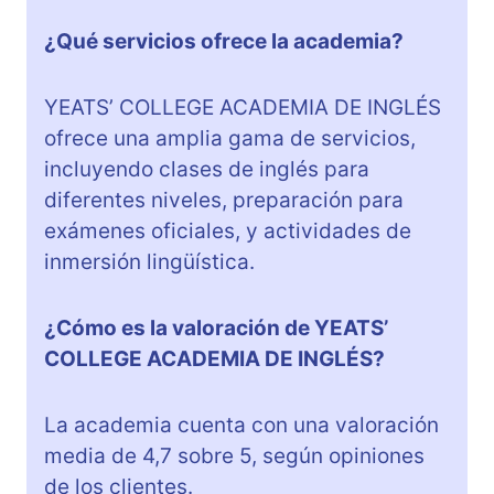
¿Qué servicios ofrece la academia?
YEATS’ COLLEGE ACADEMIA DE INGLÉS
ofrece una amplia gama de servicios,
incluyendo clases de inglés para
diferentes niveles, preparación para
exámenes oficiales, y actividades de
inmersión lingüística.
¿Cómo es la valoración de YEATS’
COLLEGE ACADEMIA DE INGLÉS?
La academia cuenta con una valoración
media de 4,7 sobre 5, según opiniones
de los clientes.