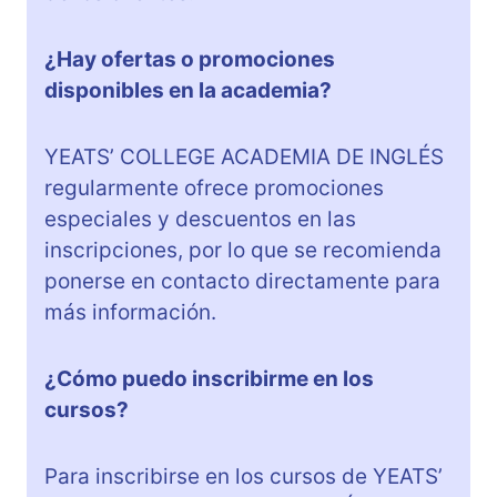
¿Hay ofertas o promociones
disponibles en la academia?
YEATS’ COLLEGE ACADEMIA DE INGLÉS
regularmente ofrece promociones
especiales y descuentos en las
inscripciones, por lo que se recomienda
ponerse en contacto directamente para
más información.
¿Cómo puedo inscribirme en los
cursos?
Para inscribirse en los cursos de YEATS’