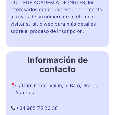
COLLEGE ACADEMIA DE INGLÉS, los
interesados deben ponerse en contacto
a través de su número de teléfono o
visitar su sitio web para más detalles
sobre el proceso de inscripción.
Información de
contacto
C/ Camino del Vallín, 5, Bajo, Grado,
Asturias
+34 985 75 20 38