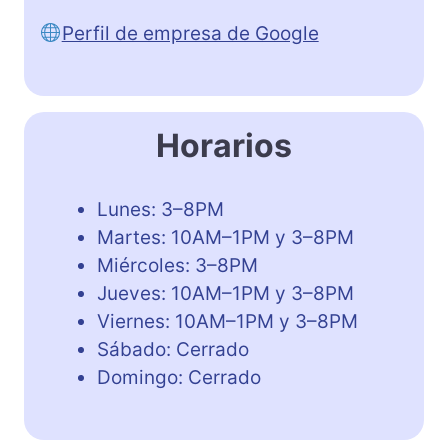
Perfil de empresa de Google
Horarios
Lunes: 3–8PM
Martes: 10AM–1PM y 3–8PM
Miércoles: 3–8PM
Jueves: 10AM–1PM y 3–8PM
Viernes: 10AM–1PM y 3–8PM
Sábado: Cerrado
Domingo: Cerrado