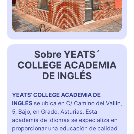
Sobre YEATS´
COLLEGE ACADEMIA
DE INGLÉS
YEATS’ COLLEGE ACADEMIA DE
INGLÉS
se ubica en C/ Camino del Vallín,
5, Bajo, en Grado, Asturias. Esta
academia de idiomas se especializa en
proporcionar una educación de calidad