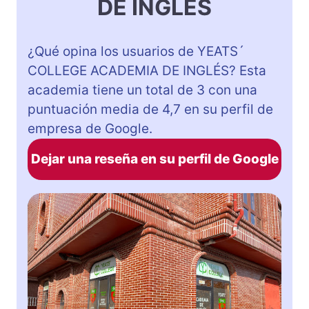
DE INGLÉS
¿Qué opina los usuarios de YEATS´
COLLEGE ACADEMIA DE INGLÉS? Esta
academia tiene un total de 3 con una
puntuación media de 4,7 en su perfil de
empresa de Google.
Dejar una reseña en su perfil de Google