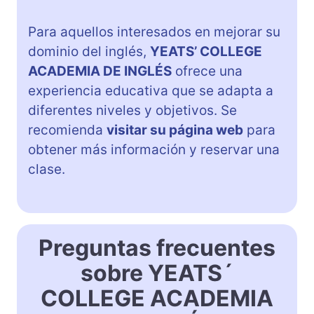
Para aquellos interesados en mejorar su
dominio del inglés,
YEATS’ COLLEGE
ACADEMIA DE INGLÉS
ofrece una
experiencia educativa que se adapta a
diferentes niveles y objetivos. Se
recomienda
visitar su página web
para
obtener más información y reservar una
clase.
Preguntas frecuentes
sobre YEATS´
COLLEGE ACADEMIA