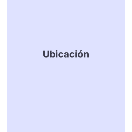
Ubicación