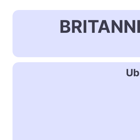
BRITANNI
Ub