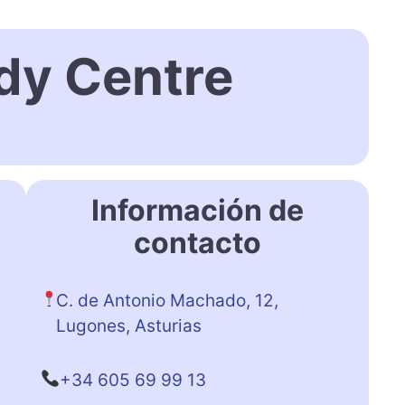
dy Centre
Información de
contacto
C. de Antonio Machado, 12,
Lugones, Asturias
+34 605 69 99 13