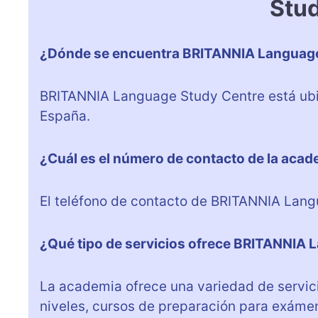
Stu
¿Dónde se encuentra BRITANNIA Language
BRITANNIA Language Study Centre está ubic
España.
¿Cuál es el número de contacto de la aca
El teléfono de contacto de BRITANNIA Lan
¿Qué tipo de servicios ofrece BRITANNIA 
La academia ofrece una variedad de servici
niveles, cursos de preparación para exáme