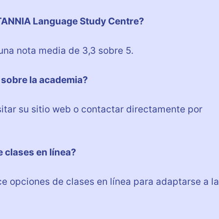
RITANNIA Language Study Centre?
una nota media de 3,3 sobre 5.
sobre la academia?
itar su sitio web o contactar directamente por
clases en línea?
e opciones de clases en línea para adaptarse a l