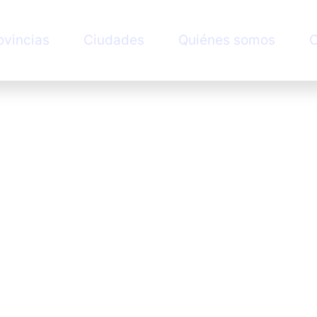
ovincias
Ciudades
Quiénes somos
C