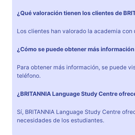
¿Qué valoración tienen los clientes de B
Los clientes han valorado la academia con 
¿Cómo se puede obtener más información 
Para obtener más información, se puede vis
teléfono.
¿BRITANNIA Language Study Centre ofrece 
Sí, BRITANNIA Language Study Centre ofrec
necesidades de los estudiantes.