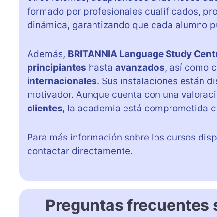
formado por profesionales cualificados, p
dinámica, garantizando que cada alumno pu
Además,
BRITANNIA Language Study Cent
principiantes
hasta
avanzados
, así como 
internacionales
. Sus instalaciones están d
motivador. Aunque cuenta con una valorac
clientes
, la academia está comprometida co
Para más información sobre los cursos disp
contactar directamente.
Preguntas frecuentes