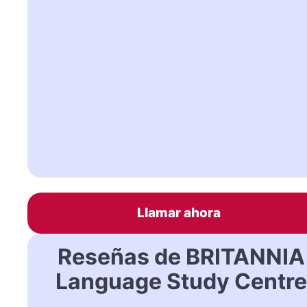
Llamar ahora
Reseñas de BRITANNIA
Language Study Centre