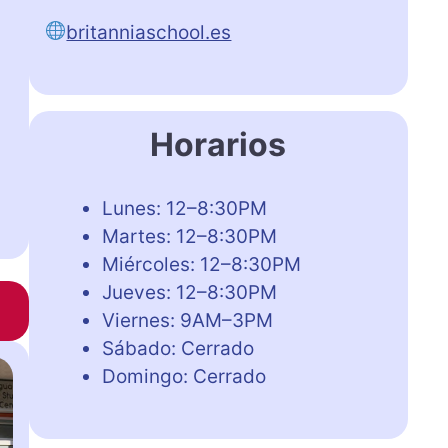
britanniaschool.es
Horarios
Lunes: 12–8:30PM
Martes: 12–8:30PM
Miércoles: 12–8:30PM
Jueves: 12–8:30PM
Viernes: 9AM–3PM
Sábado: Cerrado
Domingo: Cerrado