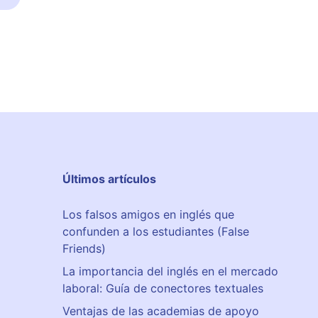
Últimos artículos
Los falsos amigos en inglés que
confunden a los estudiantes (False
Friends)
La importancia del inglés en el mercado
laboral: Guía de conectores textuales
Ventajas de las academias de apoyo