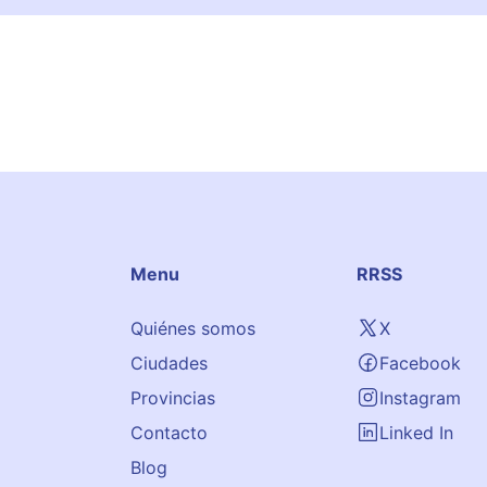
Menu
RRSS
Quiénes somos
X
Ciudades
Facebook
Provincias
Instagram
Contacto
Linked In
Blog