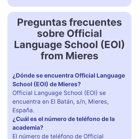
Preguntas frecuentes
sobre Official
Language School (EOI)
from Mieres
¿Dónde se encuentra Official Language
School (EOI) de Mieres?
Official Language School (EOI) se
encuentra en El Batán, s/n, Mieres,
España.
¿Cuál es el número de teléfono de la
academia?
El número de teléfono de Official