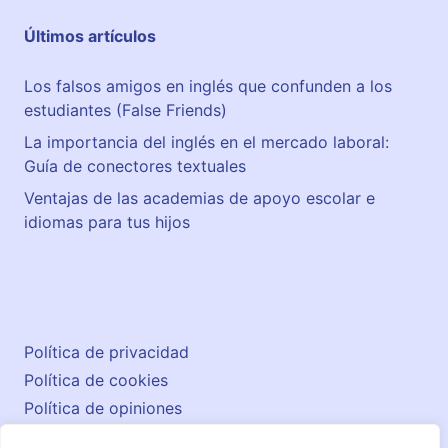
Últimos artículos
Los falsos amigos en inglés que confunden a los
estudiantes (False Friends)
La importancia del inglés en el mercado laboral:
Guía de conectores textuales
Ventajas de las academias de apoyo escolar e
idiomas para tus hijos
Política de privacidad
Política de cookies
Política de opiniones
Aviso legal