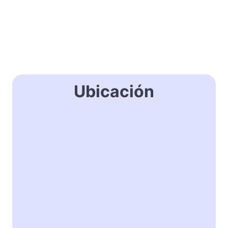
Ubicación