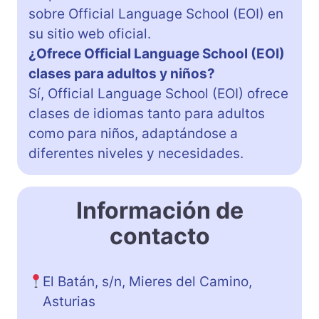
sobre Official Language School (EOI) en
su sitio web oficial.
¿Ofrece Official Language School (EOI)
clases para adultos y niños?
Sí, Official Language School (EOI) ofrece
clases de idiomas tanto para adultos
como para niños, adaptándose a
diferentes niveles y necesidades.
Información de
contacto
El Batán, s/n, Mieres del Camino,
Asturias