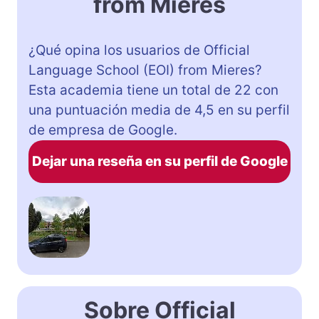
from Mieres
¿Qué opina los usuarios de Official
Language School (EOI) from Mieres?
Esta academia tiene un total de 22 con
una puntuación media de 4,5 en su perfil
de empresa de Google.
Dejar una reseña en su perfil de Google
Sobre Official