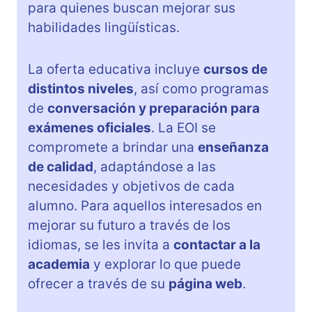
para quienes buscan mejorar sus
habilidades lingüísticas.
La oferta educativa incluye
cursos de
distintos niveles
, así como programas
de
conversación y preparación para
exámenes oficiales
. La EOI se
compromete a brindar una
enseñanza
de calidad
, adaptándose a las
necesidades y objetivos de cada
alumno. Para aquellos interesados en
mejorar su futuro a través de los
idiomas, se les invita a
contactar a la
academia
y explorar lo que puede
ofrecer a través de su
página web
.