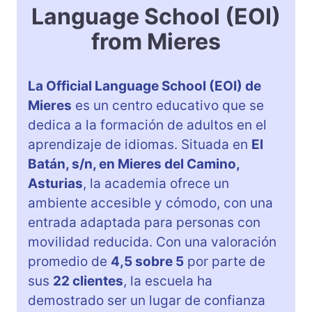
Language School (EOI)
from Mieres
La Official Language School (EOI) de
Mieres
es un centro educativo que se
dedica a la formación de adultos en el
aprendizaje de idiomas. Situada en
El
Batán, s/n, en Mieres del Camino,
Asturias
, la academia ofrece un
ambiente accesible y cómodo, con una
entrada adaptada para personas con
movilidad reducida. Con una valoración
promedio de
4,5 sobre 5
por parte de
sus
22 clientes
, la escuela ha
demostrado ser un lugar de confianza