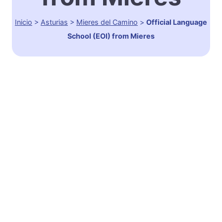
Inicio
>
Asturias
>
Mieres del Camino
>
Official Language
School (EOI) from Mieres