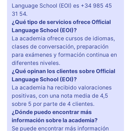
Language School (EOI) es +34 985 45
31 54.
¿Qué tipo de servicios ofrece Official
Language School (EOI)?
La academia ofrece cursos de idiomas,
clases de conversación, preparación
para exámenes y formación continua en
diferentes niveles.
¿Qué opinan los clientes sobre Official
Language School (EOI)?
La academia ha recibido valoraciones
positivas, con una nota media de 4,5
sobre 5 por parte de 4 clientes.
¿Dónde puedo encontrar más
información sobre la academia?
Se puede encontrar más información