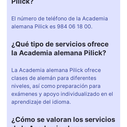
Pilick?
El número de teléfono de la Academia
alemana Pilick es 984 06 18 00.
¿Qué tipo de servicios ofrece
la Academia alemana Pilick?
La Academia alemana Pilick ofrece
clases de alemán para diferentes
niveles, así como preparación para
exámenes y apoyo individualizado en el
aprendizaje del idioma.
¿Cómo se valoran los servicios