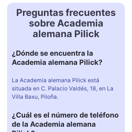
Preguntas frecuentes
sobre Academia
alemana Pilick
¿Dónde se encuentra la
Academia alemana Pilick?
La Academia alemana Pilick está
situada en C. Palacio Valdés, 18, en La
Villa Baxu, Piloña.
¿Cuál es el número de teléfono
de la Academia alemana