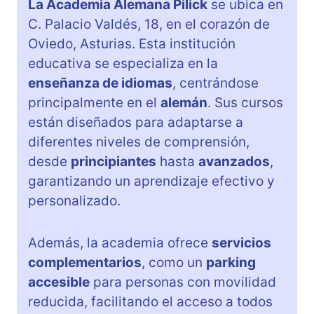
La Academia Alemana Pilick
se ubica en
C. Palacio Valdés, 18, en el corazón de
Oviedo, Asturias. Esta institución
educativa se especializa en la
enseñanza de idiomas
, centrándose
principalmente en el
alemán
. Sus cursos
están diseñados para adaptarse a
diferentes niveles de comprensión,
desde
principiantes
hasta
avanzados
,
garantizando un aprendizaje efectivo y
personalizado.
Además, la academia ofrece
servicios
complementarios
, como un
parking
accesible
para personas con movilidad
reducida, facilitando el acceso a todos