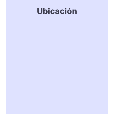
Ubicación