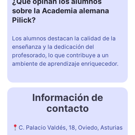
¿Qué opinan los alumnos
sobre la Academia alemana
Pilick?
Los alumnos destacan la calidad de la
enseñanza y la dedicación del
profesorado, lo que contribuye a un
ambiente de aprendizaje enriquecedor.
Información de
contacto
C. Palacio Valdés, 18, Oviedo, Asturias