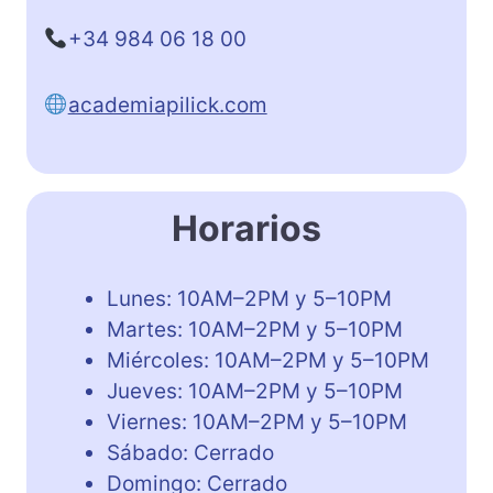
+34 984 06 18 00
academiapilick.com
Horarios
Lunes: 10AM–2PM y 5–10PM
Martes: 10AM–2PM y 5–10PM
Miércoles: 10AM–2PM y 5–10PM
Jueves: 10AM–2PM y 5–10PM
Viernes: 10AM–2PM y 5–10PM
Sábado: Cerrado
Domingo: Cerrado