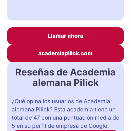
Llamar ahora
academiapilick.com
Reseñas de Academia
alemana Pilick
¿Qué opina los usuarios de Academia
alemana Pilick? Esta academia tiene un
total de 47 con una puntuación media de
5 en su perfil de empresa de Google.