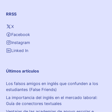
RRSS
X
Facebook
Instagram
Linked In
Últimos artículos
Los falsos amigos en inglés que confunden a los
estudiantes (False Friends)
La importancia del inglés en el mercado laboral:
Guía de conectores textuales
Ventajas de las academias de apoyo escolar e