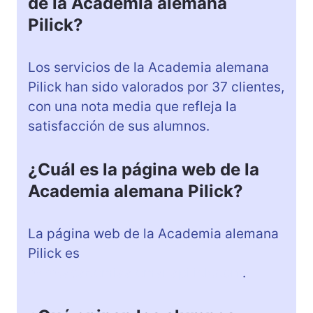
de la Academia alemana
Pilick?
Los servicios de la Academia alemana
Pilick han sido valorados por 37 clientes,
con una nota media que refleja la
satisfacción de sus alumnos.
¿Cuál es la página web de la
Academia alemana Pilick?
La página web de la Academia alemana
Pilick es
www.academiaalemanapilick.com
.