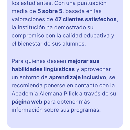
los estudiantes. Con una puntuación
media de
5 sobre 5
, basada en las
valoraciones de
47 clientes satisfechos
,
la institución ha demostrado su
compromiso con la calidad educativa y
el bienestar de sus alumnos.
Para quienes deseen
mejorar sus
habilidades lingüísticas
y aprovechar
un entorno de
aprendizaje inclusivo
, se
recomienda ponerse en contacto con la
Academia Alemana Pilick a través de su
página web
para obtener más
información sobre sus programas.