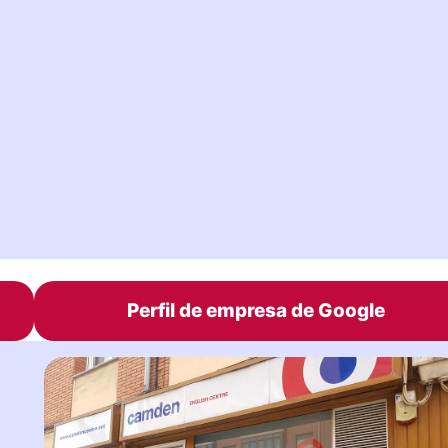
Perfil de empresa de Google