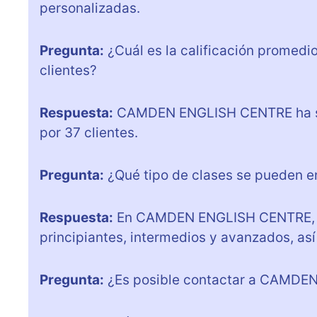
personalizadas.
Pregunta:
¿Cuál es la calificación prome
clientes?
Respuesta:
CAMDEN ENGLISH CENTRE ha sid
por 37 clientes.
Pregunta:
¿Qué tipo de clases se pueden
Respuesta:
En CAMDEN ENGLISH CENTRE, se
principiantes, intermedios y avanzados, así
Pregunta:
¿Es posible contactar a CAMDEN