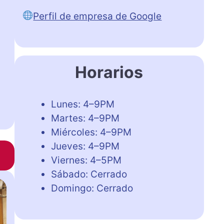
Perfil de empresa de Google
Horarios
Lunes: 4–9PM
Martes: 4–9PM
Miércoles: 4–9PM
Jueves: 4–9PM
Viernes: 4–5PM
Sábado: Cerrado
Domingo: Cerrado