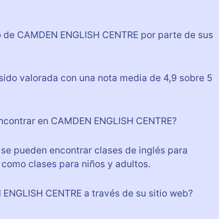
dio de CAMDEN ENGLISH CENTRE por parte de sus
o valorada con una nota media de 4,9 sobre 5
 encontrar en CAMDEN ENGLISH CENTRE?
 pueden encontrar clases de inglés para
 como clases para niños y adultos.
 ENGLISH CENTRE a través de su sitio web?