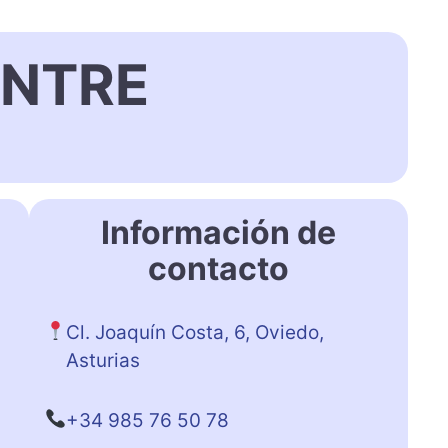
ENTRE
Información de
contacto
Cl. Joaquín Costa, 6, Oviedo,
Asturias
+34 985 76 50 78