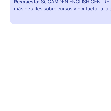
Respuesta:
Sí, CAMDEN ENGLISH CENTRE di
más detalles sobre cursos y contactar a la