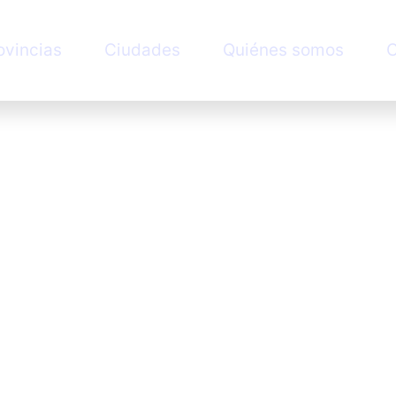
ovincias
Ciudades
Quiénes somos
C