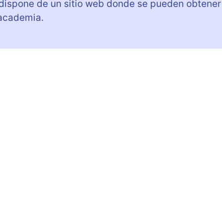
spone de un sitio web donde se pueden obtener
 academia.