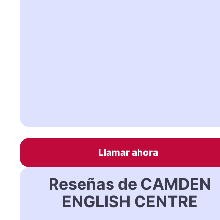
Llamar ahora
Reseñas de CAMDEN
ENGLISH CENTRE