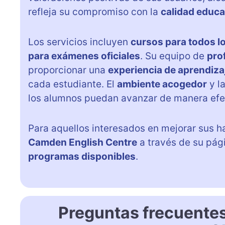
refleja su compromiso con la
calidad educa
Los servicios incluyen
cursos para todos lo
para exámenes oficiales
. Su equipo de
pro
proporcionar una
experiencia de aprendiza
cada estudiante. El
ambiente acogedor
y l
los alumnos puedan avanzar de manera efec
Para aquellos interesados en mejorar sus h
Camden English Centre
a través de su pág
programas disponibles
.
Preguntas frecuent