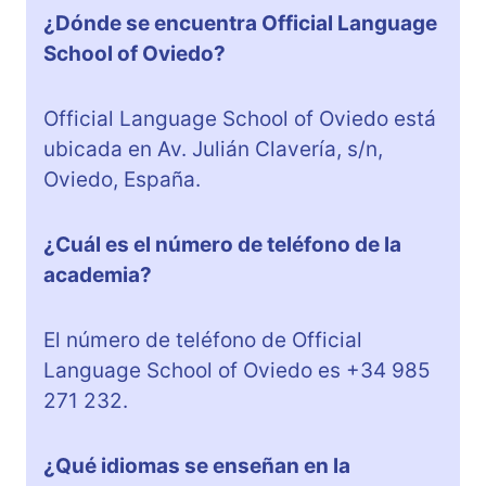
¿Dónde se encuentra Official Language
School of Oviedo?
Official Language School of Oviedo está
ubicada en Av. Julián Clavería, s/n,
Oviedo, España.
¿Cuál es el número de teléfono de la
academia?
El número de teléfono de Official
Language School of Oviedo es +34 985
271 232.
¿Qué idiomas se enseñan en la