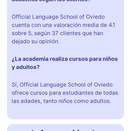
Official Language School of Oviedo
cuenta con una valoración media de 4.1
sobre 5, según 37 clientes que han
dejado su opinión.
¿La academia realiza cursos para niños
y adultos?
Sí, Official Language School of Oviedo
ofrece cursos para estudiantes de todas
las edades, tanto niños como adultos.