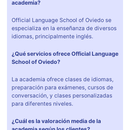
academia?
Official Language School of Oviedo se
especializa en la enseñanza de diversos
idiomas, principalmente inglés.
¿Qué servicios ofrece Official Language
School of Oviedo?
La academia ofrece clases de idiomas,
preparación para exámenes, cursos de
conversación, y clases personalizadas
para diferentes niveles.
¿Cuál es la valoración media de la
academia según los clientes?