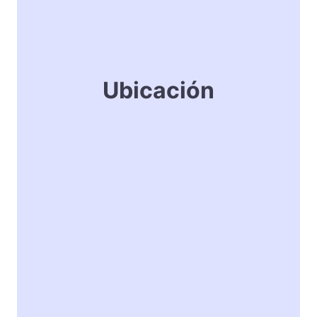
Ubicación