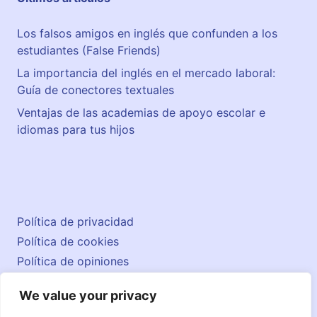
Los falsos amigos en inglés que confunden a los
estudiantes (False Friends)
La importancia del inglés en el mercado laboral:
Guía de conectores textuales
Ventajas de las academias de apoyo escolar e
idiomas para tus hijos
Política de privacidad
Política de cookies
Política de opiniones
Aviso legal
We value your privacy
Contacto