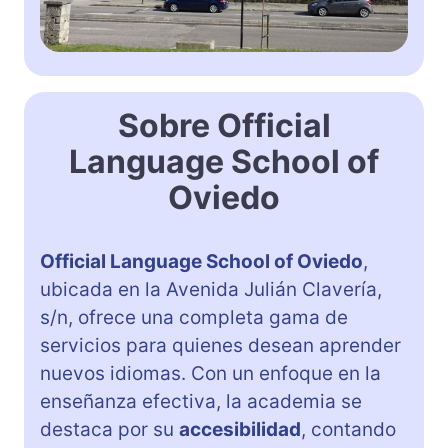
Sobre Official
Language School of
Oviedo
Official Language School of Oviedo
,
ubicada en la Avenida Julián Clavería,
s/n, ofrece una completa gama de
servicios para quienes desean aprender
nuevos idiomas. Con un enfoque en la
enseñanza efectiva, la academia se
destaca por su
accesibilidad
, contando