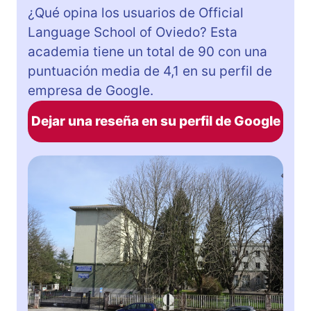
¿Qué opina los usuarios de Official
Language School of Oviedo? Esta
academia tiene un total de 90 con una
puntuación media de 4,1 en su perfil de
empresa de Google.
Dejar una reseña en su perfil de Google