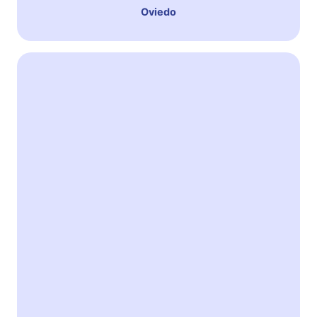
Oviedo