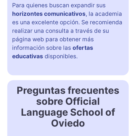
Para quienes buscan expandir sus
horizontes comunicativos
, la academia
es una excelente opción. Se recomienda
realizar una consulta a través de su
página web para obtener más
información sobre las
ofertas
educativas
disponibles.
Preguntas frecuentes
sobre Official
Language School of
Oviedo