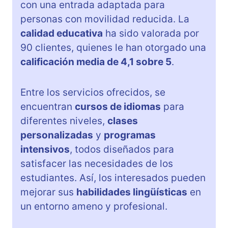
con una entrada adaptada para
personas con movilidad reducida. La
calidad educativa
ha sido valorada por
90 clientes, quienes le han otorgado una
calificación media de 4,1 sobre 5
.
Entre los servicios ofrecidos, se
encuentran
cursos de idiomas
para
diferentes niveles,
clases
personalizadas
y
programas
intensivos
, todos diseñados para
satisfacer las necesidades de los
estudiantes. Así, los interesados pueden
mejorar sus
habilidades lingüísticas
en
un entorno ameno y profesional.