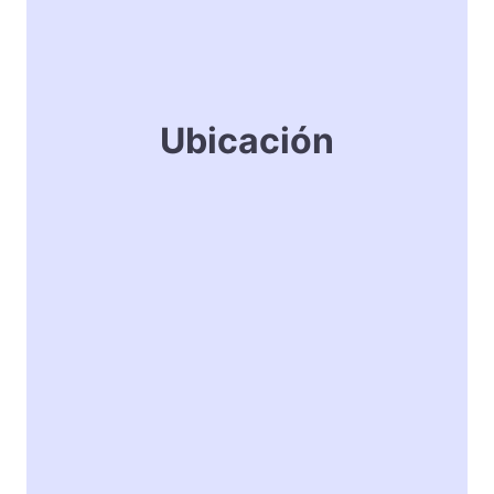
Ubicación