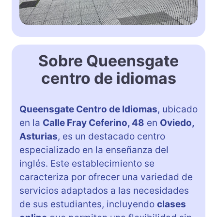
Sobre Queensgate
centro de idiomas
Queensgate Centro de Idiomas
, ubicado
en la
Calle Fray Ceferino, 48
en
Oviedo,
Asturias
, es un destacado centro
especializado en la enseñanza del
inglés. Este establecimiento se
caracteriza por ofrecer una variedad de
servicios adaptados a las necesidades
de sus estudiantes, incluyendo
clases