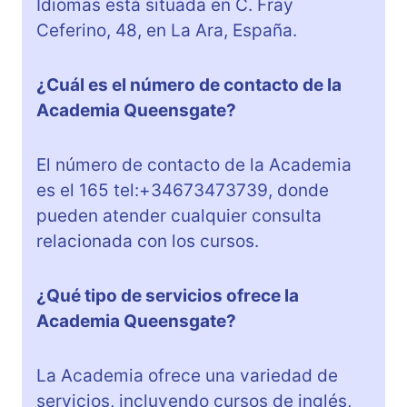
Idiomas está situada en C. Fray
Ceferino, 48, en La Ara, España.
¿Cuál es el número de contacto de la
Academia Queensgate?
El número de contacto de la Academia
es el 165 tel:+34673473739, donde
pueden atender cualquier consulta
relacionada con los cursos.
¿Qué tipo de servicios ofrece la
Academia Queensgate?
La Academia ofrece una variedad de
servicios, incluyendo cursos de inglés,