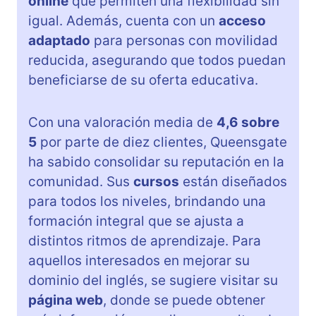
online
que permiten una flexibilidad sin
igual. Además, cuenta con un
acceso
adaptado
para personas con movilidad
reducida, asegurando que todos puedan
beneficiarse de su oferta educativa.
Con una valoración media de
4,6 sobre
5
por parte de diez clientes, Queensgate
ha sabido consolidar su reputación en la
comunidad. Sus
cursos
están diseñados
para todos los niveles, brindando una
formación integral que se ajusta a
distintos ritmos de aprendizaje. Para
aquellos interesados en mejorar su
dominio del inglés, se sugiere visitar su
página web
, donde se puede obtener