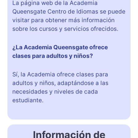
La página web de la Academia
Queensgate Centro de Idiomas se puede
visitar para obtener más información
sobre los cursos y servicios ofrecidos.
¿La Academia Queensgate ofrece
clases para adultos y niños?
Sí, la Academia ofrece clases para
adultos y niños, adaptándose a las
necesidades y niveles de cada
estudiante.
Información de