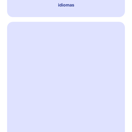
idiomas