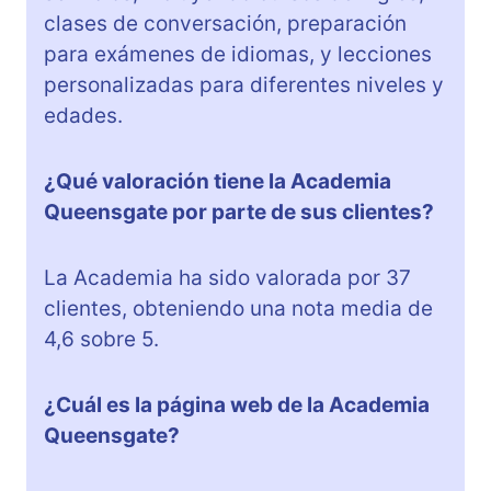
clases de conversación, preparación
para exámenes de idiomas, y lecciones
personalizadas para diferentes niveles y
edades.
¿Qué valoración tiene la Academia
Queensgate por parte de sus clientes?
La Academia ha sido valorada por 37
clientes, obteniendo una nota media de
4,6 sobre 5.
¿Cuál es la página web de la Academia
Queensgate?