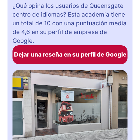
¿Qué opina los usuarios de Queensgate
centro de idiomas? Esta academia tiene
un total de 10 con una puntuación media
de 4,6 en su perfil de empresa de
Google.
Dejar una reseña en su perfil de Google