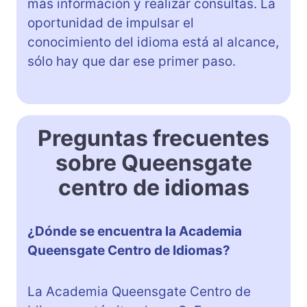
más información y realizar consultas. La
oportunidad de impulsar el
conocimiento del idioma está al alcance,
sólo hay que dar ese primer paso.
Preguntas frecuentes
sobre Queensgate
centro de idiomas
¿Dónde se encuentra la Academia
Queensgate Centro de Idiomas?
La Academia Queensgate Centro de