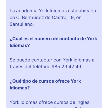
La academia York Idiomas está ubicada
en C. Bermúdez de Castro, 19, en
Santullano.
¿Cuál es el número de contacto de York
Idiomas?
Se puede contactar con York Idiomas a
través del teléfono 985 29 42 49.
¿Qué tipo de cursos ofrece York
Idiomas?
York Idiomas ofrece cursos de inglés,