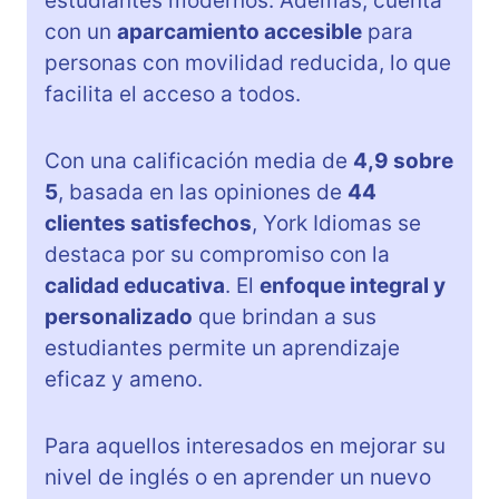
estudiantes modernos. Además, cuenta
con un
aparcamiento accesible
para
personas con movilidad reducida, lo que
facilita el acceso a todos.
Con una calificación media de
4,9 sobre
5
, basada en las opiniones de
44
clientes satisfechos
, York Idiomas se
destaca por su compromiso con la
calidad educativa
. El
enfoque integral y
personalizado
que brindan a sus
estudiantes permite un aprendizaje
eficaz y ameno.
Para aquellos interesados en mejorar su
nivel de inglés o en aprender un nuevo