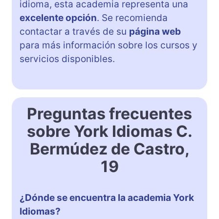
idioma, esta academia representa una
excelente opción
. Se recomienda
contactar a través de su
página web
para más información sobre los cursos y
servicios disponibles.
Preguntas frecuentes
sobre York Idiomas C.
Bermúdez de Castro,
19
¿Dónde se encuentra la academia York
Idiomas?