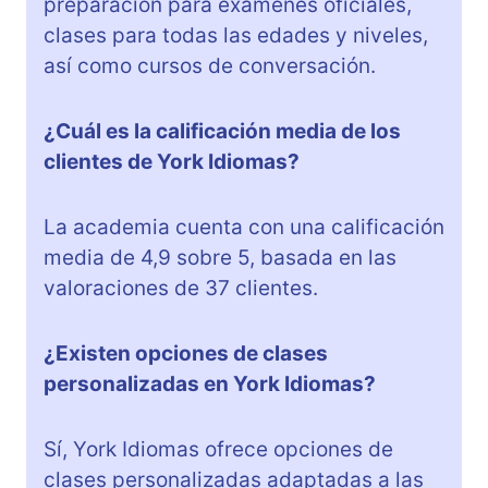
preparación para exámenes oficiales,
clases para todas las edades y niveles,
así como cursos de conversación.
¿Cuál es la calificación media de los
clientes de York Idiomas?
La academia cuenta con una calificación
media de 4,9 sobre 5, basada en las
valoraciones de 37 clientes.
¿Existen opciones de clases
personalizadas en York Idiomas?
Sí, York Idiomas ofrece opciones de
clases personalizadas adaptadas a las