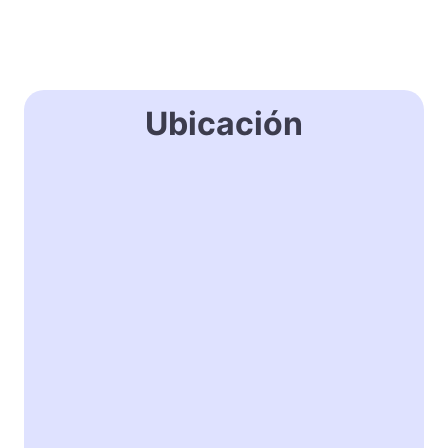
Ubicación