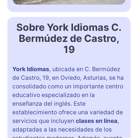
Sobre York Idiomas C.
Bermúdez de Castro,
19
York Idiomas
, ubicada en C. Bermúdez
de Castro, 19, en Oviedo, Asturias, se ha
consolidado como un importante centro
educativo especializado en la
enseñanza del inglés. Este
establecimiento ofrece una variedad de
servicios que incluyen
clases en línea
,
adaptadas a las necesidades de los