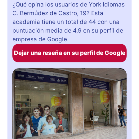
¿Qué opina los usuarios de York Idiomas
C. Bermúdez de Castro, 19? Esta
academia tiene un total de 44 con una
puntuación media de 4,9 en su perfil de
empresa de Google.
Dejar una reseña en su perfil de Google