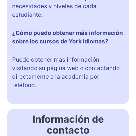
necesidades y niveles de cada
estudiante.
¿Cómo puedo obtener más información
sobre los cursos de York Idiomas?
Puede obtener más información
visitando su página web o contactando
directamente a la academia por
teléfono.
Información de
contacto