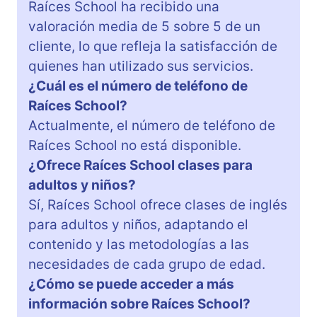
Raíces School ha recibido una
valoración media de 5 sobre 5 de un
cliente, lo que refleja la satisfacción de
quienes han utilizado sus servicios.
¿Cuál es el número de teléfono de
Raíces School?
Actualmente, el número de teléfono de
Raíces School no está disponible.
¿Ofrece Raíces School clases para
adultos y niños?
Sí, Raíces School ofrece clases de inglés
para adultos y niños, adaptando el
contenido y las metodologías a las
necesidades de cada grupo de edad.
¿Cómo se puede acceder a más
información sobre Raíces School?