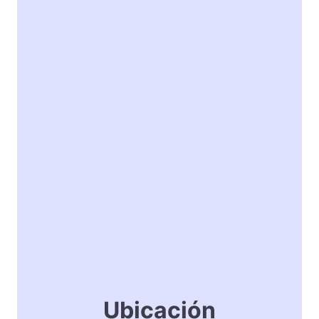
Ubicación