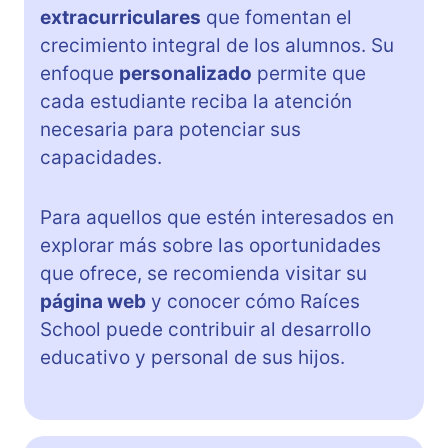
extracurriculares
que fomentan el
crecimiento integral de los alumnos. Su
enfoque
personalizado
permite que
cada estudiante reciba la atención
necesaria para potenciar sus
capacidades.
Para aquellos que estén interesados en
explorar más sobre las oportunidades
que ofrece, se recomienda visitar su
página web
y conocer cómo Raíces
School puede contribuir al desarrollo
educativo y personal de sus hijos.