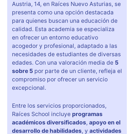
Austria, 14, en Raíces Nuevo Asturias, se
presenta como una opción destacada
para quienes buscan una educación de
calidad. Esta academia se especializa
en ofrecer un entorno educativo
acogedor y profesional, adaptado a las
necesidades de estudiantes de diversas
edades. Con una valoración media de
5
sobre 5
por parte de un cliente, refleja el
compromiso por ofrecer un servicio
excepcional.
Entre los servicios proporcionados,
Raíces School incluye
programas
académicos diversificados
,
apoyo en el
desarrollo de habilidades
, y
actividades