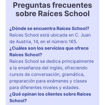
Preguntas frecuentes
sobre Raíces School
¿Dónde se encuentra Raíces School?
Raíces School está ubicada en C. Juan
de Austria, 14, en el número 165.
¿Cuáles son los servicios que ofrece
Raíces School?
Raíces School se dedica principalmente
a la enseñanza del inglés, ofreciendo
cursos de conversación, gramática,
preparación para exámenes y clases
para diferentes niveles y edades.
¿Qué opinan los clientes sobre Raíces
School?