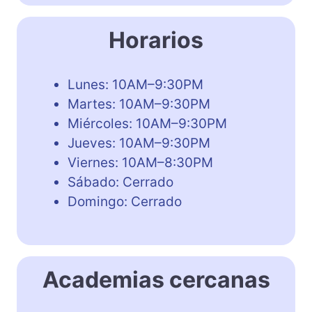
Horarios
Lunes: 10AM–9:30PM
Martes: 10AM–9:30PM
Miércoles: 10AM–9:30PM
Jueves: 10AM–9:30PM
Viernes: 10AM–8:30PM
Sábado: Cerrado
Domingo: Cerrado
Academias cercanas