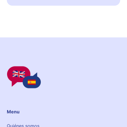
Menu
Quiénes somos