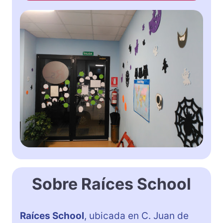
Sobre Raíces School
Raíces School
, ubicada en C. Juan de