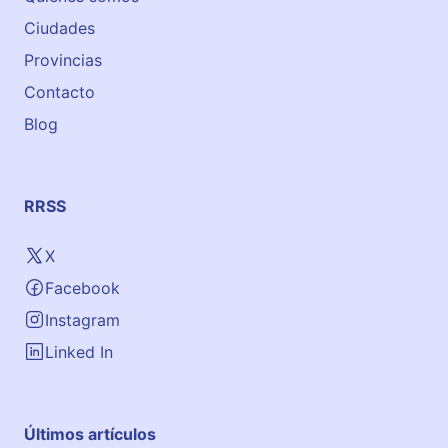
Ciudades
Provincias
Contacto
Blog
RRSS
X
Facebook
Instagram
Linked In
Últimos artículos