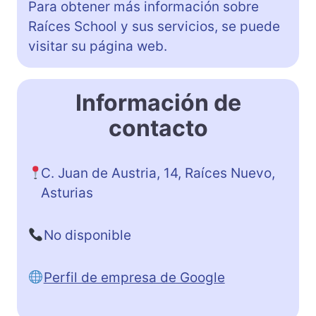
Para obtener más información sobre
Raíces School y sus servicios, se puede
visitar su página web.
Información de
contacto
C. Juan de Austria, 14, Raíces Nuevo,
Asturias
No disponible
Perfil de empresa de Google