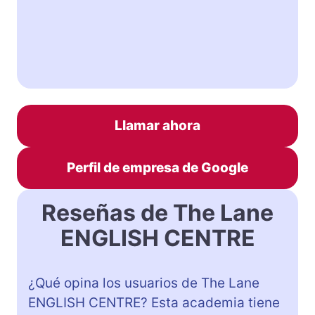
Llamar ahora
Perfil de empresa de Google
Reseñas de The Lane
ENGLISH CENTRE
¿Qué opina los usuarios de The Lane
ENGLISH CENTRE? Esta academia tiene