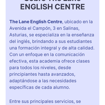
ENGLISH CENTRE
The Lane English Centre
, ubicado en la
Avenida el Campón, 3 en Salinas,
Asturias, se especializa en la enseñanza
del inglés, brindando a sus estudiantes
una formación integral y de alta calidad.
Con un enfoque en la comunicación
efectiva, esta academia ofrece clases
para todos los niveles, desde
principiantes hasta avanzados,
adaptándose a las necesidades
específicas de cada alumno.
Entre sus principales servicios, se