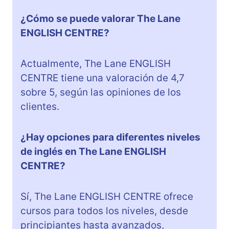
¿Cómo se puede valorar The Lane
ENGLISH CENTRE?
Actualmente, The Lane ENGLISH
CENTRE tiene una valoración de 4,7
sobre 5, según las opiniones de los
clientes.
¿Hay opciones para diferentes niveles
de inglés en The Lane ENGLISH
CENTRE?
Sí, The Lane ENGLISH CENTRE ofrece
cursos para todos los niveles, desde
principiantes hasta avanzados,