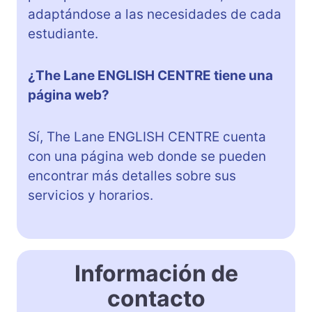
adaptándose a las necesidades de cada
estudiante.
¿The Lane ENGLISH CENTRE tiene una
página web?
Sí, The Lane ENGLISH CENTRE cuenta
con una página web donde se pueden
encontrar más detalles sobre sus
servicios y horarios.
Información de
contacto