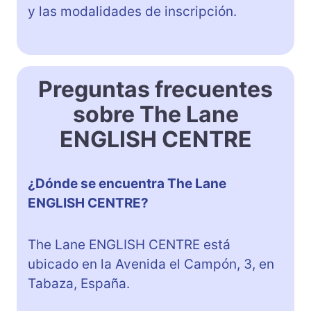
y las modalidades de inscripción.
Preguntas frecuentes
sobre The Lane
ENGLISH CENTRE
¿Dónde se encuentra The Lane
ENGLISH CENTRE?
The Lane ENGLISH CENTRE está
ubicado en la Avenida el Campón, 3, en
Tabaza, España.