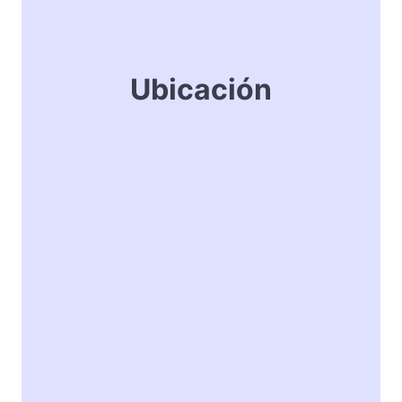
Ubicación