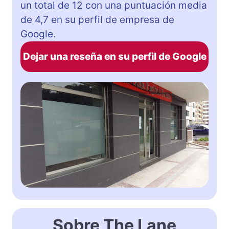
un total de 12 con una puntuación media
de 4,7 en su perfil de empresa de
Google.
Dejar una reseña en su perfil de Google
Sobre The Lane