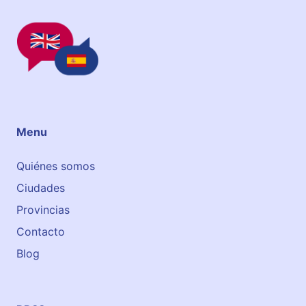
Menu
Quiénes somos
Ciudades
Provincias
Contacto
Blog