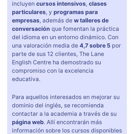
incluyen
cursos intensivos
,
clases
particulares
, y
programas para
empresas
, además de
w talleres de
conversación
que fomentan la práctica
del idioma en un entorno dinámico. Con
una valoración media de
4,7 sobre 5
por
parte de sus 12 clientes, The Lane
English Centre ha demostrado su
compromiso con la excelencia
educativa.
Para aquellos interesados en mejorar su
dominio del inglés, se recomienda
contactar a la academia a través de su
página web
. Allí encontrarán más
información sobre los cursos disponibles