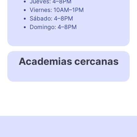
Jueves: 4–8PM
Viernes: 10AM–1PM
Sábado: 4–8PM
Domingo: 4–8PM
Academias cercanas