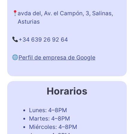
avda del, Av. el Campón, 3, Salinas,
Asturias
+34 639 26 92 64
Perfil de empresa de Google
Horarios
Lunes: 4–8PM
Martes: 4–8PM
Miércoles: 4–8PM