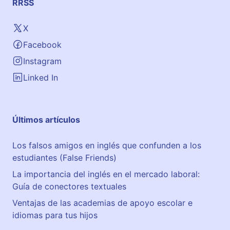
RRSS
X
Facebook
Instagram
Linked In
Últimos artículos
Los falsos amigos en inglés que confunden a los
estudiantes (False Friends)
La importancia del inglés en el mercado laboral:
Guía de conectores textuales
Ventajas de las academias de apoyo escolar e
idiomas para tus hijos