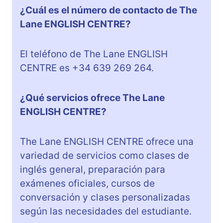
¿Cuál es el número de contacto de The
Lane ENGLISH CENTRE?
El teléfono de The Lane ENGLISH
CENTRE es +34 639 269 264.
¿Qué servicios ofrece The Lane
ENGLISH CENTRE?
The Lane ENGLISH CENTRE ofrece una
variedad de servicios como clases de
inglés general, preparación para
exámenes oficiales, cursos de
conversación y clases personalizadas
según las necesidades del estudiante.