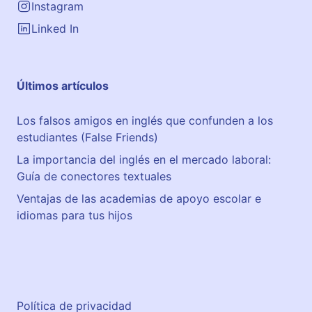
Instagram
Linked In
Últimos artículos
Los falsos amigos en inglés que confunden a los
estudiantes (False Friends)
La importancia del inglés en el mercado laboral:
Guía de conectores textuales
Ventajas de las academias de apoyo escolar e
idiomas para tus hijos
Política de privacidad