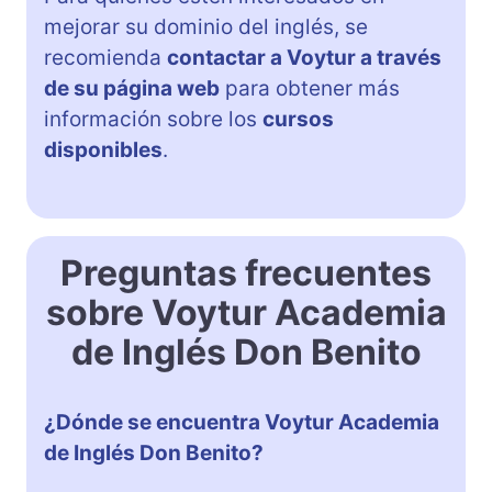
mejorar su dominio del inglés, se
recomienda
contactar a Voytur a través
de su página web
para obtener más
información sobre los
cursos
disponibles
.
Preguntas frecuentes
sobre Voytur Academia
de Inglés Don Benito
¿Dónde se encuentra Voytur Academia
de Inglés Don Benito?