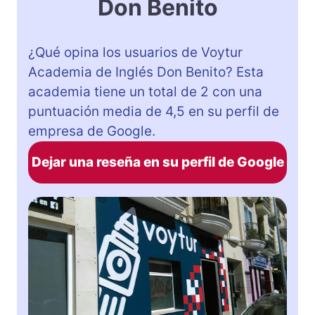
Don Benito
¿Qué opina los usuarios de Voytur
Academia de Inglés Don Benito? Esta
academia tiene un total de 2 con una
puntuación media de 4,5 en su perfil de
empresa de Google.
Dejar una reseña en su perfil de Google