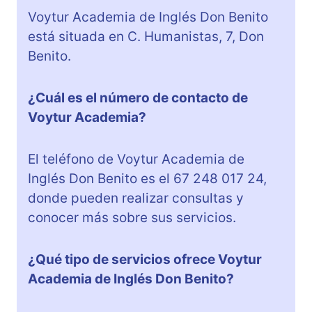
Voytur Academia de Inglés Don Benito
está situada en C. Humanistas, 7, Don
Benito.
¿Cuál es el número de contacto de
Voytur Academia?
El teléfono de Voytur Academia de
Inglés Don Benito es el 67 248 017 24,
donde pueden realizar consultas y
conocer más sobre sus servicios.
¿Qué tipo de servicios ofrece Voytur
Academia de Inglés Don Benito?