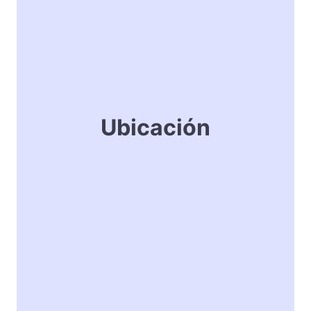
Ubicación