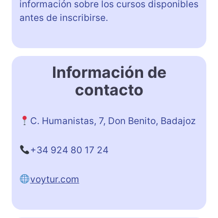
información sobre los cursos disponibles
antes de inscribirse.
Información de
contacto
C. Humanistas, 7, Don Benito, Badajoz
+34 924 80 17 24
voytur.com