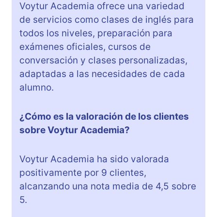
Voytur Academia ofrece una variedad
de servicios como clases de inglés para
todos los niveles, preparación para
exámenes oficiales, cursos de
conversación y clases personalizadas,
adaptadas a las necesidades de cada
alumno.
¿Cómo es la valoración de los clientes
sobre Voytur Academia?
Voytur Academia ha sido valorada
positivamente por 9 clientes,
alcanzando una nota media de 4,5 sobre
5.