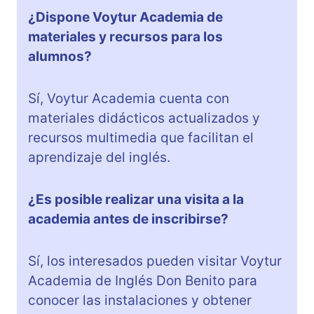
¿Dispone Voytur Academia de
materiales y recursos para los
alumnos?
Sí, Voytur Academia cuenta con
materiales didácticos actualizados y
recursos multimedia que facilitan el
aprendizaje del inglés.
¿Es posible realizar una visita a la
academia antes de inscribirse?
Sí, los interesados pueden visitar Voytur
Academia de Inglés Don Benito para
conocer las instalaciones y obtener