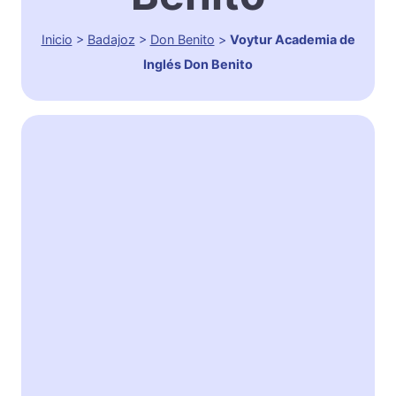
Inicio
>
Badajoz
>
Don Benito
>
Voytur Academia de
Inglés Don Benito