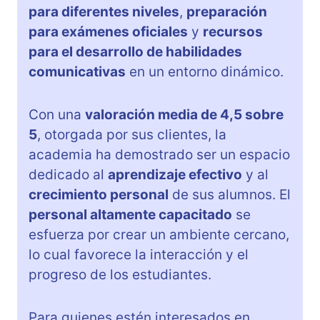
para diferentes niveles
,
preparación
para exámenes oficiales
y
recursos
para el desarrollo de habilidades
comunicativas
en un entorno dinámico.
Con una
valoración media de 4,5 sobre
5
, otorgada por sus clientes, la
academia ha demostrado ser un espacio
dedicado al
aprendizaje efectivo
y al
crecimiento personal
de sus alumnos. El
personal altamente capacitado
se
esfuerza por crear un ambiente cercano,
lo cual favorece la interacción y el
progreso de los estudiantes.
Para quienes estén interesados en