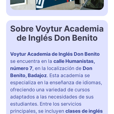
Sobre Voytur Academia
de Inglés Don Benito
Voytur Academia de Inglés Don Benito
se encuentra en la
calle Humanistas,
número 7
, en la localización de
Don
Benito, Badajoz
. Esta academia se
especializa en la enseñanza de idiomas,
ofreciendo una variedad de cursos
adaptados a las necesidades de sus
estudiantes. Entre los servicios
principales, se incluyen
clases de inglés