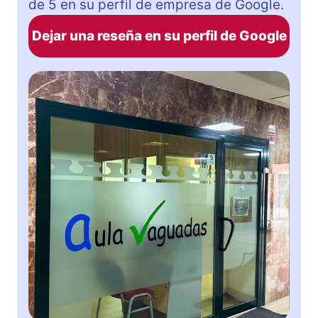
de 5 en su perfil de empresa de Google.
Dejar una reseña en su perfil de Google