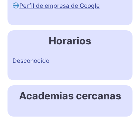
Perfil de empresa de Google
Horarios
Desconocido
Academias cercanas