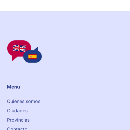
Menu
Quiénes somos
Ciudades
Provincias
Contacto