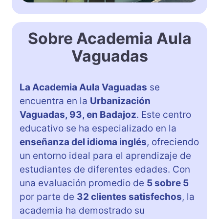
Sobre Academia Aula
Vaguadas
La Academia Aula Vaguadas
se
encuentra en la
Urbanización
Vaguadas, 93, en Badajoz
. Este centro
educativo se ha especializado en la
enseñanza del idioma inglés
, ofreciendo
un entorno ideal para el aprendizaje de
estudiantes de diferentes edades. Con
una evaluación promedio de
5 sobre 5
por parte de
32 clientes satisfechos
, la
academia ha demostrado su