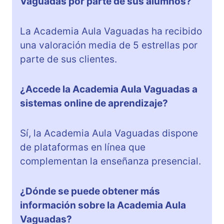
Vaguadas por parte de sus alumnos?
La Academia Aula Vaguadas ha recibido
una valoración media de 5 estrellas por
parte de sus clientes.
¿Accede la Academia Aula Vaguadas a
sistemas online de aprendizaje?
Sí, la Academia Aula Vaguadas dispone
de plataformas en línea que
complementan la enseñanza presencial.
¿Dónde se puede obtener más
información sobre la Academia Aula
Vaguadas?