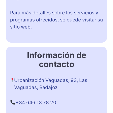
Para más detalles sobre los servicios y
programas ofrecidos, se puede visitar su
sitio web.
Información de
contacto
Urbanización Vaguadas, 93, Las
Vaguadas, Badajoz
+34 646 13 78 20