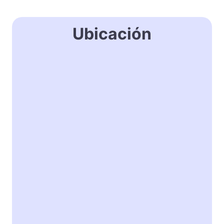
Ubicación