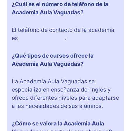
¿Cuál es el número de teléfono de la
Academia Aula Vaguadas?
El teléfono de contacto de la academia
es
+34 646 137 820
.
¿Qué tipos de cursos ofrece la
Academia Aula Vaguadas?
La Academia Aula Vaguadas se
especializa en enseñanza del inglés y
ofrece diferentes niveles para adaptarse
a las necesidades de sus alumnos.
¿Cómo se valora la Academia Aula