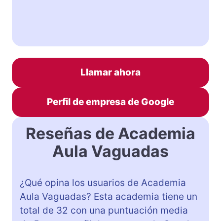
Llamar ahora
Perfil de empresa de Google
Reseñas de Academia
Aula Vaguadas
¿Qué opina los usuarios de Academia
Aula Vaguadas? Esta academia tiene un
total de 32 con una puntuación media