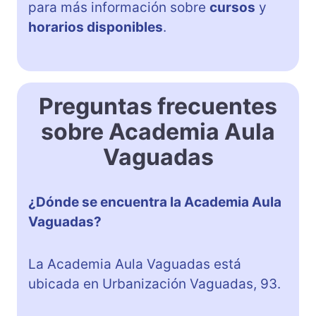
para más información sobre
cursos
y
horarios disponibles
.
Preguntas frecuentes
sobre Academia Aula
Vaguadas
¿Dónde se encuentra la Academia Aula
Vaguadas?
La Academia Aula Vaguadas está
ubicada en Urbanización Vaguadas, 93.