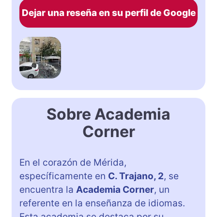
Dejar una reseña en su perfil de Google
Sobre Academia
Corner
En el corazón de Mérida,
específicamente en
C. Trajano, 2
, se
encuentra la
Academia Corner
, un
referente en la enseñanza de idiomas.
Esta academia se destaca por su