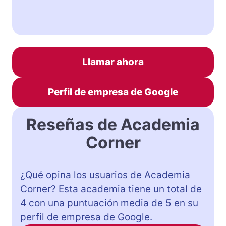
Llamar ahora
Perfil de empresa de Google
Reseñas de Academia
Corner
¿Qué opina los usuarios de Academia
Corner? Esta academia tiene un total de
4 con una puntuación media de 5 en su
perfil de empresa de Google.