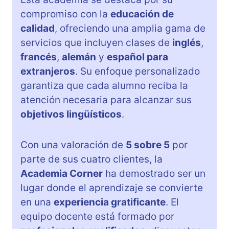
compromiso con la
educación de
calidad
, ofreciendo una amplia gama de
servicios que incluyen clases de
inglés
,
francés
,
alemán
y
español para
extranjeros
. Su enfoque personalizado
garantiza que cada alumno reciba la
atención necesaria para alcanzar sus
objetivos lingüísticos
.
Con una valoración de
5 sobre 5
por
parte de sus cuatro clientes, la
Academia Corner
ha demostrado ser un
lugar donde el aprendizaje se convierte
en una
experiencia gratificante
. El
equipo docente está formado por