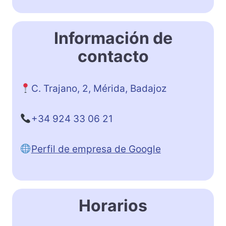
Información de
contacto
C. Trajano, 2, Mérida, Badajoz
+34 924 33 06 21
Perfil de empresa de Google
Horarios