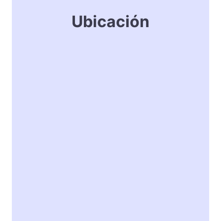
Ubicación