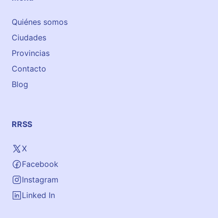
Quiénes somos
Ciudades
Provincias
Contacto
Blog
RRSS
X
Facebook
Instagram
Linked In