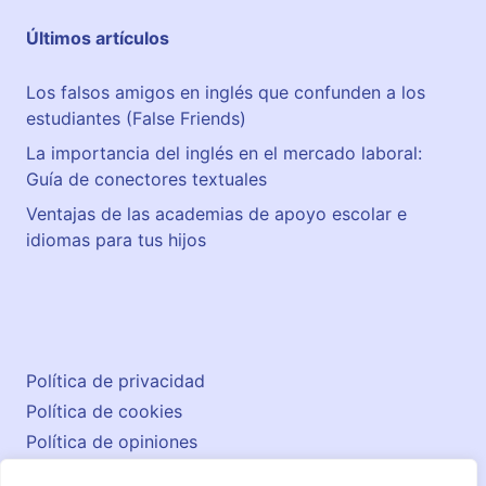
Últimos artículos
Los falsos amigos en inglés que confunden a los
estudiantes (False Friends)
La importancia del inglés en el mercado laboral:
Guía de conectores textuales
Ventajas de las academias de apoyo escolar e
idiomas para tus hijos
Política de privacidad
Política de cookies
Política de opiniones
Aviso legal