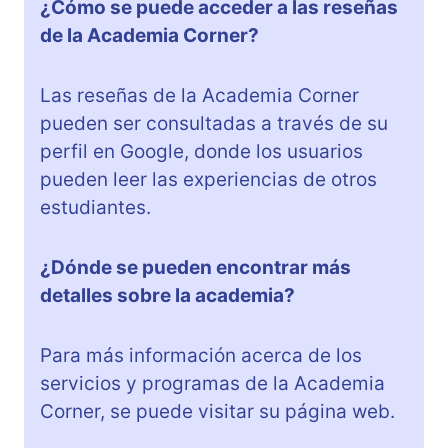
¿Cómo se puede acceder a las reseñas
de la Academia Corner?
Las reseñas de la Academia Corner
pueden ser consultadas a través de su
perfil en Google, donde los usuarios
pueden leer las experiencias de otros
estudiantes.
¿Dónde se pueden encontrar más
detalles sobre la academia?
Para más información acerca de los
servicios y programas de la Academia
Corner, se puede visitar su página web.