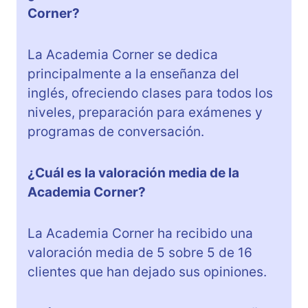
Corner?
La Academia Corner se dedica
principalmente a la enseñanza del
inglés, ofreciendo clases para todos los
niveles, preparación para exámenes y
programas de conversación.
¿Cuál es la valoración media de la
Academia Corner?
La Academia Corner ha recibido una
valoración media de 5 sobre 5 de 16
clientes que han dejado sus opiniones.