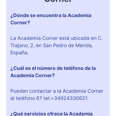
¿Dónde se encuentra la Academia
Corner?
La Academia Corner está ubicada en C.
Trajano, 2, en San Pedro de Mérida,
España.
¿Cuál es el número de teléfono de la
Academia Corner?
Pueden contactar a la Academia Corner
al teléfono 67 tel:+34924330621.
¿Qué servicios ofrece la Academia