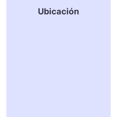
Ubicación