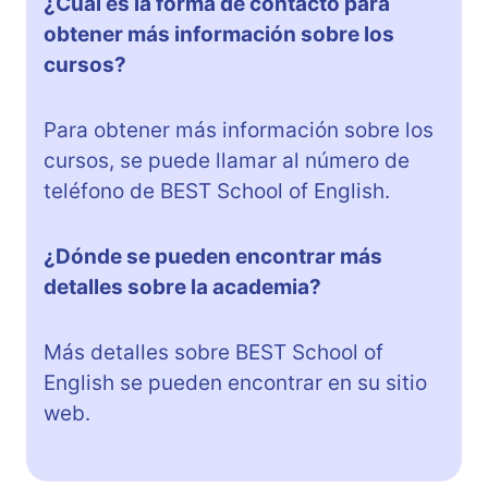
¿Cuál es la forma de contacto para
obtener más información sobre los
cursos?
Para obtener más información sobre los
cursos, se puede llamar al número de
teléfono de BEST School of English.
¿Dónde se pueden encontrar más
detalles sobre la academia?
Más detalles sobre BEST School of
English se pueden encontrar en su sitio
web.