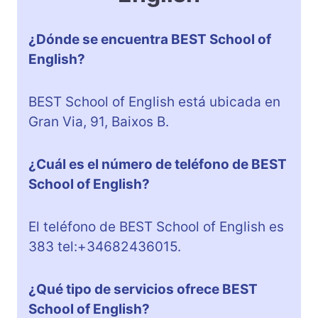
¿Dónde se encuentra BEST School of
English?
BEST School of English está ubicada en
Gran Via, 91, Baixos B.
¿Cuál es el número de teléfono de BEST
School of English?
El teléfono de BEST School of English es
383 tel:+34682436015.
¿Qué tipo de servicios ofrece BEST
School of English?