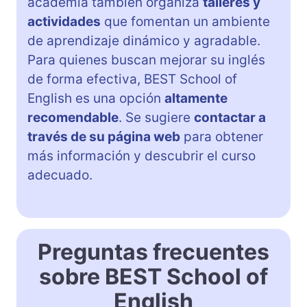
academia también organiza
talleres y
actividades
que fomentan un ambiente
de aprendizaje dinámico y agradable.
Para quienes buscan mejorar su inglés
de forma efectiva, BEST School of
English es una opción
altamente
recomendable
. Se sugiere
contactar a
través de su página web
para obtener
más información y descubrir el curso
adecuado.
Preguntas frecuentes
sobre BEST School of
English