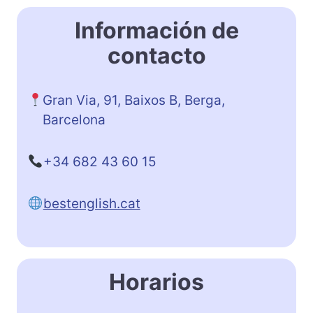
Información de
contacto
Gran Via, 91, Baixos B, Berga,
Barcelona
+34 682 43 60 15
bestenglish.cat
Horarios