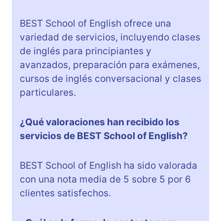
BEST School of English ofrece una
variedad de servicios, incluyendo clases
de inglés para principiantes y
avanzados, preparación para exámenes,
cursos de inglés conversacional y clases
particulares.
¿Qué valoraciones han recibido los
servicios de BEST School of English?
BEST School of English ha sido valorada
con una nota media de 5 sobre 5 por 6
clientes satisfechos.