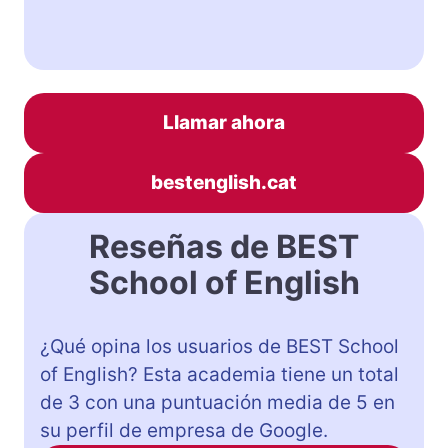
Llamar ahora
bestenglish.cat
Reseñas de BEST
School of English
¿Qué opina los usuarios de BEST School
of English? Esta academia tiene un total
de 3 con una puntuación media de 5 en
su perfil de empresa de Google.