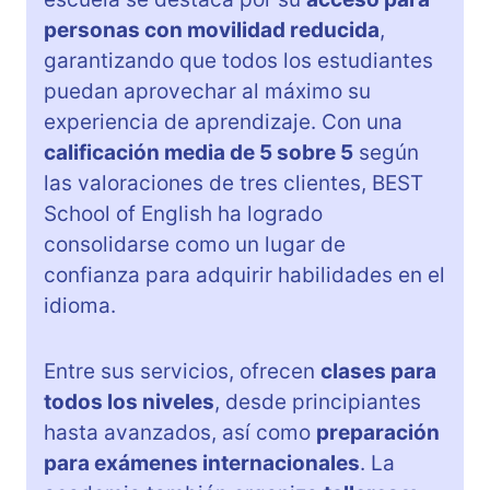
personas con movilidad reducida
,
garantizando que todos los estudiantes
puedan aprovechar al máximo su
experiencia de aprendizaje. Con una
calificación media de 5 sobre 5
según
las valoraciones de tres clientes, BEST
School of English ha logrado
consolidarse como un lugar de
confianza para adquirir habilidades en el
idioma.
Entre sus servicios, ofrecen
clases para
todos los niveles
, desde principiantes
hasta avanzados, así como
preparación
para exámenes internacionales
. La