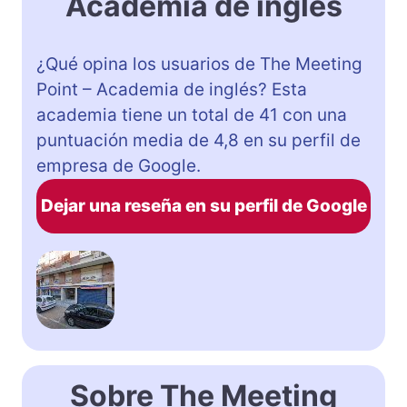
Academia de inglés
¿Qué opina los usuarios de The Meeting
Point – Academia de inglés? Esta
academia tiene un total de 41 con una
puntuación media de 4,8 en su perfil de
empresa de Google.
Dejar una reseña en su perfil de Google
Sobre The Meeting