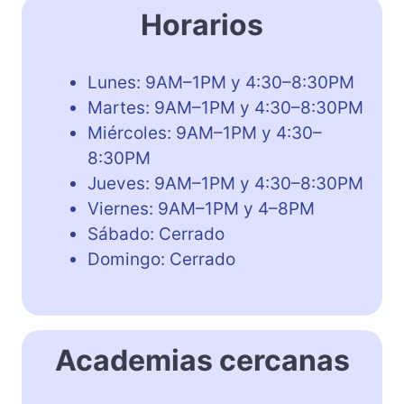
Horarios
Lunes: 9AM–1PM y 4:30–8:30PM
Martes: 9AM–1PM y 4:30–8:30PM
Miércoles: 9AM–1PM y 4:30–
8:30PM
Jueves: 9AM–1PM y 4:30–8:30PM
Viernes: 9AM–1PM y 4–8PM
Sábado: Cerrado
Domingo: Cerrado
Academias cercanas