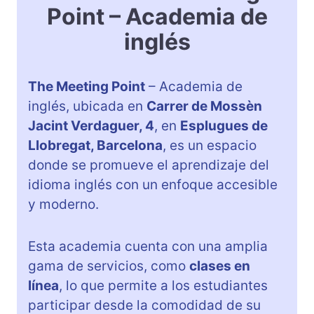
Point – Academia de
inglés
The Meeting Point
– Academia de
inglés, ubicada en
Carrer de Mossèn
Jacint Verdaguer, 4
, en
Esplugues de
Llobregat, Barcelona
, es un espacio
donde se promueve el aprendizaje del
idioma inglés con un enfoque accesible
y moderno.
Esta academia cuenta con una amplia
gama de servicios, como
clases en
línea
, lo que permite a los estudiantes
participar desde la comodidad de su