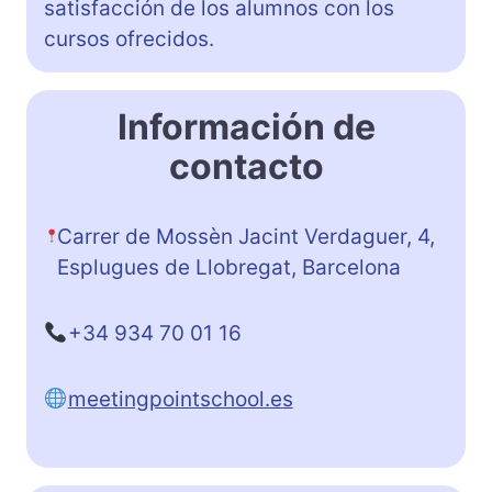
satisfacción de los alumnos con los
cursos ofrecidos.
Información de
contacto
Carrer de Mossèn Jacint Verdaguer, 4,
Esplugues de Llobregat, Barcelona
+34 934 70 01 16
meetingpointschool.es