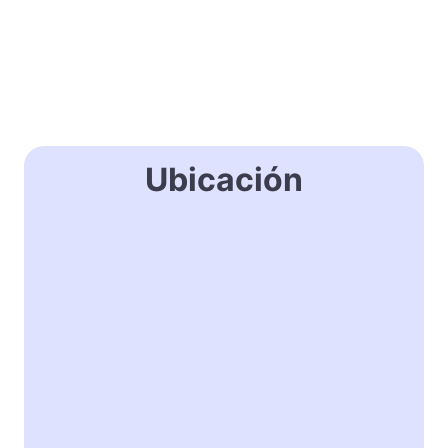
Ubicación