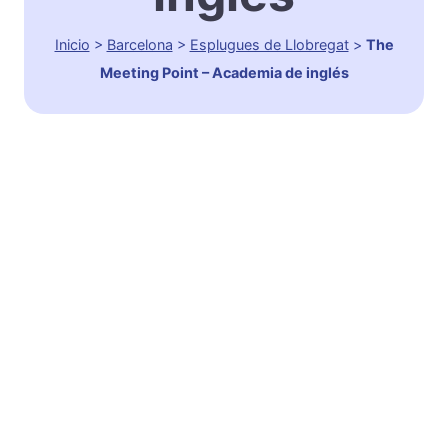
Inicio
>
Barcelona
>
Esplugues de Llobregat
>
The
Meeting Point – Academia de inglés