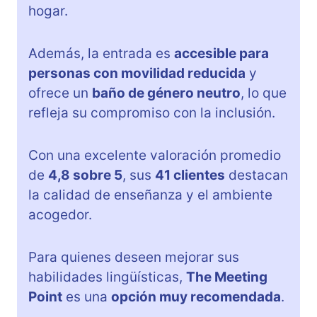
hogar.
Además, la entrada es
accesible para
personas con movilidad reducida
y
ofrece un
baño de género neutro
, lo que
refleja su compromiso con la inclusión.
Con una excelente valoración promedio
de
4,8 sobre 5
, sus
41 clientes
destacan
la calidad de enseñanza y el ambiente
acogedor.
Para quienes deseen mejorar sus
habilidades lingüísticas,
The Meeting
Point
es una
opción muy recomendada
.