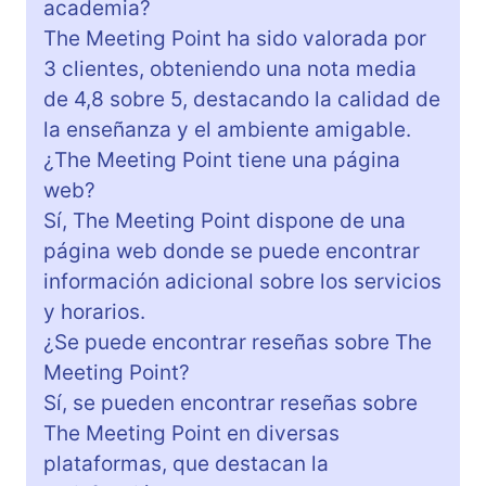
academia?
The Meeting Point ha sido valorada por
3 clientes, obteniendo una nota media
de 4,8 sobre 5, destacando la calidad de
la enseñanza y el ambiente amigable.
¿The Meeting Point tiene una página
web?
Sí, The Meeting Point dispone de una
página web donde se puede encontrar
información adicional sobre los servicios
y horarios.
¿Se puede encontrar reseñas sobre The
Meeting Point?
Sí, se pueden encontrar reseñas sobre
The Meeting Point en diversas
plataformas, que destacan la