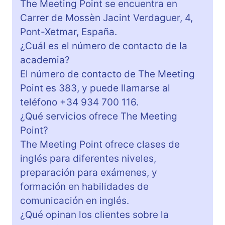
The Meeting Point se encuentra en
Carrer de Mossèn Jacint Verdaguer, 4,
Pont-Xetmar, España.
¿Cuál es el número de contacto de la
academia?
El número de contacto de The Meeting
Point es 383, y puede llamarse al
teléfono +34 934 700 116.
¿Qué servicios ofrece The Meeting
Point?
The Meeting Point ofrece clases de
inglés para diferentes niveles,
preparación para exámenes, y
formación en habilidades de
comunicación en inglés.
¿Qué opinan los clientes sobre la