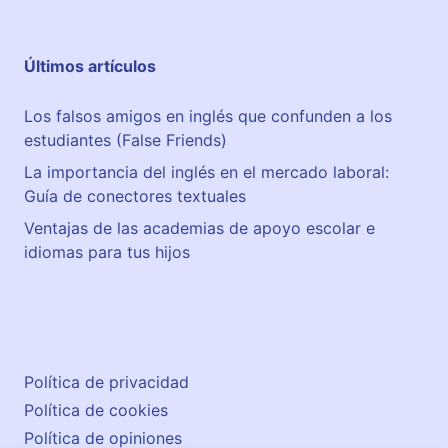
Últimos artículos
Los falsos amigos en inglés que confunden a los
estudiantes (False Friends)
La importancia del inglés en el mercado laboral:
Guía de conectores textuales
Ventajas de las academias de apoyo escolar e
idiomas para tus hijos
Política de privacidad
Política de cookies
Política de opiniones