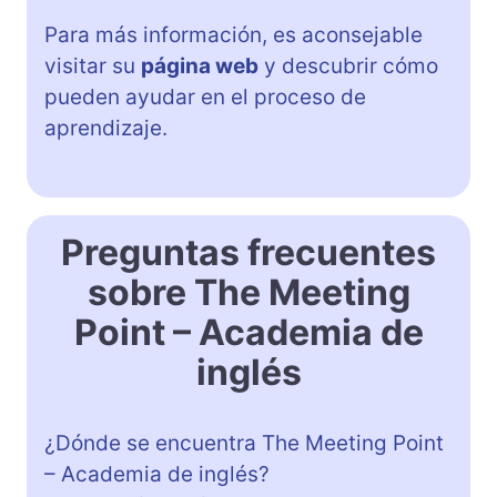
Para más información, es aconsejable
visitar su
página web
y descubrir cómo
pueden ayudar en el proceso de
aprendizaje.
Preguntas frecuentes
sobre The Meeting
Point – Academia de
inglés
¿Dónde se encuentra The Meeting Point
– Academia de inglés?