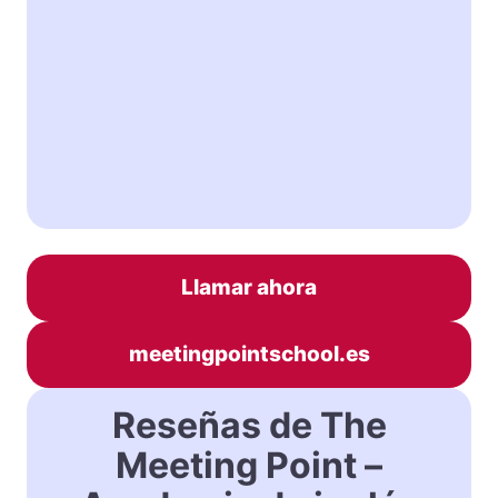
Llamar ahora
meetingpointschool.es
Reseñas de The
Meeting Point –