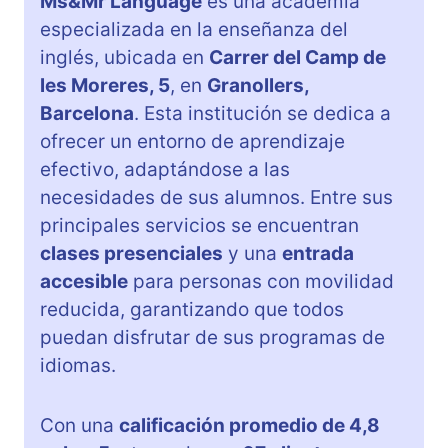
Ms&Mr Language
es una academia
especializada en la enseñanza del
inglés, ubicada en
Carrer del Camp de
les Moreres, 5
, en
Granollers,
Barcelona
. Esta institución se dedica a
ofrecer un entorno de aprendizaje
efectivo, adaptándose a las
necesidades de sus alumnos. Entre sus
principales servicios se encuentran
clases presenciales
y una
entrada
accesible
para personas con movilidad
reducida, garantizando que todos
puedan disfrutar de sus programas de
idiomas.
Con una
calificación promedio de 4,8