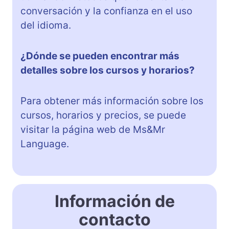
conversación y la confianza en el uso
del idioma.
¿Dónde se pueden encontrar más
detalles sobre los cursos y horarios?
Para obtener más información sobre los
cursos, horarios y precios, se puede
visitar la página web de Ms&Mr
Language.
Información de
contacto