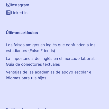
Instagram
Linked In
Últimos artículos
Los falsos amigos en inglés que confunden a los
estudiantes (False Friends)
La importancia del inglés en el mercado laboral:
Guía de conectores textuales
Ventajas de las academias de apoyo escolar e
idiomas para tus hijos