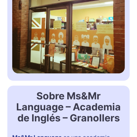
Sobre Ms&Mr
Language – Academia
de Inglés – Granollers