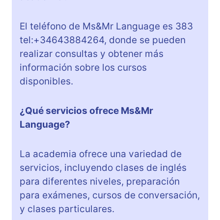
El teléfono de Ms&Mr Language es 383
tel:+34643884264, donde se pueden
realizar consultas y obtener más
información sobre los cursos
disponibles.
¿Qué servicios ofrece Ms&Mr
Language?
La academia ofrece una variedad de
servicios, incluyendo clases de inglés
para diferentes niveles, preparación
para exámenes, cursos de conversación,
y clases particulares.