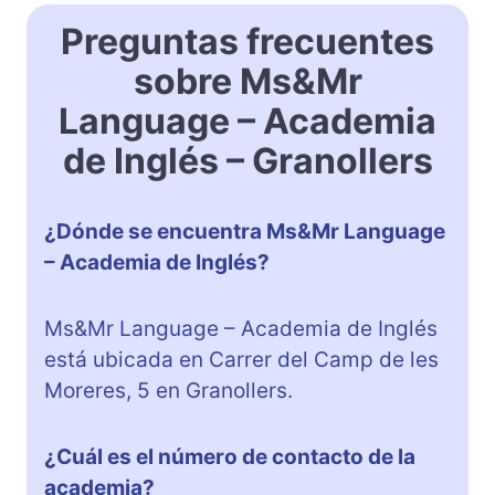
Preguntas frecuentes
sobre Ms&Mr
Language – Academia
de Inglés – Granollers
¿Dónde se encuentra Ms&Mr Language
– Academia de Inglés?
Ms&Mr Language – Academia de Inglés
está ubicada en Carrer del Camp de les
Moreres, 5 en Granollers.
¿Cuál es el número de contacto de la
academia?