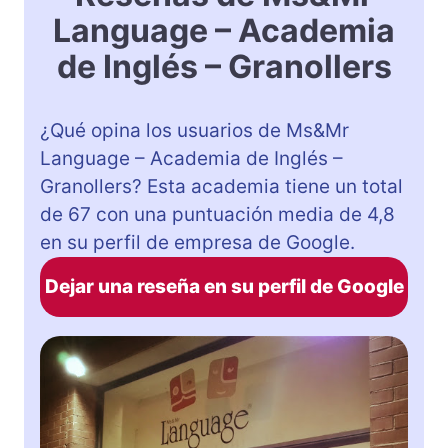
Language – Academia
de Inglés – Granollers
¿Qué opina los usuarios de Ms&Mr
Language – Academia de Inglés –
Granollers? Esta academia tiene un total
de 67 con una puntuación media de 4,8
en su perfil de empresa de Google.
Dejar una reseña en su perfil de Google