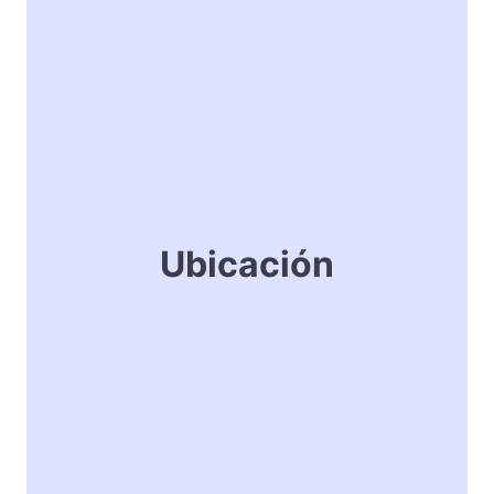
Ubicación