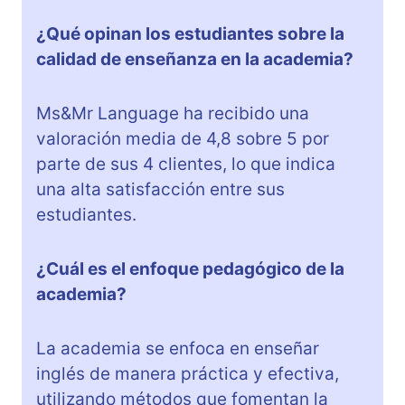
¿Qué opinan los estudiantes sobre la
calidad de enseñanza en la academia?
Ms&Mr Language ha recibido una
valoración media de 4,8 sobre 5 por
parte de sus 4 clientes, lo que indica
una alta satisfacción entre sus
estudiantes.
¿Cuál es el enfoque pedagógico de la
academia?
La academia se enfoca en enseñar
inglés de manera práctica y efectiva,
utilizando métodos que fomentan la