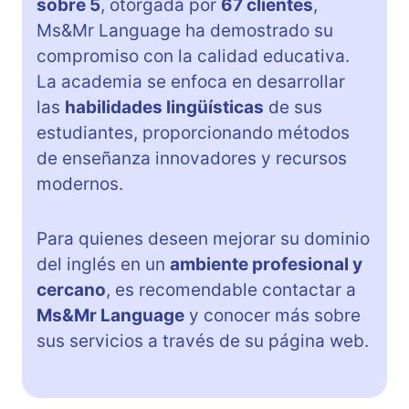
sobre 5
, otorgada por
67 clientes
,
Ms&Mr Language ha demostrado su
compromiso con la calidad educativa.
La academia se enfoca en desarrollar
las
habilidades lingüísticas
de sus
estudiantes, proporcionando métodos
de enseñanza innovadores y recursos
modernos.
Para quienes deseen mejorar su dominio
del inglés en un
ambiente profesional y
cercano
, es recomendable contactar a
Ms&Mr Language
y conocer más sobre
sus servicios a través de su página web.