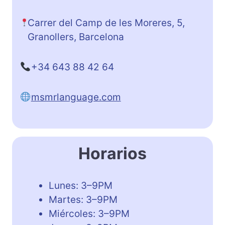
Carrer del Camp de les Moreres, 5,
Granollers, Barcelona
+34 643 88 42 64
msmrlanguage.com
Horarios
Lunes: 3–9PM
Martes: 3–9PM
Miércoles: 3–9PM