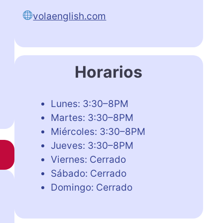
volaenglish.com
Horarios
Lunes: 3:30–8PM
Martes: 3:30–8PM
Miércoles: 3:30–8PM
Jueves: 3:30–8PM
Viernes: Cerrado
Sábado: Cerrado
Domingo: Cerrado