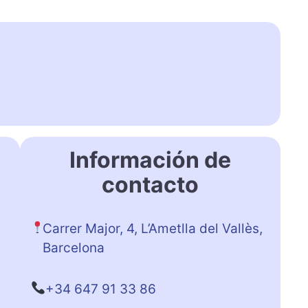
Información de
contacto
Carrer Major, 4, L’Ametlla del Vallès,
Barcelona
+34 647 91 33 86