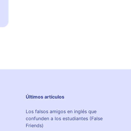
Últimos artículos
Los falsos amigos en inglés que
confunden a los estudiantes (False
Friends)