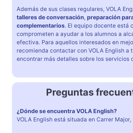
Además de sus clases regulares, VOLA Engl
talleres de conversación
,
preparación par
complementarios
. El equipo docente está
comprometen a ayudar a los alumnos a alca
efectiva. Para aquellos interesados en mejo
recomienda contactar con VOLA English a 
encontrar más detalles sobre los servicios o
Preguntas frecuen
¿Dónde se encuentra VOLA English?
VOLA English está situada en Carrer Major, 