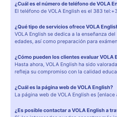
¿Cuál es el número de teléfono de VOLA E
El teléfono de VOLA English es el 383 tel
¿Qué tipo de servicios ofrece VOLA Englis
VOLA English se dedica a la enseñanza del i
edades, así como preparación para exámene
¿Cómo pueden los clientes evaluar VOLA 
Hasta ahora, VOLA English ha sido valorada
refleja su compromiso con la calidad educa
¿Cuál es la página web de VOLA English?
La página web de VOLA English es [enlace a
¿Es posible contactar a VOLA English a tr