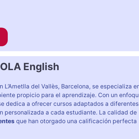
OLA English
n L’Ametlla del Vallès, Barcelona, se especializa e
iente propicio para el aprendizaje. Con un enfoq
se dedica a ofrecer cursos adaptados a diferentes
n personalizada a cada estudiante. La calidad de
ientes
que han otorgado una calificación perfecta