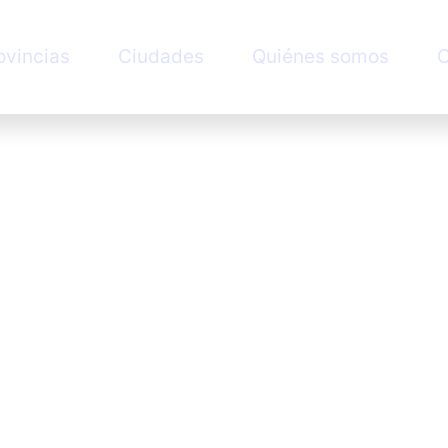
ovincias
Ciudades
Quiénes somos
C