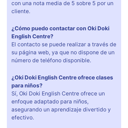
con una nota media de 5 sobre 5 por un
cliente.
¿Cómo puedo contactar con Oki Doki
English Centre?
El contacto se puede realizar a través de
su página web, ya que no dispone de un
número de teléfono disponible.
¿Oki Doki English Centre ofrece clases
para niños?
Sí, Oki Doki English Centre ofrece un
enfoque adaptado para niños,
asegurando un aprendizaje divertido y
efectivo.