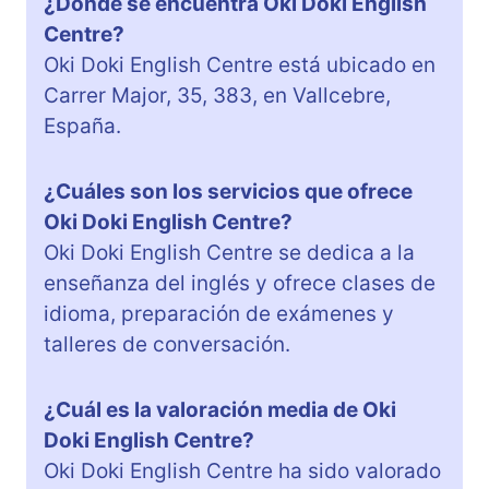
¿Dónde se encuentra Oki Doki English
Centre?
Oki Doki English Centre está ubicado en
Carrer Major, 35, 383, en Vallcebre,
España.
¿Cuáles son los servicios que ofrece
Oki Doki English Centre?
Oki Doki English Centre se dedica a la
enseñanza del inglés y ofrece clases de
idioma, preparación de exámenes y
talleres de conversación.
¿Cuál es la valoración media de Oki
Doki English Centre?
Oki Doki English Centre ha sido valorado