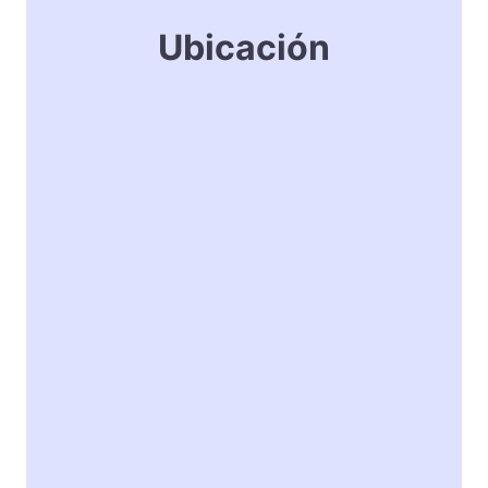
Ubicación