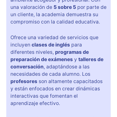
una valoración de
5 sobre 5
por parte de
un cliente, la academia demuestra su
compromiso con la calidad educativa.
Ofrece una variedad de servicios que
incluyen
clases de inglés
para
diferentes niveles,
programas de
preparación de exámenes
y
talleres de
conversación
, adaptándose a las
necesidades de cada alumno. Los
profesores
son altamente capacitados
y están enfocados en crear dinámicas
interactivas que fomentan el
aprendizaje efectivo.