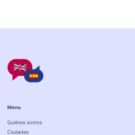
Menu
Quiénes somos
Ciudades