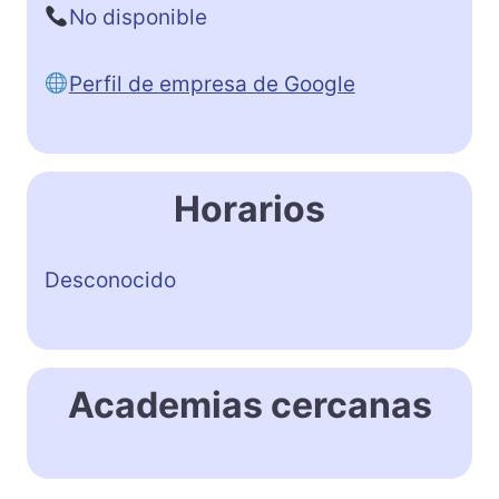
No disponible
Perfil de empresa de Google
Horarios
Desconocido
Academias cercanas