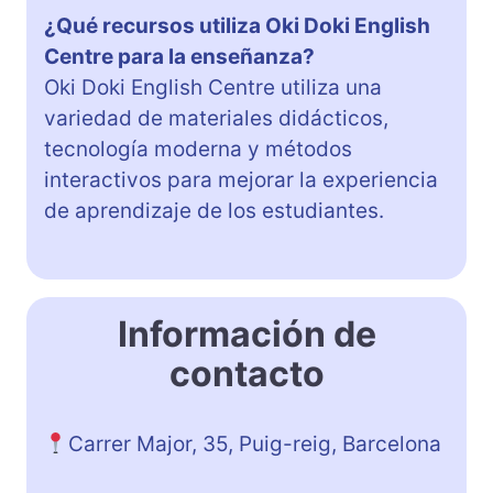
¿Qué recursos utiliza Oki Doki English
Centre para la enseñanza?
Oki Doki English Centre utiliza una
variedad de materiales didácticos,
tecnología moderna y métodos
interactivos para mejorar la experiencia
de aprendizaje de los estudiantes.
Información de
contacto
Carrer Major, 35, Puig-reig, Barcelona