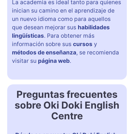
La academia es ideal tanto para quienes
inician su camino en el aprendizaje de
un nuevo idioma como para aquellos
que desean mejorar sus
habilidades
lingüísticas
. Para obtener más
información sobre sus
cursos
y
métodos de enseñanza
, se recomienda
visitar su
página web
.
Preguntas frecuentes
sobre Oki Doki English
Centre