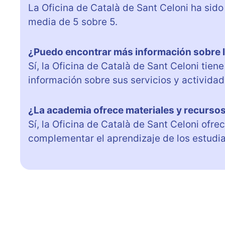
La Oficina de Català de Sant Celoni ha sido
media de 5 sobre 5.
¿Puedo encontrar más información sobre 
Sí, la Oficina de Català de Sant Celoni ti
información sobre sus servicios y actividad
¿La academia ofrece materiales y recursos
Sí, la Oficina de Català de Sant Celoni ofre
complementar el aprendizaje de los estudia