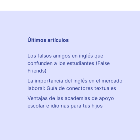
Últimos artículos
Los falsos amigos en inglés que
confunden a los estudiantes (False
Friends)
La importancia del inglés en el mercado
laboral: Guía de conectores textuales
Ventajas de las academias de apoyo
escolar e idiomas para tus hijos