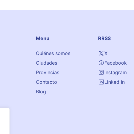
Menu
RRSS
Quiénes somos
X
Ciudades
Facebook
Provincias
Instagram
Contacto
Linked In
Blog