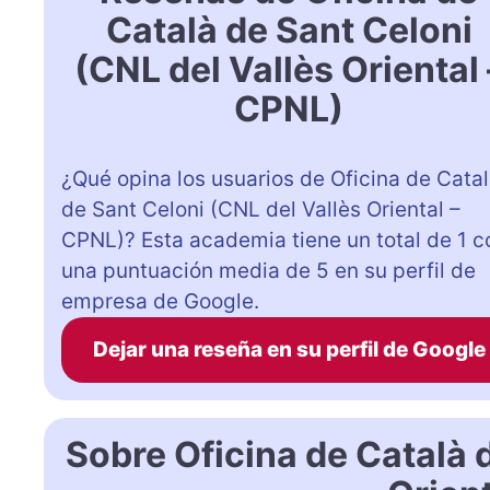
Català de Sant Celoni
(CNL del Vallès Oriental 
CPNL)
¿Qué opina los usuarios de Oficina de Cata
de Sant Celoni (CNL del Vallès Oriental –
CPNL)? Esta academia tiene un total de 1 c
una puntuación media de 5 en su perfil de
empresa de Google.
Dejar una reseña en su perfil de Google
Sobre Oficina de Català 