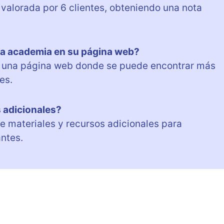
 valorada por 6 clientes, obteniendo una nota
la academia en su página web?
ene una página web donde se puede encontrar más
es.
 adicionales?
ce materiales y recursos adicionales para
ntes.