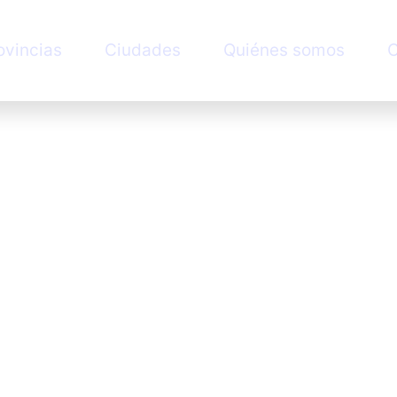
ovincias
Ciudades
Quiénes somos
C