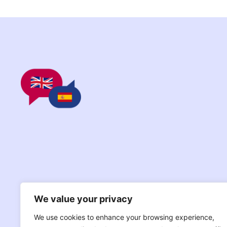
We value your privacy
We use cookies to enhance your browsing experience,