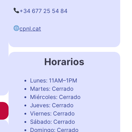
+34 677 25 54 84
cpnl.cat
Horarios
Lunes: 11AM–1PM
Martes: Cerrado
Miércoles: Cerrado
Jueves: Cerrado
Viernes: Cerrado
Sábado: Cerrado
Domingo: Cerrado