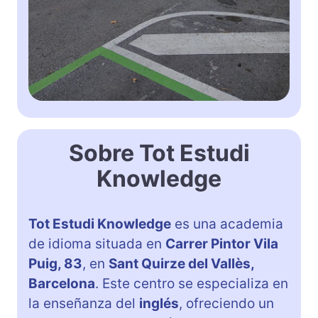
Sobre Tot Estudi
Knowledge
Tot Estudi Knowledge
es una academia
de idioma situada en
Carrer Pintor Vila
Puig, 83
, en
Sant Quirze del Vallès,
Barcelona
. Este centro se especializa en
la enseñanza del
inglés
, ofreciendo un