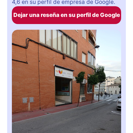
4,6 en su perfil de empresa de Google.
Dejar una reseña en su perfil de Google