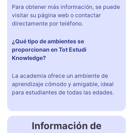
Para obtener más información, se puede
visitar su página web o contactar
directamente por teléfono.
¿Qué tipo de ambientes se
proporcionan en Tot Estudi
Knowledge?
La academia ofrece un ambiente de
aprendizaje cómodo y amigable, ideal
para estudiantes de todas las edades.
Información de