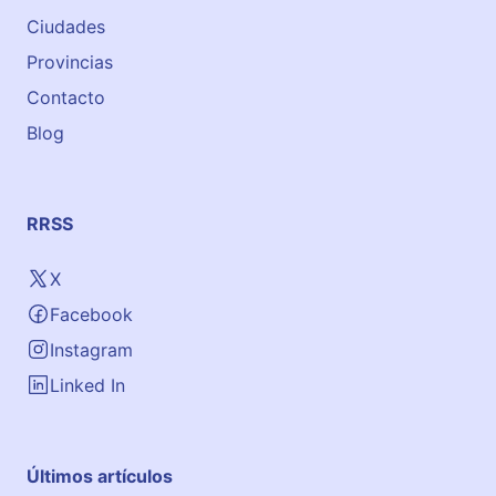
Ciudades
Provincias
Contacto
Blog
RRSS
X
Facebook
Instagram
Linked In
Últimos artículos