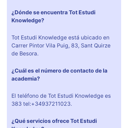
¿Dónde se encuentra Tot Estudi
Knowledge?
Tot Estudi Knowledge está ubicado en
Carrer Pintor Vila Puig, 83, Sant Quirze
de Besora.
¿Cuál es el número de contacto de la
academia?
El teléfono de Tot Estudi Knowledge es
383 tel:+34937211023.
¿Qué servicios ofrece Tot Estudi