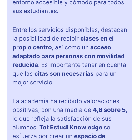
entorno accesible y cómodo para todos
sus estudiantes.
Entre los servicios disponibles, destacan
la posibilidad de recibir
clases en el
propio centro
, así como un
acceso
adaptado para personas con movilidad
reducida
. Es importante tener en cuenta
que las
citas son necesarias
para un
mejor servicio.
La academia ha recibido valoraciones
positivas, con una media de
4,6 sobre 5
,
lo que refleja la satisfacción de sus
alumnos.
Tot Estudi Knowledge
se
esfuerza por crear un
espacio de