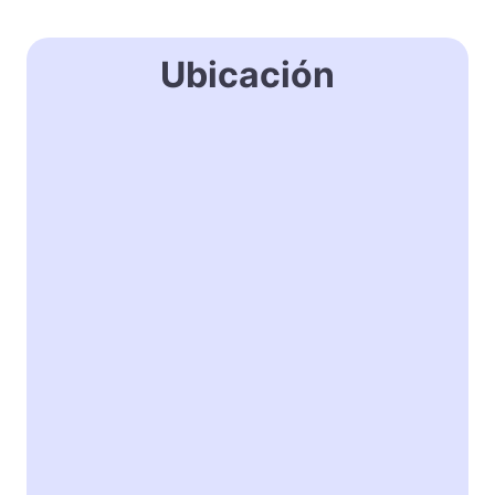
Ubicación