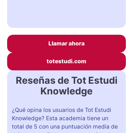
Llamar ahora
totestudi.com
Reseñas de Tot Estudi
Knowledge
¿Qué opina los usuarios de Tot Estudi
Knowledge? Esta academia tiene un
total de 5 con una puntuación media de