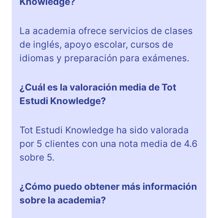
Knowledge?
La academia ofrece servicios de clases
de inglés, apoyo escolar, cursos de
idiomas y preparación para exámenes.
¿Cuál es la valoración media de Tot
Estudi Knowledge?
Tot Estudi Knowledge ha sido valorada
por 5 clientes con una nota media de 4.6
sobre 5.
¿Cómo puedo obtener más información
sobre la academia?