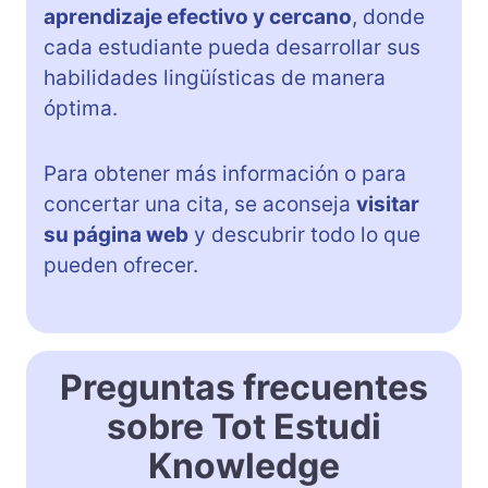
aprendizaje efectivo y cercano
, donde
cada estudiante pueda desarrollar sus
habilidades lingüísticas de manera
óptima.
Para obtener más información o para
concertar una cita, se aconseja
visitar
su página web
y descubrir todo lo que
pueden ofrecer.
Preguntas frecuentes
sobre Tot Estudi
Knowledge