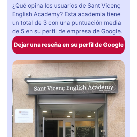
¿Qué opina los usuarios de Sant Vicenç
English Academy? Esta academia tiene
un total de 3 con una puntuación media
de 5 en su perfil de empresa de Google.
Dejar una reseña en su perfil de Google