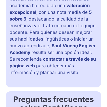
academia ha recibido una
valoración
excepcional
, con una nota media de
5
sobre 5
, destacando la calidad de la
enseñanza y el trato cercano del equipo
docente. Para quienes desean mejorar
sus habilidades lingüísticas o iniciar un
nuevo aprendizaje,
Sant Vicenç English
Academy
resulta ser una opción ideal.
Se recomienda
contactar a través de su
página web
para obtener más
información y planear una visita.
Preguntas frecuentes