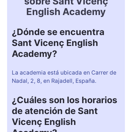
sobre Sant Vicenç
English Academy
¿Dónde se encuentra
Sant Vicenç English
Academy?
La academia está ubicada en Carrer de
Nadal, 2, 8, en Rajadell, España.
¿Cuáles son los horarios
de atención de Sant
Vicenç English