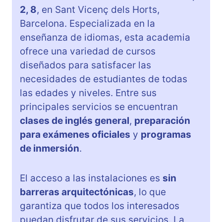
2, 8
, en Sant Vicenç dels Horts,
Barcelona. Especializada en la
enseñanza de idiomas, esta academia
ofrece una variedad de cursos
diseñados para satisfacer las
necesidades de estudiantes de todas
las edades y niveles. Entre sus
principales servicios se encuentran
clases de inglés general
,
preparación
para exámenes oficiales
y
programas
de inmersión
.
El acceso a las instalaciones es
sin
barreras arquitectónicas
, lo que
garantiza que todos los interesados
puedan disfrutar de sus servicios. La