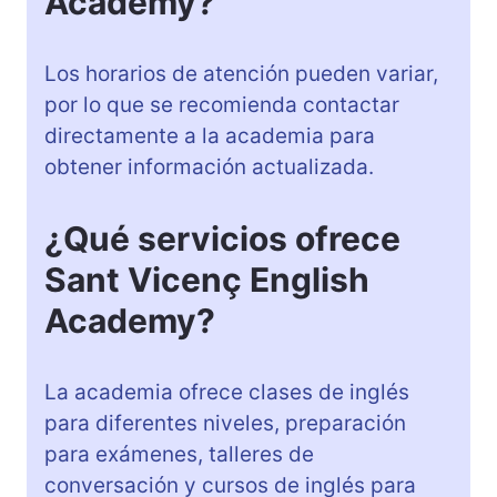
Academy?
Los horarios de atención pueden variar,
por lo que se recomienda contactar
directamente a la academia para
obtener información actualizada.
¿Qué servicios ofrece
Sant Vicenç English
Academy?
La academia ofrece clases de inglés
para diferentes niveles, preparación
para exámenes, talleres de
conversación y cursos de inglés para