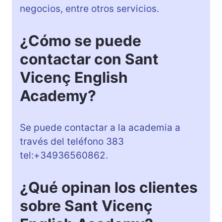
negocios, entre otros servicios.
¿Cómo se puede
contactar con Sant
Vicenç English
Academy?
Se puede contactar a la academia a
través del teléfono 383
tel:+34936560862.
¿Qué opinan los clientes
sobre Sant Vicenç