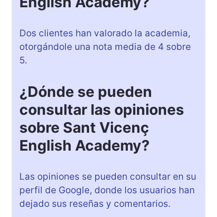
English Academy?
Dos clientes han valorado la academia,
otorgándole una nota media de 4 sobre
5.
¿Dónde se pueden
consultar las opiniones
sobre Sant Vicenç
English Academy?
Las opiniones se pueden consultar en su
perfil de Google, donde los usuarios han
dejado sus reseñas y comentarios.