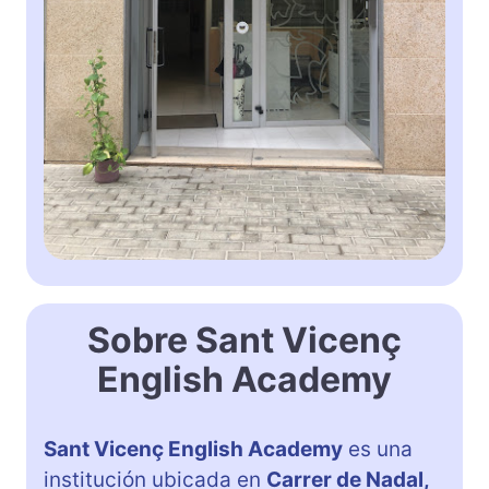
Sobre Sant Vicenç
English Academy
Sant Vicenç English Academy
es una
institución ubicada en
Carrer de Nadal,