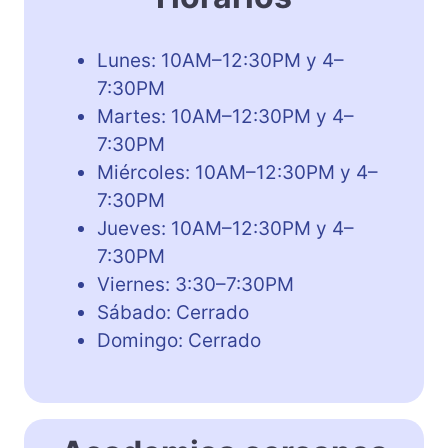
Lunes: 10AM–12:30PM y 4–
7:30PM
Martes: 10AM–12:30PM y 4–
7:30PM
Miércoles: 10AM–12:30PM y 4–
7:30PM
Jueves: 10AM–12:30PM y 4–
7:30PM
Viernes: 3:30–7:30PM
Sábado: Cerrado
Domingo: Cerrado