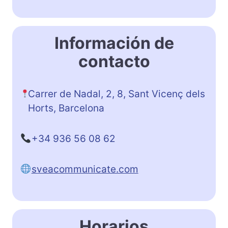
Información de
contacto
Carrer de Nadal, 2, 8, Sant Vicenç dels
Horts, Barcelona
+34 936 56 08 62
sveacommunicate.com
Horarios