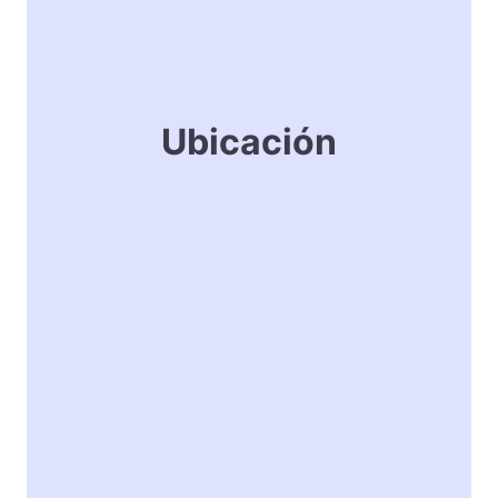
Ubicación