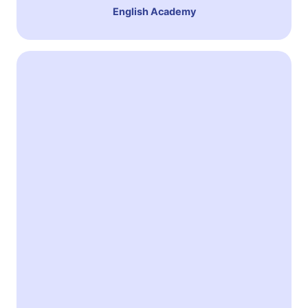
English Academy