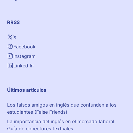
RRSS
X
Facebook
Instagram
Linked In
Últimos artículos
Los falsos amigos en inglés que confunden a los
estudiantes (False Friends)
La importancia del inglés en el mercado laboral:
Guía de conectores textuales