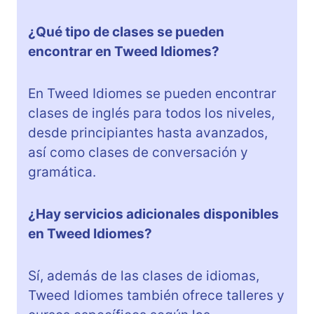
¿Qué tipo de clases se pueden
encontrar en Tweed Idiomes?
En Tweed Idiomes se pueden encontrar
clases de inglés para todos los niveles,
desde principiantes hasta avanzados,
así como clases de conversación y
gramática.
¿Hay servicios adicionales disponibles
en Tweed Idiomes?
Sí, además de las clases de idiomas,
Tweed Idiomes también ofrece talleres y