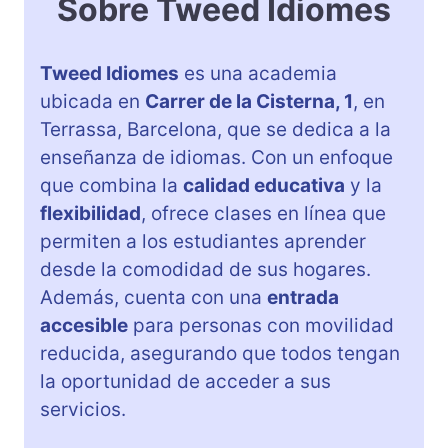
Sobre Tweed Idiomes
Tweed Idiomes
es una academia
ubicada en
Carrer de la Cisterna, 1
, en
Terrassa, Barcelona, que se dedica a la
enseñanza de idiomas. Con un enfoque
que combina la
calidad educativa
y la
flexibilidad
, ofrece clases en línea que
permiten a los estudiantes aprender
desde la comodidad de sus hogares.
Además, cuenta con una
entrada
accesible
para personas con movilidad
reducida, asegurando que todos tengan
la oportunidad de acceder a sus
servicios.