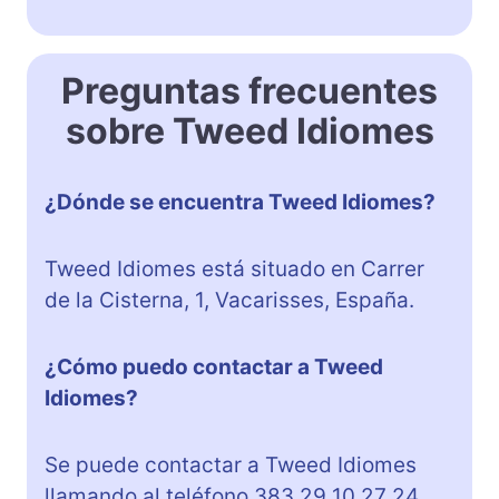
Preguntas frecuentes
sobre Tweed Idiomes
¿Dónde se encuentra Tweed Idiomes?
Tweed Idiomes está situado en Carrer
de la Cisterna, 1, Vacarisses, España.
¿Cómo puedo contactar a Tweed
Idiomes?
Se puede contactar a Tweed Idiomes
llamando al teléfono 383 29 10 27 24.