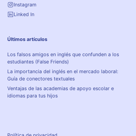
Instagram
Linked In
Últimos artículos
Los falsos amigos en inglés que confunden a los
estudiantes (False Friends)
La importancia del inglés en el mercado laboral:
Guía de conectores textuales
Ventajas de las academias de apoyo escolar e
idiomas para tus hijos
Política de privacidad