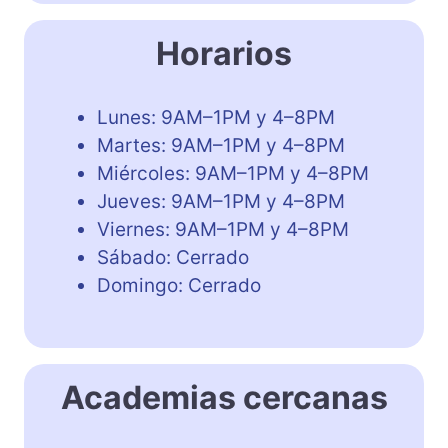
Horarios
Lunes: 9AM–1PM y 4–8PM
Martes: 9AM–1PM y 4–8PM
Miércoles: 9AM–1PM y 4–8PM
Jueves: 9AM–1PM y 4–8PM
Viernes: 9AM–1PM y 4–8PM
Sábado: Cerrado
Domingo: Cerrado
Academias cercanas