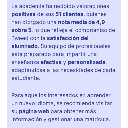
La academia ha recibido valoraciones
positivas
de sus
51 clientes
, quienes
han otorgado una
nota media de 4,9
sobre 5
, lo que refleja el compromiso de
Tweed con la
satisfacción del
alumnado
. Su equipo de profesionales
está preparado para impartir una
enseñanza
efectiva
y
personalizada
,
adaptándose a las necesidades de cada
estudiante.
Para aquellos interesados en aprender
un nuevo idioma, se recomienda visitar
su
página web
para obtener más
información y gestionar una matrícula.