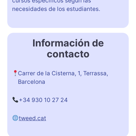
cursos específicos según las
necesidades de los estudiantes.
Información de
contacto
Carrer de la Cisterna, 1, Terrassa,
Barcelona
+34 930 10 27 24
tweed.cat