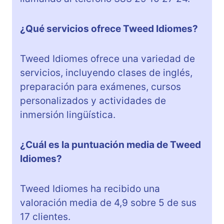
¿Qué servicios ofrece Tweed Idiomes?
Tweed Idiomes ofrece una variedad de
servicios, incluyendo clases de inglés,
preparación para exámenes, cursos
personalizados y actividades de
inmersión lingüística.
¿Cuál es la puntuación media de Tweed
Idiomes?
Tweed Idiomes ha recibido una
valoración media de 4,9 sobre 5 de sus
17 clientes.