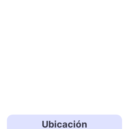
Ubicación