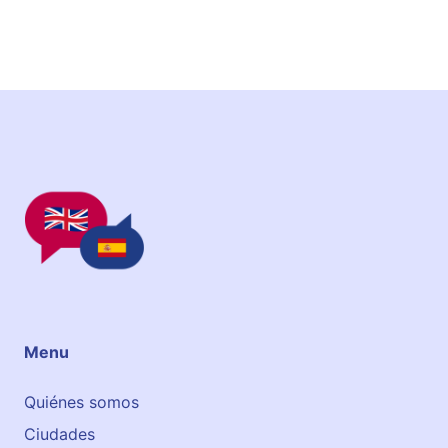
Menu
Quiénes somos
Ciudades