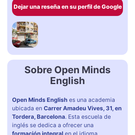
Dejar una reseña en su perfil de Google
Sobre Open Minds
English
Open Minds English
es una academia
ubicada en
Carrer Amadeu Vives, 31, en
Tordera, Barcelona
. Esta escuela de
inglés se dedica a ofrecer una
formación integral
en el idioma,