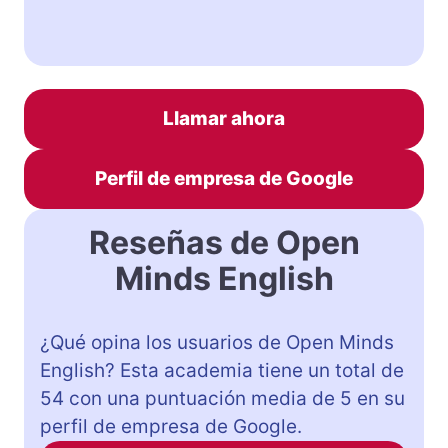
Llamar ahora
Perfil de empresa de Google
Reseñas de Open
Minds English
¿Qué opina los usuarios de Open Minds
English? Esta academia tiene un total de
54 con una puntuación media de 5 en su
perfil de empresa de Google.