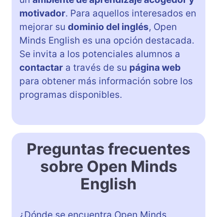
motivador
. Para aquellos interesados en
mejorar su
dominio del inglés
, Open
Minds English es una opción destacada.
Se invita a los potenciales alumnos a
contactar
a través de su
página web
para obtener más información sobre los
programas disponibles.
Preguntas frecuentes
sobre Open Minds
English
¿Dónde se encuentra Open Minds