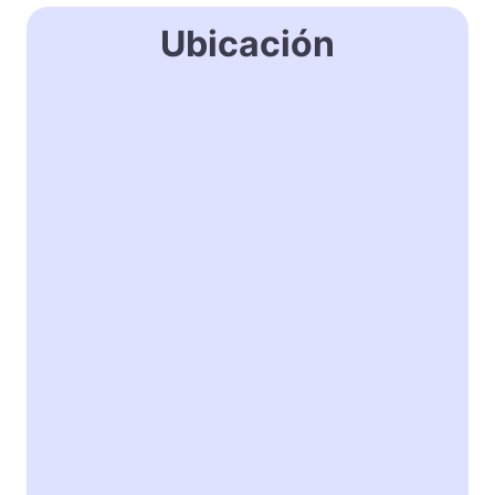
Ubicación