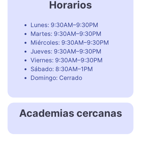
Horarios
Lunes: 9:30AM–9:30PM
Martes: 9:30AM–9:30PM
Miércoles: 9:30AM–9:30PM
Jueves: 9:30AM–9:30PM
Viernes: 9:30AM–9:30PM
Sábado: 8:30AM–1PM
Domingo: Cerrado
Academias cercanas