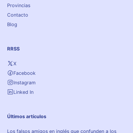
Provincias
Contacto
Blog
RRSS
X
Facebook
Instagram
Linked In
Últimos artículos
Los falsos amigos en inglés que confunden a los