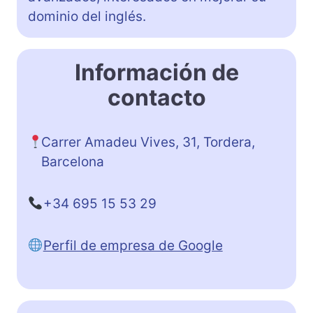
dominio del inglés.
Información de
contacto
Carrer Amadeu Vives, 31, Tordera,
Barcelona
+34 695 15 53 29
Perfil de empresa de Google