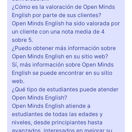
¿Cómo es la valoración de Open Minds
English por parte de sus clientes?
Open Minds English ha sido valorada por
un cliente con una nota media de 4
sobre 5.
¿Puedo obtener más información sobre
Open Minds English en su sitio web?
Sí, más información sobre Open Minds
English se puede encontrar en su sitio
web.
¿Qué tipo de estudiantes puede atender
Open Minds English?
Open Minds English atiende a
estudiantes de todas las edades y
niveles, desde principiantes hasta
avanzados, interesados en mejorar su