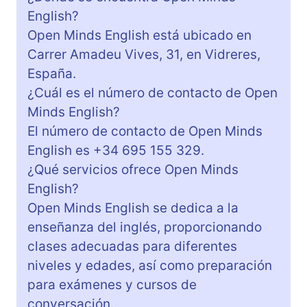
English?
Open Minds English está ubicado en
Carrer Amadeu Vives, 31, en Vidreres,
España.
¿Cuál es el número de contacto de Open
Minds English?
El número de contacto de Open Minds
English es +34 695 155 329.
¿Qué servicios ofrece Open Minds
English?
Open Minds English se dedica a la
enseñanza del inglés, proporcionando
clases adecuadas para diferentes
niveles y edades, así como preparación
para exámenes y cursos de
conversación.