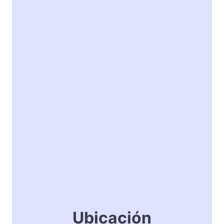
Ubicación