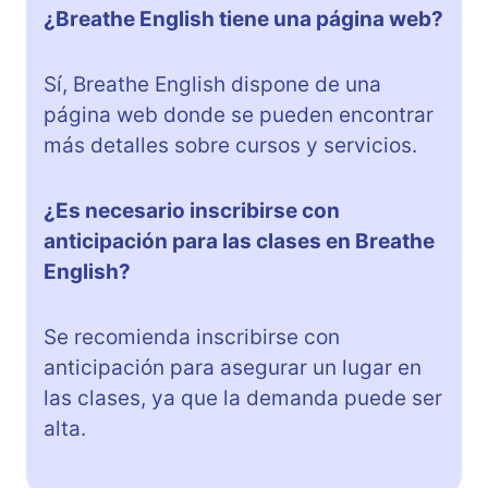
¿Breathe English tiene una página web?
Sí, Breathe English dispone de una
página web donde se pueden encontrar
más detalles sobre cursos y servicios.
¿Es necesario inscribirse con
anticipación para las clases en Breathe
English?
Se recomienda inscribirse con
anticipación para asegurar un lugar en
las clases, ya que la demanda puede ser
alta.