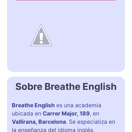
Sobre Breathe English
Breathe English
es una academia
ubicada en
Carrer Major, 189
, en
Vallirana, Barcelona
. Se especializa en
la enseñanza del idioma inglés,