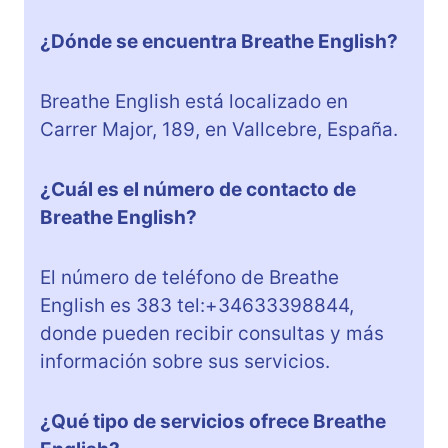
¿Dónde se encuentra Breathe English?
Breathe English está localizado en
Carrer Major, 189, en Vallcebre, España.
¿Cuál es el número de contacto de
Breathe English?
El número de teléfono de Breathe
English es 383 tel:+34633398844,
donde pueden recibir consultas y más
información sobre sus servicios.
¿Qué tipo de servicios ofrece Breathe