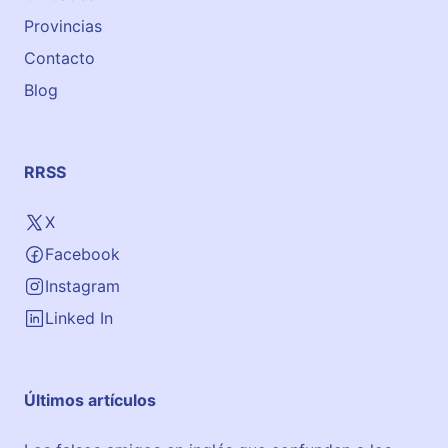
Provincias
Contacto
Blog
RRSS
X
Facebook
Instagram
Linked In
Últimos artículos