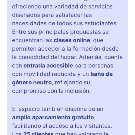
ofreciendo una variedad de servicios
diseñados para satisfacer las
necesidades de todos sus estudiantes.
Entre sus principales propuestas se
encuentran las
clases online
, que
permiten acceder a la formación desde
la comodidad del hogar. Además, cuenta
con
entrada accesible
para personas
con movilidad reducida y un
baño de
género neutro
, reflejando su
compromiso con la inclusión.
El espacio también dispone de un
amplio aparcamiento gratuito
,
facilitando el acceso a los visitantes.
Los
25 clientes
que han valorado la