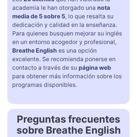
academia le han otorgado una
nota
media de 5 sobre 5
, lo que resalta su
dedicación y calidad en la enseñanza.
Para quienes busquen mejorar su inglés
en un entorno acogedor y profesional,
Breathe English
es una opción
excelente. Se recomienda ponerse en
contacto a través de su
página web
para obtener más información sobre los
programas disponibles.
Preguntas frecuentes
sobre Breathe English