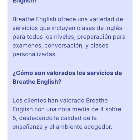
English?
Breathe English ofrece una variedad de
servicios que incluyen clases de inglés
para todos los niveles, preparación para
exámenes, conversación, y clases
personalizadas.
¿Cómo son valorados los servicios de
Breathe English?
Los clientes han valorado Breathe
English con una nota media de 4 sobre
5, destacando la calidad de la
enseñanza y el ambiente acogedor.