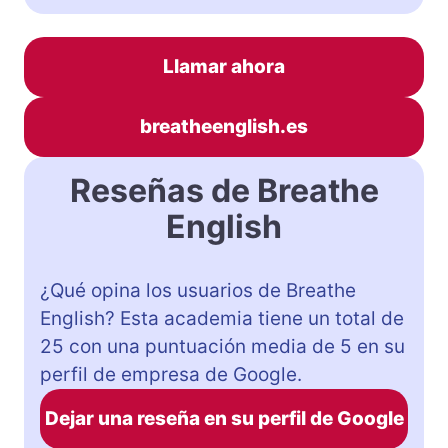
Llamar ahora
breatheenglish.es
Reseñas de Breathe
English
¿Qué opina los usuarios de Breathe
English? Esta academia tiene un total de
25 con una puntuación media de 5 en su
perfil de empresa de Google.
Dejar una reseña en su perfil de Google