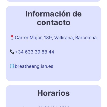
Información de
contacto
Carrer Major, 189, Vallirana, Barcelona
+34 633 39 88 44
breatheenglish.es
Horarios