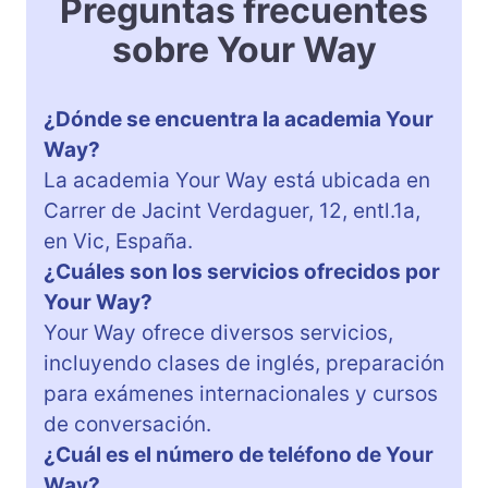
Preguntas frecuentes
sobre Your Way
¿Dónde se encuentra la academia Your
Way?
La academia Your Way está ubicada en
Carrer de Jacint Verdaguer, 12, entl.1a,
en Vic, España.
¿Cuáles son los servicios ofrecidos por
Your Way?
Your Way ofrece diversos servicios,
incluyendo clases de inglés, preparación
para exámenes internacionales y cursos
de conversación.
¿Cuál es el número de teléfono de Your
Way?