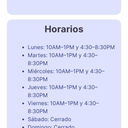
Horarios
Lunes: 10AM–1PM y 4:30–8:30PM
Martes: 10AM–1PM y 4:30–
8:30PM
Miércoles: 10AM–1PM y 4:30–
8:30PM
Jueves: 10AM–1PM y 4:30–
8:30PM
Viernes: 10AM–1PM y 4:30–
8:30PM
Sábado: Cerrado
Domingo: Cerrado