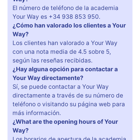
El número de teléfono de la academia
Your Way es +34 938 853 950.
¿Cómo han valorado los clientes a Your
Way?
Los clientes han valorado a Your Way
con una nota media de 4.5 sobre 5,
según las reseñas recibidas.
¿Hay alguna opción para contactar a
Your Way directamente?
Sí, se puede contactar a Your Way
directamente a través de su número de
teléfono o visitando su página web para
más información.
¿What are the opening hours of Your
Way?
Los horarios de apertura de la academia