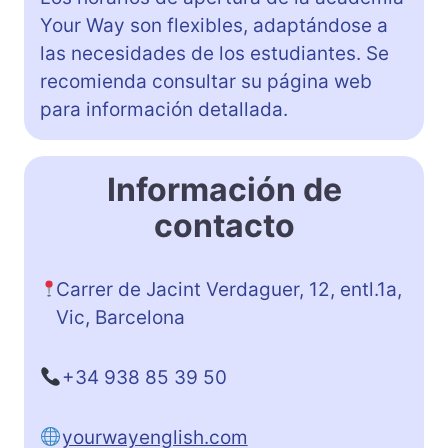
Your Way son flexibles, adaptándose a
las necesidades de los estudiantes. Se
recomienda consultar su página web
para información detallada.
Información de
contacto
Carrer de Jacint Verdaguer, 12, entl.1a,
Vic, Barcelona
+34 938 85 39 50
yourwayenglish.com