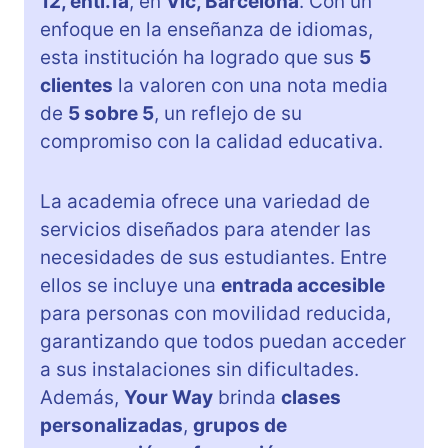
12, entl.1a
, en
Vic, Barcelona
. Con un
enfoque en la enseñanza de idiomas,
esta institución ha logrado que sus
5
clientes
la valoren con una nota media
de
5 sobre 5
, un reflejo de su
compromiso con la calidad educativa.
La academia ofrece una variedad de
servicios diseñados para atender las
necesidades de sus estudiantes. Entre
ellos se incluye una
entrada accesible
para personas con movilidad reducida,
garantizando que todos puedan acceder
a sus instalaciones sin dificultades.
Además,
Your Way
brinda
clases
personalizadas
,
grupos de