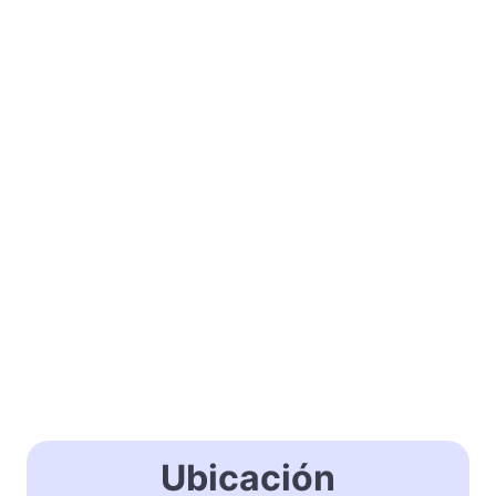
Ubicación