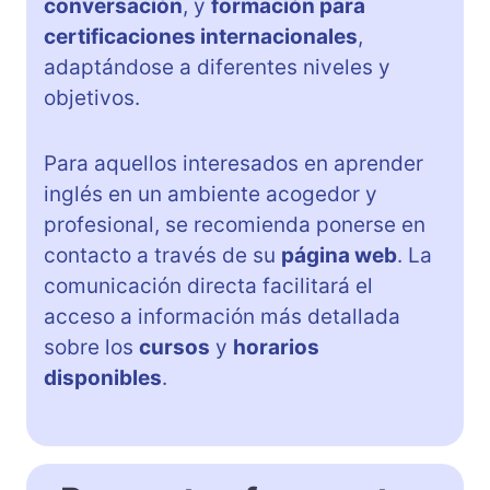
conversación
, y
formación para
certificaciones internacionales
,
adaptándose a diferentes niveles y
objetivos.
Para aquellos interesados en aprender
inglés en un ambiente acogedor y
profesional, se recomienda ponerse en
contacto a través de su
página web
. La
comunicación directa facilitará el
acceso a información más detallada
sobre los
cursos
y
horarios
disponibles
.