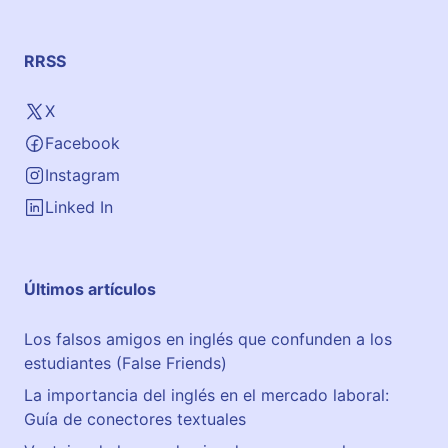
RRSS
X
Facebook
Instagram
Linked In
Últimos artículos
Los falsos amigos en inglés que confunden a los
estudiantes (False Friends)
La importancia del inglés en el mercado laboral:
Guía de conectores textuales