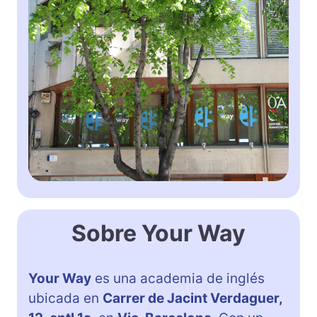
Sobre Your Way
Your Way
es una academia de inglés
ubicada en
Carrer de Jacint Verdaguer,