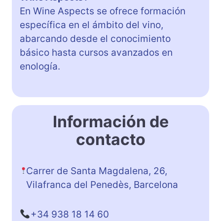
En Wine Aspects se ofrece formación
específica en el ámbito del vino,
abarcando desde el conocimiento
básico hasta cursos avanzados en
enología.
Información de
contacto
Carrer de Santa Magdalena, 26,
Vilafranca del Penedès, Barcelona
+34 938 18 14 60