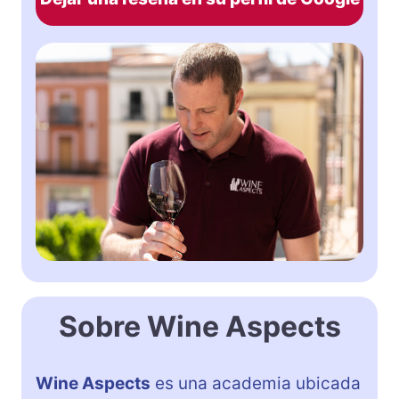
Sobre Wine Aspects
Wine Aspects
es una academia ubicada