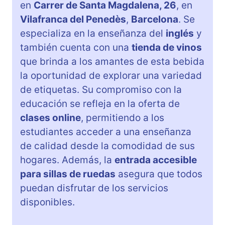
en
Carrer de Santa Magdalena, 26
, en
Vilafranca del Penedès
,
Barcelona
. Se
especializa en la enseñanza del
inglés
y
también cuenta con una
tienda de vinos
que brinda a los amantes de esta bebida
la oportunidad de explorar una variedad
de etiquetas. Su compromiso con la
educación se refleja en la oferta de
clases online
, permitiendo a los
estudiantes acceder a una enseñanza
de calidad desde la comodidad de sus
hogares. Además, la
entrada accesible
para sillas de ruedas
asegura que todos
puedan disfrutar de los servicios
disponibles.