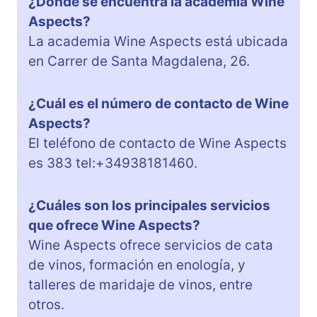
¿Dónde se encuentra la academia Wine
Aspects?
La academia Wine Aspects está ubicada
en Carrer de Santa Magdalena, 26.
¿Cuál es el número de contacto de Wine
Aspects?
El teléfono de contacto de Wine Aspects
es 383 tel:+34938181460.
¿Cuáles son los principales servicios
que ofrece Wine Aspects?
Wine Aspects ofrece servicios de cata
de vinos, formación en enología, y
talleres de maridaje de vinos, entre
otros.