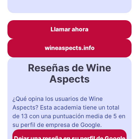
Llamar ahora
wineaspects.info
Reseñas de Wine
Aspects
¿Qué opina los usuarios de Wine
Aspects? Esta academia tiene un total
de 13 con una puntuación media de 5 en
su perfil de empresa de Google.
Dejar una reseña en su perfil de Google