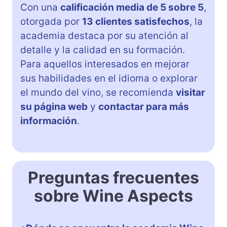
Con una
calificación media de 5 sobre 5
,
otorgada por
13 clientes satisfechos
, la
academia destaca por su atención al
detalle y la calidad en su formación.
Para aquellos interesados en mejorar
sus habilidades en el idioma o explorar
el mundo del vino, se recomienda
visitar
su página web
y
contactar para más
información
.
Preguntas frecuentes
sobre Wine Aspects