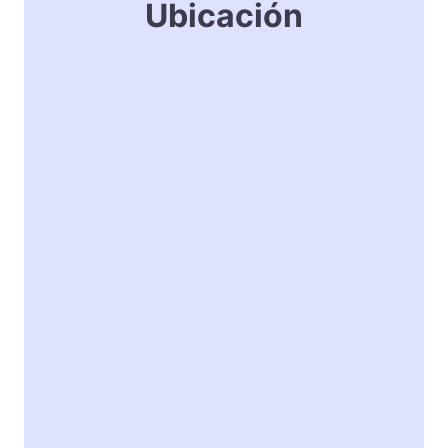
Ubicación