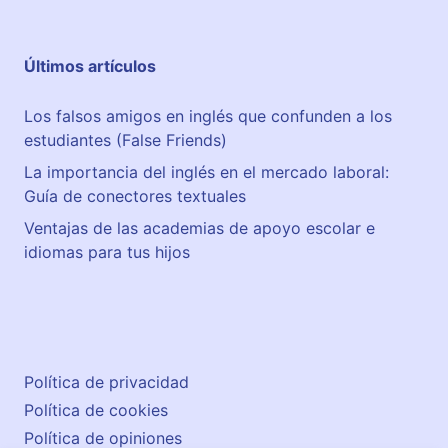
Últimos artículos
Los falsos amigos en inglés que confunden a los
estudiantes (False Friends)
La importancia del inglés en el mercado laboral:
Guía de conectores textuales
Ventajas de las academias de apoyo escolar e
idiomas para tus hijos
Política de privacidad
Política de cookies
Política de opiniones