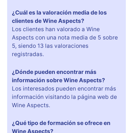
¿Cuál es la valoración media de los
clientes de Wine Aspects?
Los clientes han valorado a Wine
Aspects con una nota media de 5 sobre
5, siendo 13 las valoraciones
registradas.
¿Dónde pueden encontrar más
información sobre Wine Aspects?
Los interesados pueden encontrar más
información visitando la página web de
Wine Aspects.
¿Qué tipo de formación se ofrece en
Wine Aspects?