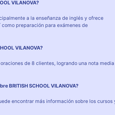
SCHOOL VILANOVA?
palmente a la enseñanza de inglés y ofrece
así como preparación para exámenes de
 SCHOOL VILANOVA?
raciones de 8 clientes, logrando una nota media
obre BRITISH SCHOOL VILANOVA?
uede encontrar más información sobre los cursos 