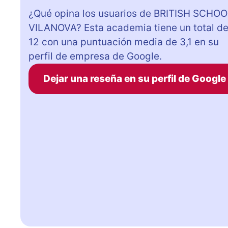
¿Qué opina los usuarios de BRITISH SCHO
VILANOVA? Esta academia tiene un total d
12 con una puntuación media de 3,1 en su
perfil de empresa de Google.
Dejar una reseña en su perfil de Google