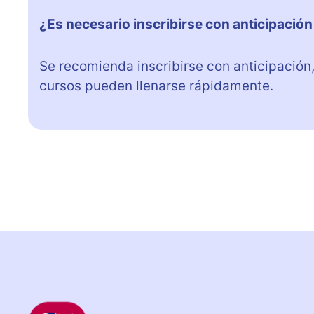
¿Es necesario inscribirse con anticipación
Se recomienda inscribirse con anticipación,
cursos pueden llenarse rápidamente.