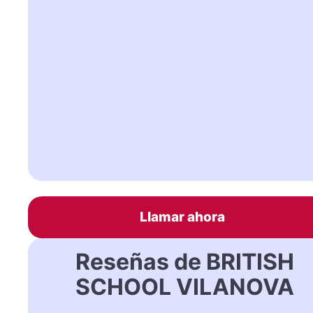
Llamar ahora
Reseñas de BRITISH
SCHOOL VILANOVA