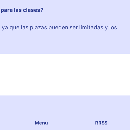
 para las clases?
 ya que las plazas pueden ser limitadas y los
Menu
RRSS