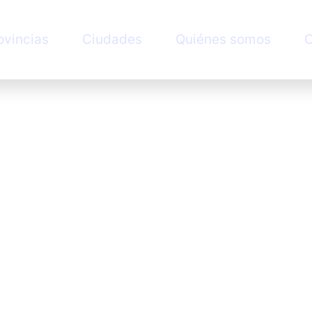
ovincias
Ciudades
Quiénes somos
C