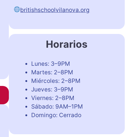
britishschoolvilanova.org
Horarios
Lunes: 3–9PM
Martes: 2–8PM
Miércoles: 2–8PM
Jueves: 3–9PM
Viernes: 2–8PM
Sábado: 9AM–1PM
Domingo: Cerrado