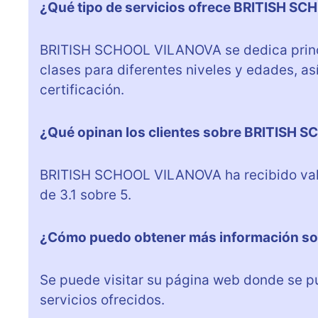
¿Qué tipo de servicios ofrece BRITISH 
BRITISH SCHOOL VILANOVA se dedica princi
clases para diferentes niveles y edades, 
certificación.
¿Qué opinan los clientes sobre BRITISH
BRITISH SCHOOL VILANOVA ha recibido valo
de 3.1 sobre 5.
¿Cómo puedo obtener más información s
Se puede visitar su página web donde se p
servicios ofrecidos.