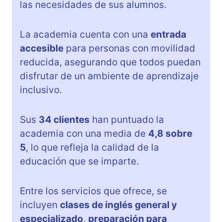
las necesidades de sus alumnos.
La academia cuenta con una
entrada
accesible
para personas con movilidad
reducida, asegurando que todos puedan
disfrutar de un ambiente de aprendizaje
inclusivo.
Sus
34 clientes
han puntuado la
academia con una media de
4,8 sobre
5
, lo que refleja la calidad de la
educación que se imparte.
Entre los servicios que ofrece, se
incluyen
clases de inglés general y
especializado
,
preparación para