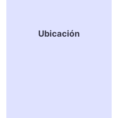
Ubicación