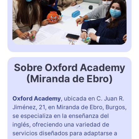
Sobre Oxford Academy
(Miranda de Ebro)
Oxford Academy
, ubicada en C. Juan R.
Jiménez, 21, en Miranda de Ebro, Burgos,
se especializa en la enseñanza del
inglés, ofreciendo una variedad de
servicios diseñados para adaptarse a