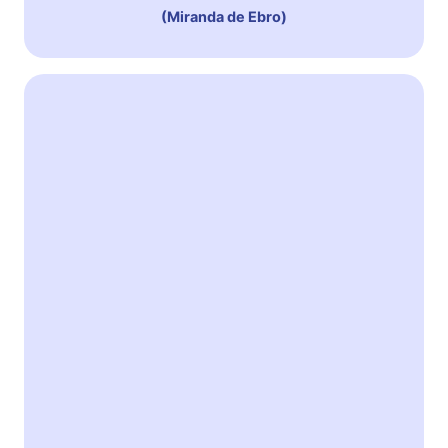
(Miranda de Ebro)