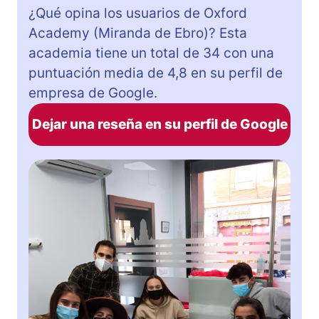
¿Qué opina los usuarios de Oxford
Academy (Miranda de Ebro)? Esta
academia tiene un total de 34 con una
puntuación media de 4,8 en su perfil de
empresa de Google.
Dejar una reseña en su perfil de Google