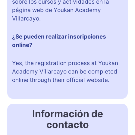
sobre los cursos y actividades en la
página web de Youkan Academy
Villarcayo.
¿Se pueden realizar inscripciones
online?
Yes, the registration process at Youkan
Academy Villarcayo can be completed
online through their official website.
Información de
contacto