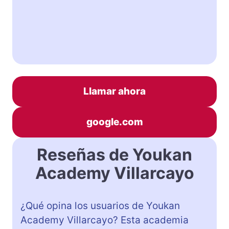
Llamar ahora
google.com
Reseñas de Youkan
Academy Villarcayo
¿Qué opina los usuarios de Youkan
Academy Villarcayo? Esta academia