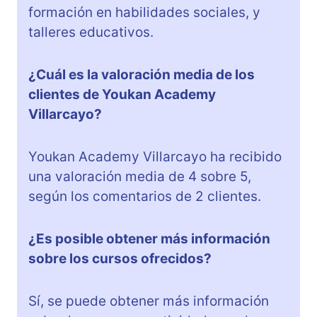
formación en habilidades sociales, y
talleres educativos.
¿Cuál es la valoración media de los
clientes de Youkan Academy
Villarcayo?
Youkan Academy Villarcayo ha recibido
una valoración media de 4 sobre 5,
según los comentarios de 2 clientes.
¿Es posible obtener más información
sobre los cursos ofrecidos?
Sí, se puede obtener más información