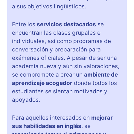
a sus objetivos lingüísticos.
Entre los
servicios destacados
se
encuentran las clases grupales e
individuales, así como programas de
conversación y preparación para
exámenes oficiales. A pesar de ser una
academia nueva y aún sin valoraciones,
se compromete a crear un
ambiente de
aprendizaje acogedor
donde todos los
estudiantes se sientan motivados y
apoyados.
Para aquellos interesados en
mejorar
sus habilidades en inglés
, se