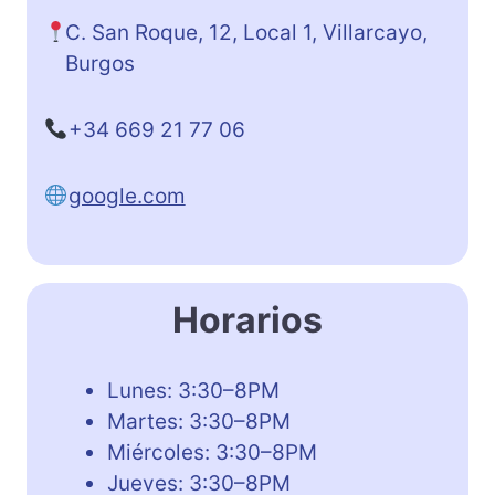
C. San Roque, 12, Local 1, Villarcayo,
Burgos
+34 669 21 77 06
google.com
Horarios
Lunes: 3:30–8PM
Martes: 3:30–8PM
Miércoles: 3:30–8PM
Jueves: 3:30–8PM