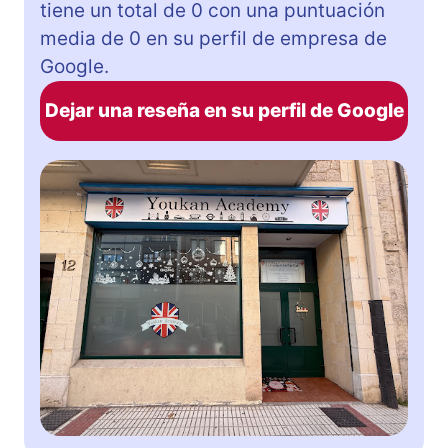
tiene un total de 0 con una puntuación
media de 0 en su perfil de empresa de
Google.
Dejar una reseña en su perfil de Google