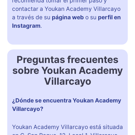
recomienda tomar el primer paso y
contactar a Youkan Academy Villarcayo
a través de su
página web
o su
perfil en
Instagram
.
Preguntas frecuentes
sobre Youkan Academy
Villarcayo
¿Dónde se encuentra Youkan Academy
Villarcayo?
Youkan Academy Villarcayo está situada