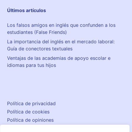
Últimos artículos
Los falsos amigos en inglés que confunden a los
estudiantes (False Friends)
La importancia del inglés en el mercado laboral:
Guía de conectores textuales
Ventajas de las academias de apoyo escolar e
idiomas para tus hijos
Política de privacidad
Política de cookies
Política de opiniones
Aviso legal