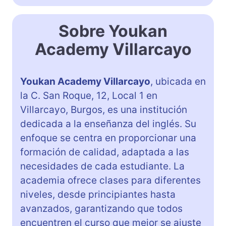
Sobre Youkan
Academy Villarcayo
Youkan Academy Villarcayo
, ubicada en
la C. San Roque, 12, Local 1 en
Villarcayo, Burgos, es una institución
dedicada a la enseñanza del inglés. Su
enfoque se centra en proporcionar una
formación de calidad, adaptada a las
necesidades de cada estudiante. La
academia ofrece clases para diferentes
niveles, desde principiantes hasta
avanzados, garantizando que todos
encuentren el curso que mejor se ajuste