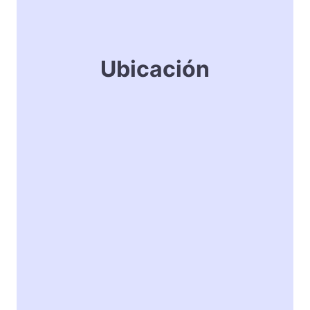
Ubicación