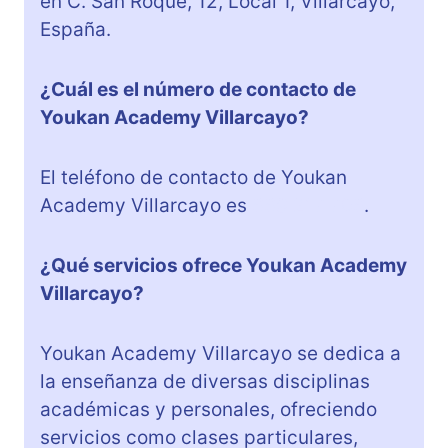
en C. San Roque, 12, Local 1, Villarcayo,
España.
¿Cuál es el número de contacto de
Youkan Academy Villarcayo?
El teléfono de contacto de Youkan
Academy Villarcayo es
669 217 706
.
¿Qué servicios ofrece Youkan Academy
Villarcayo?
Youkan Academy Villarcayo se dedica a
la enseñanza de diversas disciplinas
académicas y personales, ofreciendo
servicios como clases particulares,