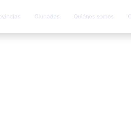
ovincias
Ciudades
Quiénes somos
C