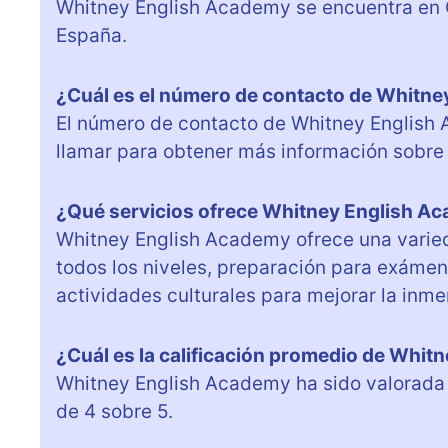
Whitney English Academy se encuentra en Ca
España.
¿Cuál es el número de contacto de Whitn
El número de contacto de Whitney English
llamar para obtener más información sobre 
¿Qué servicios ofrece Whitney English A
Whitney English Academy ofrece una varieda
todos los niveles, preparación para exámen
actividades culturales para mejorar la inme
¿Cuál es la calificación promedio de Whi
Whitney English Academy ha sido valorada p
de 4 sobre 5.