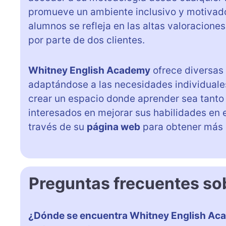
promueve un ambiente inclusivo y motivador
alumnos se refleja en las altas valoracione
por parte de dos clientes.
Whitney English Academy
ofrece diversas
adaptándose a las necesidades individuale
crear un espacio donde aprender sea tanto 
interesados en mejorar sus habilidades en 
través de su
página web
para obtener más i
Preguntas frecuentes s
¿Dónde se encuentra Whitney English A