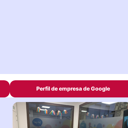
Perfil de empresa de Google