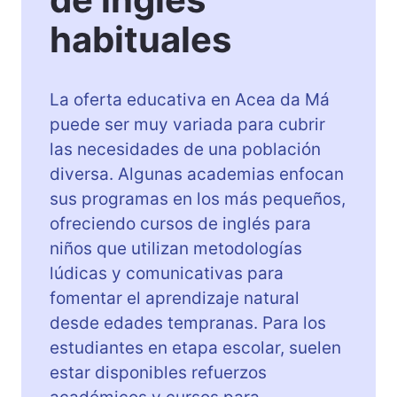
habituales
La oferta educativa en Acea da Má
puede ser muy variada para cubrir
las necesidades de una población
diversa. Algunas academias enfocan
sus programas en los más pequeños,
ofreciendo cursos de inglés para
niños que utilizan metodologías
lúdicas y comunicativas para
fomentar el aprendizaje natural
desde edades tempranas. Para los
estudiantes en etapa escolar, suelen
estar disponibles refuerzos