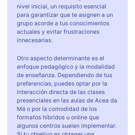
nivel inicial, un requisito esencial
para garantizar que te asignen a un
grupo acorde a tus conocimientos
actuales y evitar frustraciones
innecesarias.
Otro aspecto determinante es el
enfoque pedagógico y la modalidad
de enseñanza. Dependiendo de tus
preferencias, puedes optar por la
interacción directa de las clases
presenciales en las aulas de Acea da
Má o por la comodidad de los
formatos híbridos u online que
algunos centros suelen implementar.
Si tu objetivo es obtener una