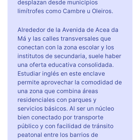
desplazan desde municipios
limítrofes como Cambre u Oleiros.
Alrededor de la Avenida de Acea da
Má y las calles transversales que
conectan con la zona escolar y los
institutos de secundaria, suele haber
una oferta educativa consolidada.
Estudiar inglés en este enclave
permite aprovechar la comodidad de
una zona que combina áreas
residenciales con parques y
servicios básicos. Al ser un núcleo
bien conectado por transporte
público y con facilidad de tránsito
peatonal entre los barrios de