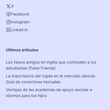
X
Facebook
Instagram
Linked In
Últimos artículos
Los falsos amigos en inglés que confunden a los
estudiantes (False Friends)
La importancia del inglés en el mercado laboral:
Guía de conectores textuales
Ventajas de las academias de apoyo escolar e
idiomas para tus hijos