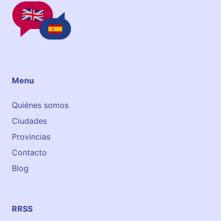
Menu
Quiénes somos
Ciudades
Provincias
Contacto
Blog
RRSS