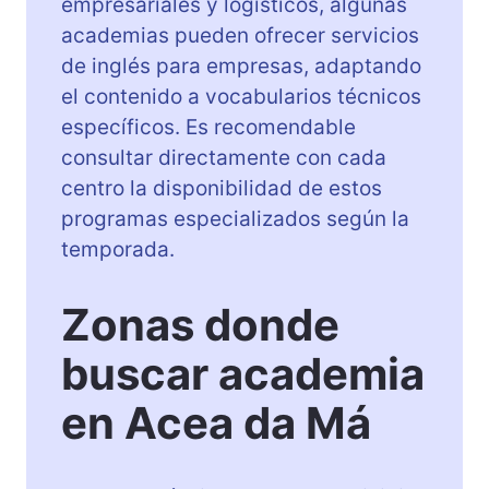
empresariales y logísticos, algunas
academias pueden ofrecer servicios
de inglés para empresas, adaptando
el contenido a vocabularios técnicos
específicos. Es recomendable
consultar directamente con cada
centro la disponibilidad de estos
programas especializados según la
temporada.
Zonas donde
buscar academia
en Acea da Má