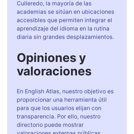
Culleredo, la mayoría de las
academias se sitúan en ubicaciones
accesibles que permiten integrar el
aprendizaje del idioma en la rutina
diaria sin grandes desplazamientos.
Opiniones y
valoraciones
En English Atlas, nuestro objetivo es
proporcionar una herramienta útil
para que los usuarios elijan con
transparencia. Por ello, nuestro
directorio puede mostrar
valoraciones externas públicas,