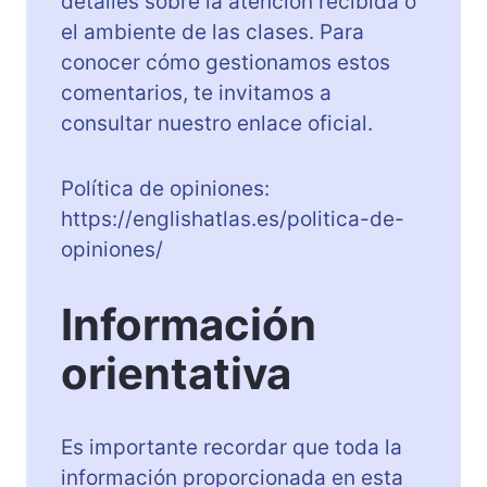
detalles sobre la atención recibida o
el ambiente de las clases. Para
conocer cómo gestionamos estos
comentarios, te invitamos a
consultar nuestro enlace oficial.
Política de opiniones:
https://englishatlas.es/politica-de-
opiniones/
Información
orientativa
Es importante recordar que toda la
información proporcionada en esta