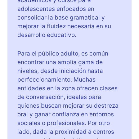
académicos y cursos para
adolescentes enfocados en
consolidar la base gramatical y
mejorar la fluidez necesaria en su
desarrollo educativo.
Para el público adulto, es común
encontrar una amplia gama de
niveles, desde iniciación hasta
perfeccionamiento. Muchas
entidades en la zona ofrecen clases
de conversación, ideales para
quienes buscan mejorar su destreza
oral y ganar confianza en entornos
sociales o profesionales. Por otro
lado, dada la proximidad a centros