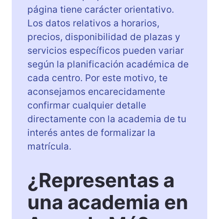
página tiene carácter orientativo.
Los datos relativos a horarios,
precios, disponibilidad de plazas y
servicios específicos pueden variar
según la planificación académica de
cada centro. Por este motivo, te
aconsejamos encarecidamente
confirmar cualquier detalle
directamente con la academia de tu
interés antes de formalizar la
matrícula.
¿Representas a
una academia en