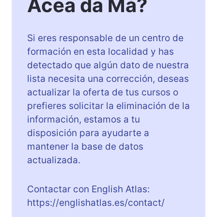
Acea da Má?
Si eres responsable de un centro de
formación en esta localidad y has
detectado que algún dato de nuestra
lista necesita una corrección, deseas
actualizar la oferta de tus cursos o
prefieres solicitar la eliminación de la
información, estamos a tu
disposición para ayudarte a
mantener la base de datos
actualizada.
Contactar con English Atlas:
https://englishatlas.es/contact/