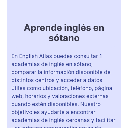
Aprende inglés en
sótano
En English Atlas puedes consultar 1
academias de inglés en sótano,
comparar la información disponible de
distintos centros y acceder a datos
útiles como ubicación, teléfono, página
web, horarios y valoraciones externas
cuando estén disponibles. Nuestro
objetivo es ayudarte a encontrar
academias de inglés cercanas y facilitar