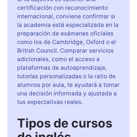
certificación con reconocimiento
internacional, conviene confirmar si
la academia está especializada en la
preparación de exámenes oficiales
como los de Cambridge, Oxford o el
British Council. Comparar servicios
adicionales, como el acceso a
plataformas de autoaprendizaje,
tutorías personalizadas o la ratio de
alumnos por aula, te ayudará a tomar
una decisión informada y ajustada a
tus expectativas reales.
Tipos de cursos
de inglés