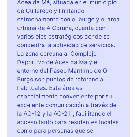
Acea da Má, situada en el municipio
de Culleredo y limitando
estrechamente con el burgo y el área
urbana de A Coruña, cuenta con
varios ejes estratégicos donde se
concentra la actividad de servicios.
La zona cercana al Complejo
Deportivo de Acea da Má y el
entorno del Paseo Marítimo de O
Burgo son puntos de referencia
habituales. Esta área es
especialmente conveniente por su
excelente comunicación a través de
la AC-12 y la AC-211, facilitando el
acceso tanto para residentes locales
como para personas que se