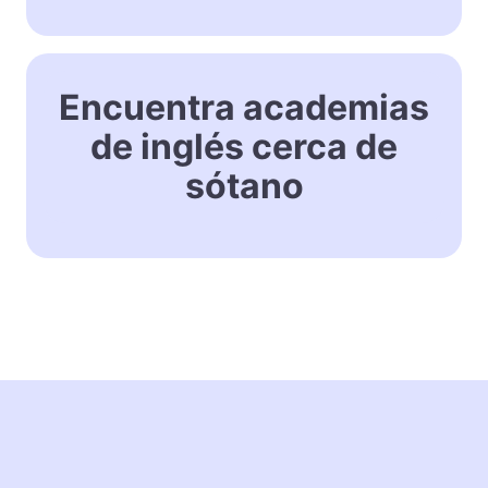
Encuentra academias
de inglés cerca de
sótano