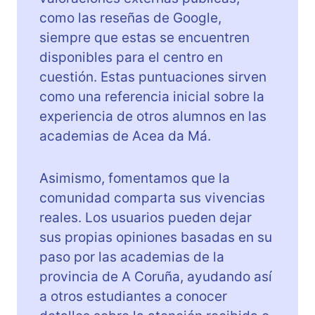
como las reseñas de Google,
siempre que estas se encuentren
disponibles para el centro en
cuestión. Estas puntuaciones sirven
como una referencia inicial sobre la
experiencia de otros alumnos en las
academias de Acea da Má.
Asimismo, fomentamos que la
comunidad comparta sus vivencias
reales. Los usuarios pueden dejar
sus propias opiniones basadas en su
paso por las academias de la
provincia de A Coruña, ayudando así
a otros estudiantes a conocer