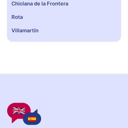
Chiclana de la Frontera
Rota
Villamartín