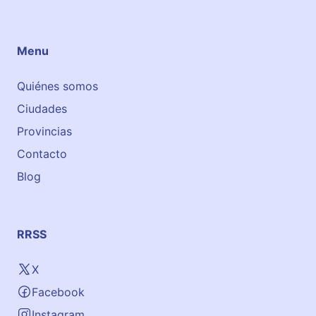
Menu
Quiénes somos
Ciudades
Provincias
Contacto
Blog
RRSS
X
Facebook
Instagram