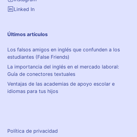
Linked In
Últimos artículos
Los falsos amigos en inglés que confunden a los
estudiantes (False Friends)
La importancia del inglés en el mercado laboral:
Guía de conectores textuales
Ventajas de las academias de apoyo escolar e
idiomas para tus hijos
Política de privacidad