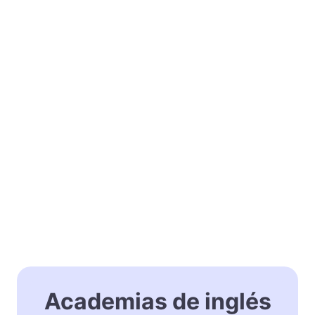
Academias de inglés