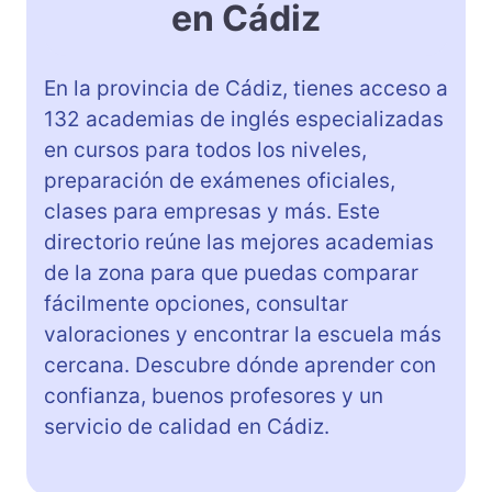
en Cádiz
En la provincia de Cádiz, tienes acceso a
132 academias de inglés especializadas
en cursos para todos los niveles,
preparación de exámenes oficiales,
clases para empresas y más. Este
directorio reúne las mejores academias
de la zona para que puedas comparar
fácilmente opciones, consultar
valoraciones y encontrar la escuela más
cercana. Descubre dónde aprender con
confianza, buenos profesores y un
servicio de calidad en Cádiz.