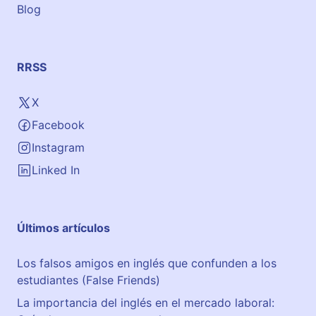
Blog
RRSS
X
Facebook
Instagram
Linked In
Últimos artículos
Los falsos amigos en inglés que confunden a los
estudiantes (False Friends)
La importancia del inglés en el mercado laboral: