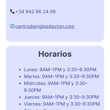
+34 942 86 24 06
centrodeinglesdayton.com
Horarios
Lunes: 9AM–1PM y 3:30–9:30PM
Martes: 9AM–1PM y 3:30–9:30PM
Miércoles: 9AM–1PM y 3:30–
9:30PM
Jueves: 9AM–1PM y 3:30–9:30PM
Viernes: 9AM–1PM y 3:30–9:30PM