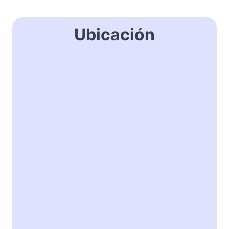
Ubicación