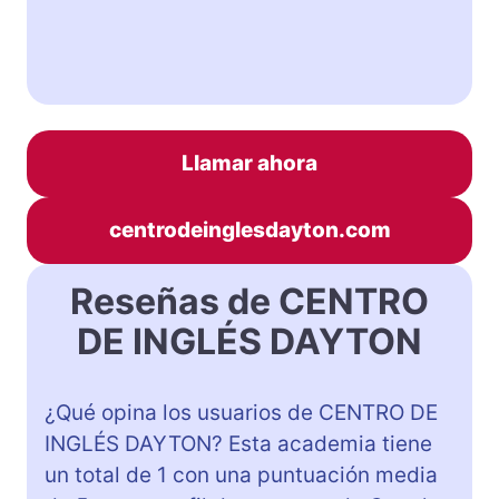
Llamar ahora
centrodeinglesdayton.com
Reseñas de CENTRO
DE INGLÉS DAYTON
¿Qué opina los usuarios de CENTRO DE
INGLÉS DAYTON? Esta academia tiene
un total de 1 con una puntuación media