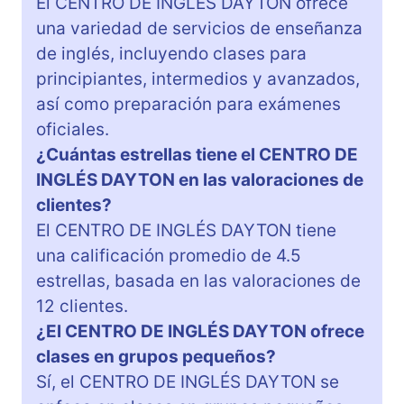
El CENTRO DE INGLÉS DAYTON ofrece
una variedad de servicios de enseñanza
de inglés, incluyendo clases para
principiantes, intermedios y avanzados,
así como preparación para exámenes
oficiales.
¿Cuántas estrellas tiene el CENTRO DE
INGLÉS DAYTON en las valoraciones de
clientes?
El CENTRO DE INGLÉS DAYTON tiene
una calificación promedio de 4.5
estrellas, basada en las valoraciones de
12 clientes.
¿El CENTRO DE INGLÉS DAYTON ofrece
clases en grupos pequeños?
Sí, el CENTRO DE INGLÉS DAYTON se