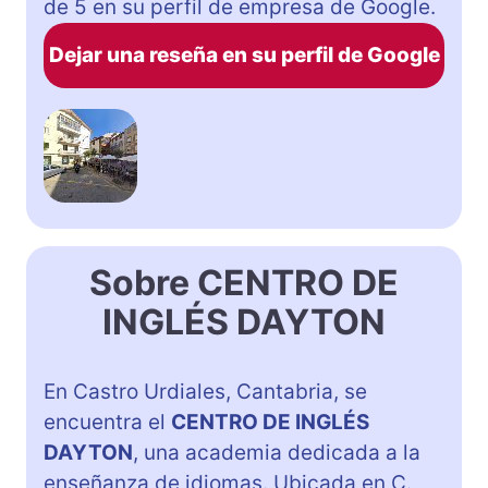
de 5 en su perfil de empresa de Google.
Dejar una reseña en su perfil de Google
Sobre CENTRO DE
INGLÉS DAYTON
En Castro Urdiales, Cantabria, se
encuentra el
CENTRO DE INGLÉS
DAYTON
, una academia dedicada a la
enseñanza de idiomas. Ubicada en C.