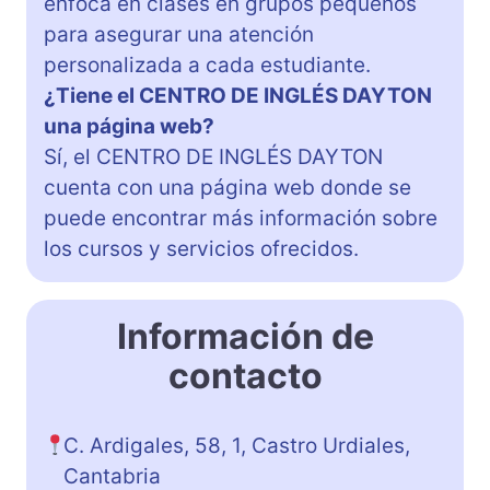
enfoca en clases en grupos pequeños
para asegurar una atención
personalizada a cada estudiante.
¿Tiene el CENTRO DE INGLÉS DAYTON
una página web?
Sí, el CENTRO DE INGLÉS DAYTON
cuenta con una página web donde se
puede encontrar más información sobre
los cursos y servicios ofrecidos.
Información de
contacto
C. Ardigales, 58, 1, Castro Urdiales,
Cantabria