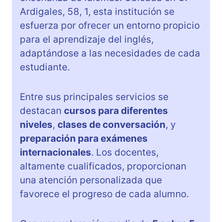
Ardigales, 58, 1, esta institución se
esfuerza por ofrecer un entorno propicio
para el aprendizaje del inglés,
adaptándose a las necesidades de cada
estudiante.
Entre sus principales servicios se
destacan
cursos para diferentes
niveles
,
clases de conversación
, y
preparación para exámenes
internacionales
. Los docentes,
altamente cualificados, proporcionan
una atención personalizada que
favorece el progreso de cada alumno.