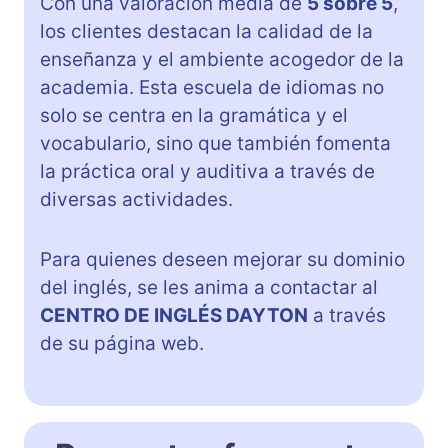
Con una valoración media de
5 sobre 5
,
los clientes destacan la calidad de la
enseñanza y el ambiente acogedor de la
academia. Esta escuela de idiomas no
solo se centra en la gramática y el
vocabulario, sino que también fomenta
la práctica oral y auditiva a través de
diversas actividades.
Para quienes deseen mejorar su dominio
del inglés, se les anima a contactar al
CENTRO DE INGLÉS DAYTON
a través
de su página web.