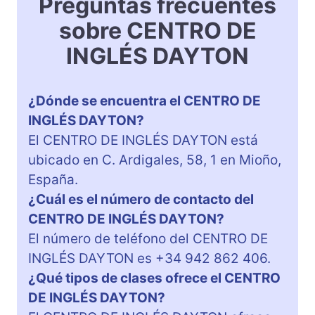
Preguntas frecuentes
sobre CENTRO DE
INGLÉS DAYTON
¿Dónde se encuentra el CENTRO DE
INGLÉS DAYTON?
El CENTRO DE INGLÉS DAYTON está
ubicado en C. Ardigales, 58, 1 en Mioño,
España.
¿Cuál es el número de contacto del
CENTRO DE INGLÉS DAYTON?
El número de teléfono del CENTRO DE
INGLÉS DAYTON es +34 942 862 406.
¿Qué tipos de clases ofrece el CENTRO
DE INGLÉS DAYTON?