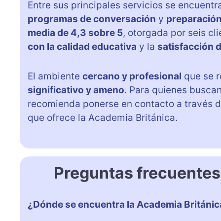
Entre sus principales servicios se encuent
programas de conversación
y
preparación
media de 4,3 sobre 5
, otorgada por seis c
con la calidad educativa
y la
satisfacción 
El ambiente
cercano y profesional
que se r
significativo y ameno
. Para quienes busca
recomienda ponerse en contacto a través d
que ofrece la Academia Británica.
Preguntas frecuentes
¿Dónde se encuentra la Academia Británic