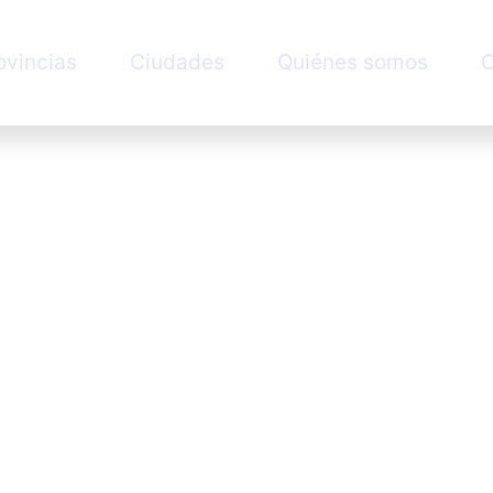
ovincias
Ciudades
Quiénes somos
C