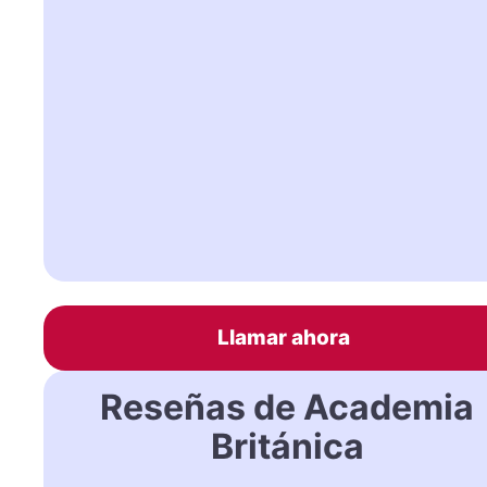
Llamar ahora
Reseñas de Academia
Británica