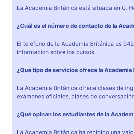
La Academia Británica está situada en C. He
¿Cuál es el número de contacto de la Acad
El teléfono de la Academia Británica es 9
información sobre los cursos.
¿Qué tipo de servicios ofrece la Academia 
La Academia Británica ofrece clases de ingl
exámenes oficiales, clases de conversación
¿Qué opinan los estudiantes de la Academi
La Academia Británica ha recibido una valo