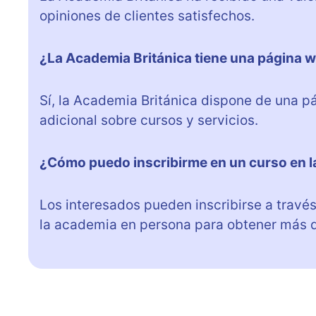
opiniones de clientes satisfechos.
¿La Academia Británica tiene una página 
Sí, la Academia Británica dispone de una 
adicional sobre cursos y servicios.
¿Cómo puedo inscribirme en un curso en l
Los interesados pueden inscribirse a travé
la academia en persona para obtener más de