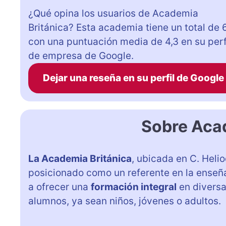
¿Qué opina los usuarios de Academia
Británica? Esta academia tiene un total de 
con una puntuación media de 4,3 en su perf
de empresa de Google.
Dejar una reseña en su perfil de Google
Sobre Aca
La Academia Británica
, ubicada en C. Helio
posicionado como un referente en la enseña
a ofrecer una
formación integral
en diversa
alumnos, ya sean niños, jóvenes o adultos.