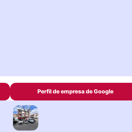
Perfil de empresa de Google