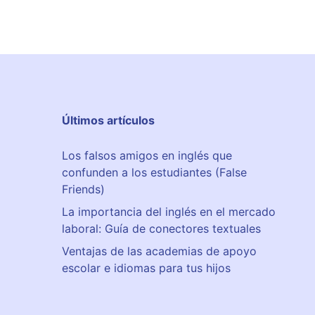
Últimos artículos
Los falsos amigos en inglés que
confunden a los estudiantes (False
Friends)
La importancia del inglés en el mercado
laboral: Guía de conectores textuales
Ventajas de las academias de apoyo
escolar e idiomas para tus hijos