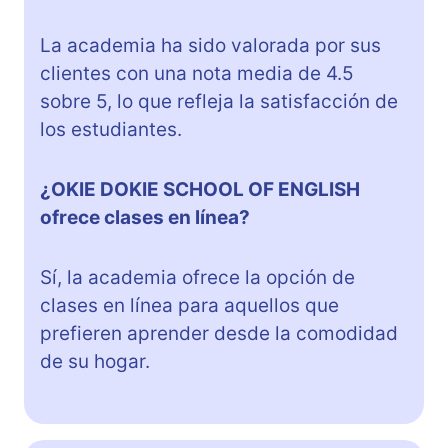
La academia ha sido valorada por sus
clientes con una nota media de 4.5
sobre 5, lo que refleja la satisfacción de
los estudiantes.
¿OKIE DOKIE SCHOOL OF ENGLISH
ofrece clases en línea?
Sí, la academia ofrece la opción de
clases en línea para aquellos que
prefieren aprender desde la comodidad
de su hogar.