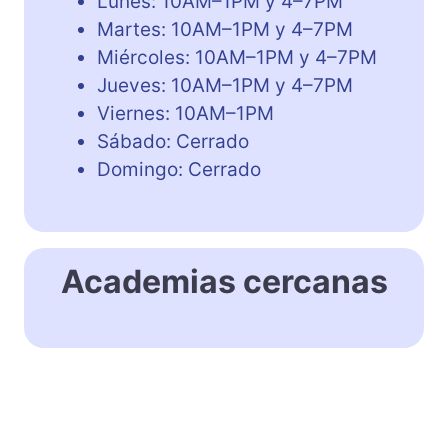
Lunes: 10AM–1PM y 4–7PM
Martes: 10AM–1PM y 4–7PM
Miércoles: 10AM–1PM y 4–7PM
Jueves: 10AM–1PM y 4–7PM
Viernes: 10AM–1PM
Sábado: Cerrado
Domingo: Cerrado
Academias cercanas