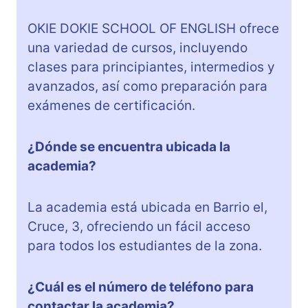
OKIE DOKIE SCHOOL OF ENGLISH ofrece
una variedad de cursos, incluyendo
clases para principiantes, intermedios y
avanzados, así como preparación para
exámenes de certificación.
¿Dónde se encuentra ubicada la
academia?
La academia está ubicada en Barrio el,
Cruce, 3, ofreciendo un fácil acceso
para todos los estudiantes de la zona.
¿Cuál es el número de teléfono para
contactar la academia?