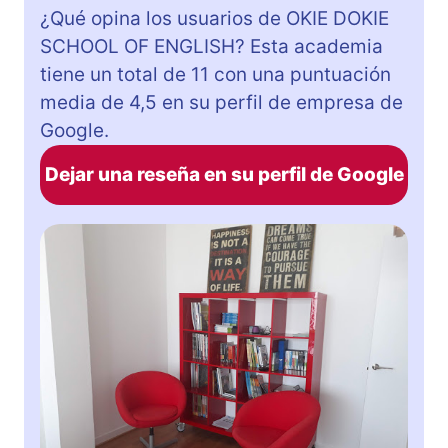
¿Qué opina los usuarios de OKIE DOKIE
SCHOOL OF ENGLISH? Esta academia
tiene un total de 11 con una puntuación
media de 4,5 en su perfil de empresa de
Google.
Dejar una reseña en su perfil de Google