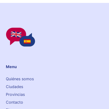
Menu
Quiénes somos
Ciudades
Provincias
Contacto