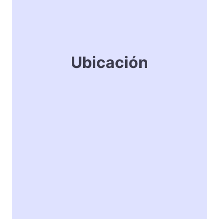
Ubicación