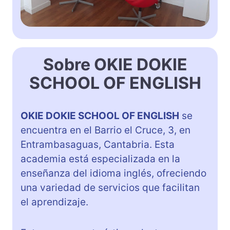
Sobre OKIE DOKIE
SCHOOL OF ENGLISH
OKIE DOKIE SCHOOL OF ENGLISH
se
encuentra en el Barrio el Cruce, 3, en
Entrambasaguas, Cantabria. Esta
academia está especializada en la
enseñanza del idioma inglés, ofreciendo
una variedad de servicios que facilitan
el aprendizaje.