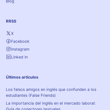
Blog
RRSS
X
Facebook
Instagram
Linked In
Últimos artículos
Los falsos amigos en inglés que confunden a los
estudiantes (False Friends)
La importancia del inglés en el mercado laboral:
Guía de conectores textuales