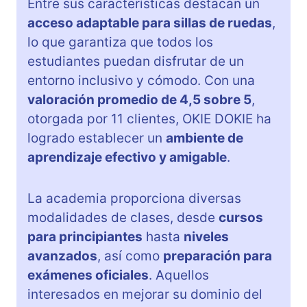
Entre sus características destacan un
acceso adaptable para sillas de ruedas
,
lo que garantiza que todos los
estudiantes puedan disfrutar de un
entorno inclusivo y cómodo. Con una
valoración promedio de 4,5 sobre 5
,
otorgada por 11 clientes, OKIE DOKIE ha
logrado establecer un
ambiente de
aprendizaje efectivo y amigable
.
La academia proporciona diversas
modalidades de clases, desde
cursos
para principiantes
hasta
niveles
avanzados
, así como
preparación para
exámenes oficiales
. Aquellos
interesados en mejorar su dominio del