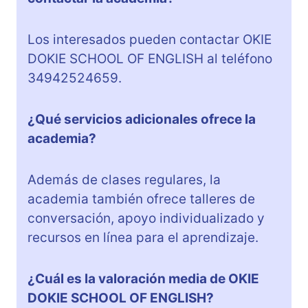
Los interesados pueden contactar OKIE
DOKIE SCHOOL OF ENGLISH al teléfono
34942524659.
¿Qué servicios adicionales ofrece la
academia?
Además de clases regulares, la
academia también ofrece talleres de
conversación, apoyo individualizado y
recursos en línea para el aprendizaje.
¿Cuál es la valoración media de OKIE
DOKIE SCHOOL OF ENGLISH?