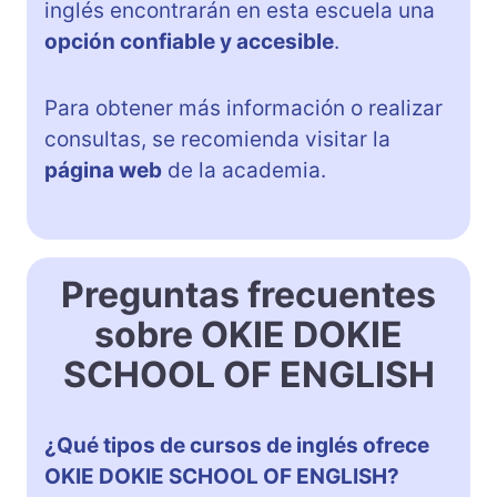
inglés encontrarán en esta escuela una
opción confiable y accesible
.
Para obtener más información o realizar
consultas, se recomienda visitar la
página web
de la academia.
Preguntas frecuentes
sobre OKIE DOKIE
SCHOOL OF ENGLISH
¿Qué tipos de cursos de inglés ofrece
OKIE DOKIE SCHOOL OF ENGLISH?