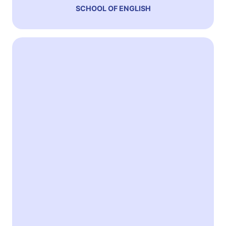
SCHOOL OF ENGLISH