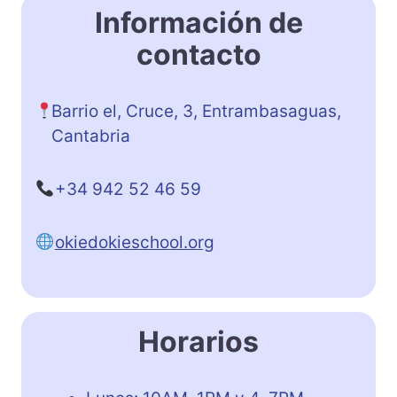
Información de
contacto
Barrio el, Cruce, 3, Entrambasaguas,
Cantabria
+34 942 52 46 59
okiedokieschool.org
Horarios