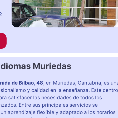
2
 Idiomas Muriedas
nida de Bilbao, 48
, en Muriedas, Cantabria, es un
sionalismo y calidad en la enseñanza. Este centro
ra satisfacer las necesidades de todos los
zados. Entre sus principales servicios se
 un aprendizaje flexible y adaptado a los horarios