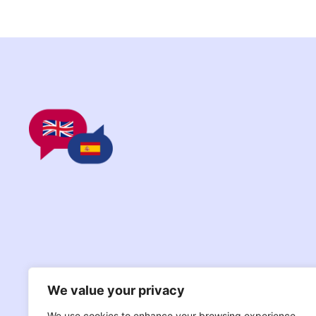
We value your privacy
We use cookies to enhance your browsing experience,