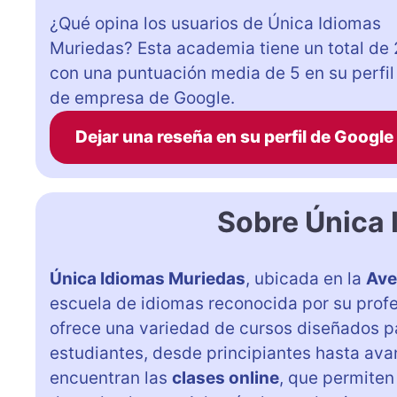
¿Qué opina los usuarios de Única Idiomas
Muriedas? Esta academia tiene un total de 
con una puntuación media de 5 en su perfil
de empresa de Google.
Dejar una reseña en su perfil de Google
Sobre Única
Única Idiomas Muriedas
, ubicada en la
Ave
escuela de idiomas reconocida por su profe
ofrece una variedad de cursos diseñados pa
estudiantes, desde principiantes hasta avan
encuentran las
clases online
, que permiten