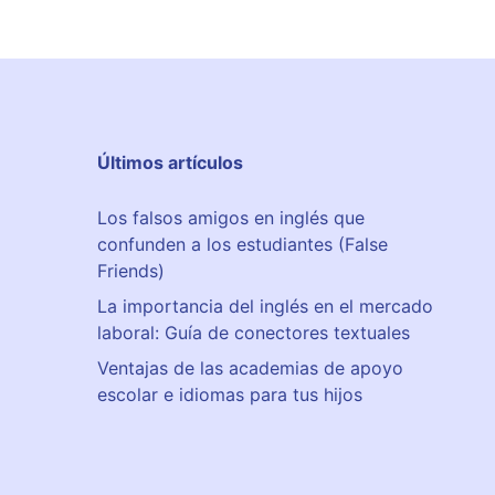
Últimos artículos
Los falsos amigos en inglés que
confunden a los estudiantes (False
Friends)
La importancia del inglés en el mercado
laboral: Guía de conectores textuales
Ventajas de las academias de apoyo
escolar e idiomas para tus hijos