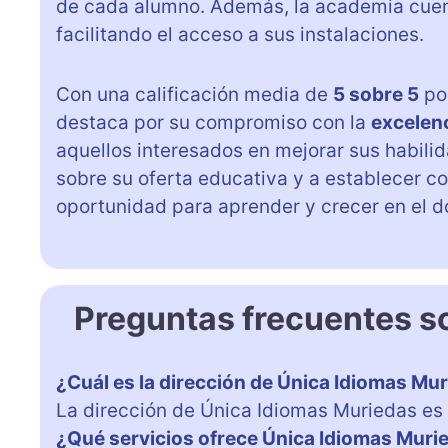
de cada alumno. Además, la academia cue
facilitando el acceso a sus instalaciones.
Con una calificación media de
5 sobre 5
por
destaca por su compromiso con la
excelen
aquellos interesados en mejorar sus habilida
sobre su oferta educativa y a establecer c
oportunidad para aprender y crecer en el do
Preguntas frecuentes s
¿Cuál es la dirección de Única Idiomas Mu
La dirección de Única Idiomas Muriedas es 
¿Qué servicios ofrece Única Idiomas Muri