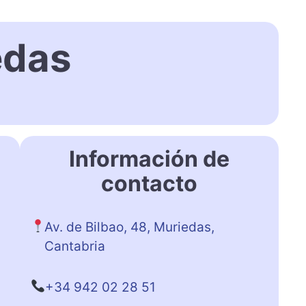
edas
Información de
contacto
Av. de Bilbao, 48, Muriedas,
Cantabria
+34 942 02 28 51