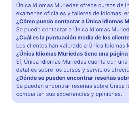
Única Idiomas Muriedas ofrece cursos de in
exámenes oficiales y talleres de idiomas, en
¿Cómo puedo contactar a Única Idiomas 
Se puede contactar a Única Idiomas Muried
¿Cuál es la puntuación media de los clien
Los clientes han valorado a Única Idiomas 
¿Única Idiomas Muriedas tiene una págin
Sí, Única Idiomas Muriedas cuenta con un
detalles sobre los cursos y servicios ofreci
¿Dónde se pueden encontrar reseñas sobr
Se pueden encontrar reseñas sobre Única I
comparten sus experiencias y opiniones.