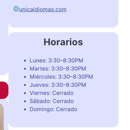
unicaidiomas.com
Horarios
Lunes: 3:30–8:30PM
Martes: 3:30–8:30PM
Miércoles: 3:30–8:30PM
Jueves: 3:30–8:30PM
Viernes: Cerrado
Sábado: Cerrado
Domingo: Cerrado