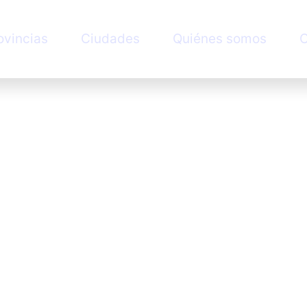
ovincias
Ciudades
Quiénes somos
C