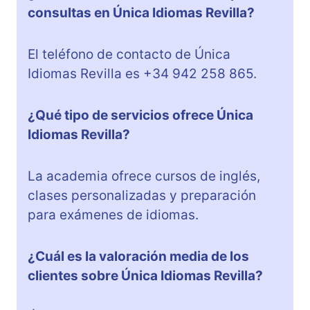
consultas en Única Idiomas Revilla?
El teléfono de contacto de Única
Idiomas Revilla es +34 942 258 865.
¿Qué tipo de servicios ofrece Única
Idiomas Revilla?
La academia ofrece cursos de inglés,
clases personalizadas y preparación
para exámenes de idiomas.
¿Cuál es la valoración media de los
clientes sobre Única Idiomas Revilla?