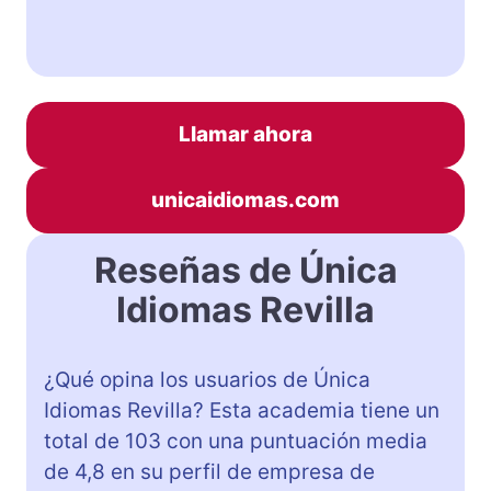
Llamar ahora
unicaidiomas.com
Reseñas de Única
Idiomas Revilla
¿Qué opina los usuarios de Única
Idiomas Revilla? Esta academia tiene un
total de 103 con una puntuación media
de 4,8 en su perfil de empresa de