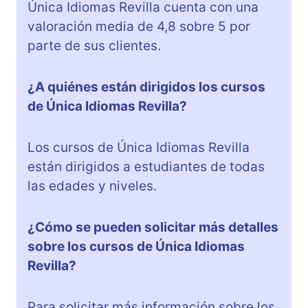
Única Idiomas Revilla cuenta con una
valoración media de 4,8 sobre 5 por
parte de sus clientes.
¿A quiénes están dirigidos los cursos
de Única Idiomas Revilla?
Los cursos de Única Idiomas Revilla
están dirigidos a estudiantes de todas
las edades y niveles.
¿Cómo se pueden solicitar más detalles
sobre los cursos de Única Idiomas
Revilla?
Para solicitar más información sobre los