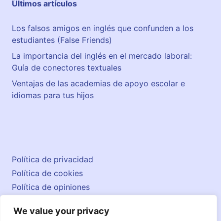
Últimos artículos
Los falsos amigos en inglés que confunden a los
estudiantes (False Friends)
La importancia del inglés en el mercado laboral:
Guía de conectores textuales
Ventajas de las academias de apoyo escolar e
idiomas para tus hijos
Política de privacidad
Política de cookies
Política de opiniones
Aviso legal
We value your privacy
Contacto