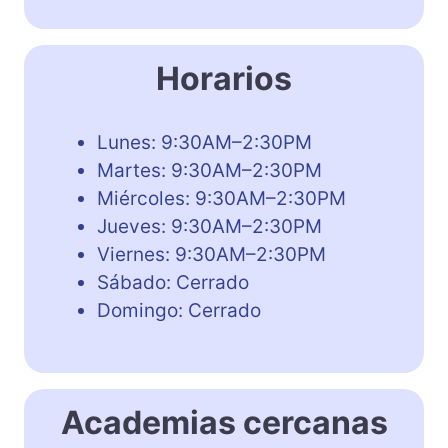
Horarios
Lunes: 9:30AM–2:30PM
Martes: 9:30AM–2:30PM
Miércoles: 9:30AM–2:30PM
Jueves: 9:30AM–2:30PM
Viernes: 9:30AM–2:30PM
Sábado: Cerrado
Domingo: Cerrado
Academias cercanas