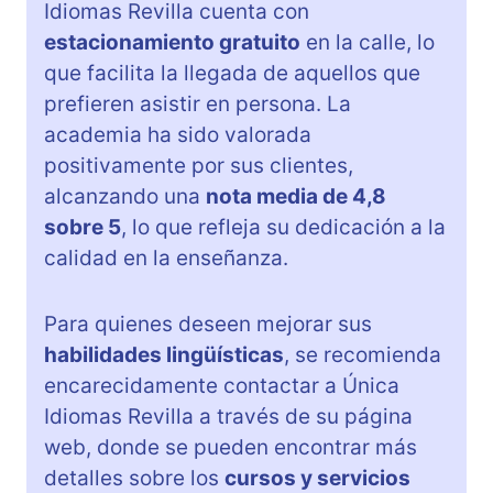
Idiomas Revilla cuenta con
estacionamiento gratuito
en la calle, lo
que facilita la llegada de aquellos que
prefieren asistir en persona. La
academia ha sido valorada
positivamente por sus clientes,
alcanzando una
nota media de 4,8
sobre 5
, lo que refleja su dedicación a la
calidad en la enseñanza.
Para quienes deseen mejorar sus
habilidades lingüísticas
, se recomienda
encarecidamente contactar a Única
Idiomas Revilla a través de su página
web, donde se pueden encontrar más
detalles sobre los
cursos y servicios