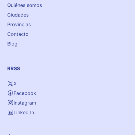
Quiénes somos
Ciudades
Provincias
Contacto
Blog
RRSS
X
Facebook
Instagram
Linked In