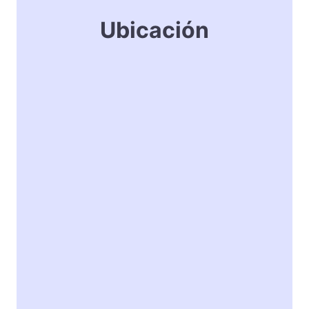
Ubicación