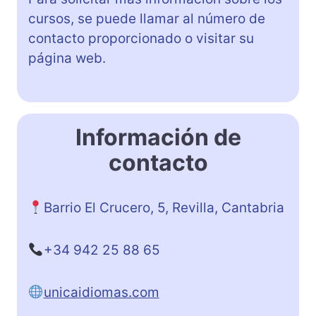
cursos, se puede llamar al número de
contacto proporcionado o visitar su
página web.
Información de
contacto
Barrio El Crucero, 5, Revilla, Cantabria
+34 942 25 88 65
unicaidiomas.com