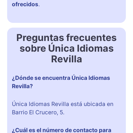
ofrecidos
.
Preguntas frecuentes
sobre Única Idiomas
Revilla
¿Dónde se encuentra Única Idiomas
Revilla?
Única Idiomas Revilla está ubicada en
Barrio El Crucero, 5.
¿Cuál es el número de contacto para