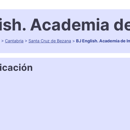
ish. Academia de
>
Cantabria
>
Santa Cruz de Bezana
>
BJ English. Academia de In
icación