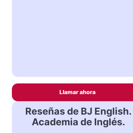
Llamar ahora
Reseñas de BJ English.
Academia de Inglés.