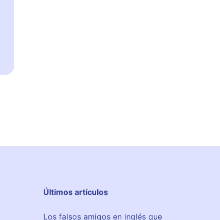
Últimos artículos
Los falsos amigos en inglés que