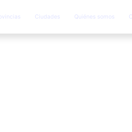
ovincias
Ciudades
Quiénes somos
C