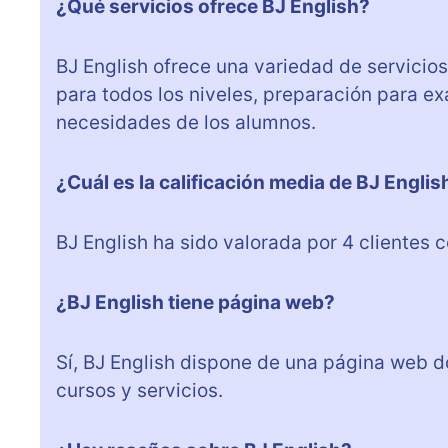
¿Qué servicios ofrece BJ English?
BJ English ofrece una variedad de servicio
para todos los niveles, preparación para e
necesidades de los alumnos.
¿Cuál es la calificación media de BJ Englis
BJ English ha sido valorada por 4 clientes 
¿BJ English tiene página web?
Sí, BJ English dispone de una página web 
cursos y servicios.