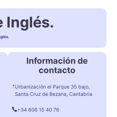
 Inglés.
glés.
Información de
contacto
Urbanización el Parque 35 bajo,
Santa Cruz de Bezana, Cantabria
+34 606 15 40 76