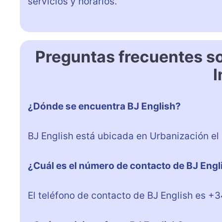
servicios y horarios.
Preguntas frecuentes s
I
¿Dónde se encuentra BJ English?
BJ English está ubicada en Urbanización el
¿Cuál es el número de contacto de BJ Engl
El teléfono de contacto de BJ English es +