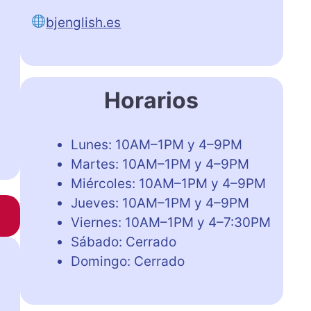
bjenglish.es
Horarios
Lunes: 10AM–1PM y 4–9PM
Martes: 10AM–1PM y 4–9PM
Miércoles: 10AM–1PM y 4–9PM
Jueves: 10AM–1PM y 4–9PM
Viernes: 10AM–1PM y 4–7:30PM
Sábado: Cerrado
Domingo: Cerrado