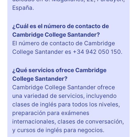
España.
¿Cuál es el número de contacto de
Cambridge College Santander?
El número de contacto de Cambridge
College Santander es +34 942 050 150.
¿Qué servicios ofrece Cambridge
College Santander?
Cambridge College Santander ofrece
una variedad de servicios, incluyendo
clases de inglés para todos los niveles,
preparación para exámenes
internacionales, clases de conversación,
y cursos de inglés para negocios.