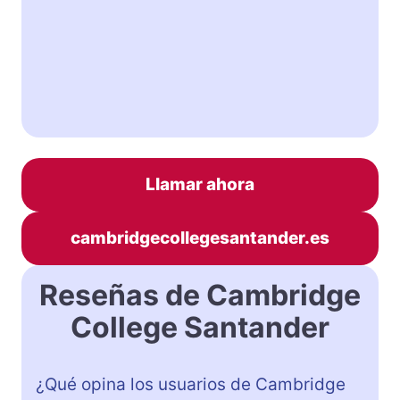
Llamar ahora
cambridgecollegesantander.es
Reseñas de Cambridge
College Santander
¿Qué opina los usuarios de Cambridge