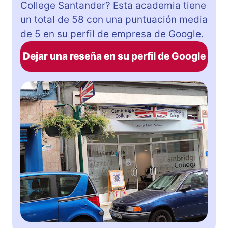
College Santander? Esta academia tiene
un total de 58 con una puntuación media
de 5 en su perfil de empresa de Google.
Dejar una reseña en su perfil de Google