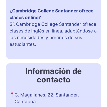
¿Cambridge College Santander ofrece
clases online?
Sí, Cambridge College Santander ofrece
clases de inglés en línea, adaptándose a
las necesidades y horarios de sus
estudiantes.
Información de
contacto
C. Magallanes, 22, Santander,
Cantabria