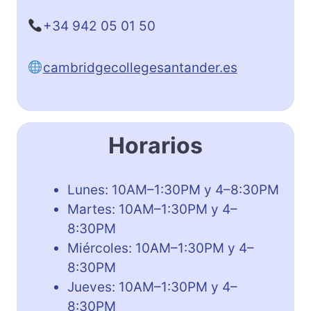
+34 942 05 01 50
cambridgecollegesantander.es
Horarios
Lunes: 10AM–1:30PM y 4–8:30PM
Martes: 10AM–1:30PM y 4–
8:30PM
Miércoles: 10AM–1:30PM y 4–
8:30PM
Jueves: 10AM–1:30PM y 4–
8:30PM