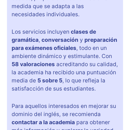
medida que se adapta a las
necesidades individuales.
Los servicios incluyen
clases de
gramática
,
conversación
y
preparación
para exámenes oficiales
, todo en un
ambiente dinámico y estimulante. Con
58 valoraciones
acreditando su calidad,
la academia ha recibido una puntuación
media de
5 sobre 5
, lo que refleja la
satisfacción de sus estudiantes.
Para aquellos interesados en mejorar su
dominio del inglés, se recomienda
contactar a la academia
para obtener