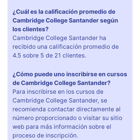
¿Cuál es la calificación promedio de
Cambridge College Santander según
los clientes?
Cambridge College Santander ha
recibido una calificación promedio de
4.5 sobre 5 de 21 clientes.
¿Cómo puede uno inscribirse en cursos
de Cambridge College Santander?
Para inscribirse en los cursos de
Cambridge College Santander, se
recomienda contactar directamente al
número proporcionado o visitar su sitio
web para más información sobre el
proceso de inscripción.