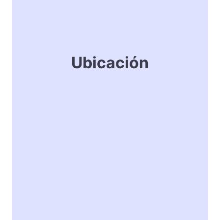
Ubicación