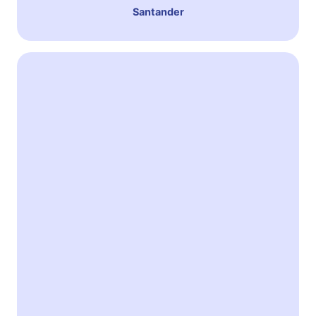
Santander