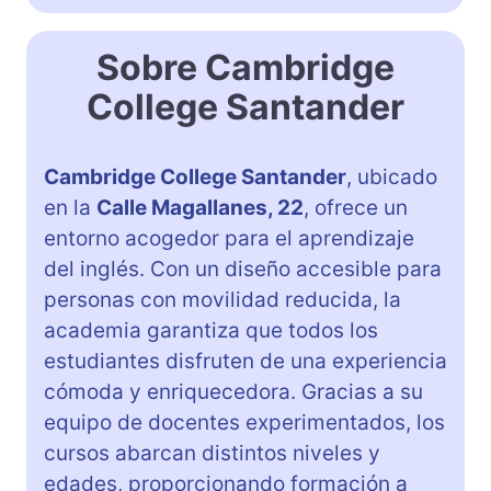
Sobre Cambridge
College Santander
Cambridge College Santander
, ubicado
en la
Calle Magallanes, 22
, ofrece un
entorno acogedor para el aprendizaje
del inglés. Con un diseño accesible para
personas con movilidad reducida, la
academia garantiza que todos los
estudiantes disfruten de una experiencia
cómoda y enriquecedora. Gracias a su
equipo de docentes experimentados, los
cursos abarcan distintos niveles y
edades, proporcionando formación a